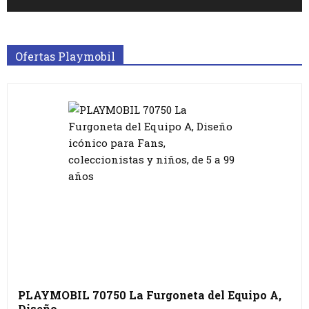
Ofertas Playmobil
PLAYMOBIL 70750 La Furgoneta del Equipo A,
Diseño…