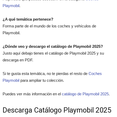
Playmobil
.
¿A qué temática pertenece?
Forma parte de el mundo de los coches y vehículos de
Playmobil.
¿Dónde veo y descargo el catálogo de Playmobil 2025?
Justo aquí debajo tienes el catálogo de Playmobil 2025 y su
descarga en PDF.
Si te gusta esta temática, no te pierdas el resto de
Coches
Playmobil
para ampliar tu colección.
Puedes ver más información en el
catálogo de Playmobil 2025
.
Descarga Catálogo Playmobil 2025