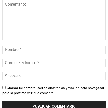
Guarda mi nombre, correo electrónico y web en este navegador
para la próxima vez que comente.