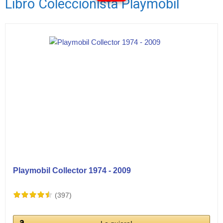
Libro Coleccionista Playmobil
Ver vídeos
Playmobil Collector 1974 - 2009
(397)