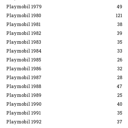
Playmobil 1979
49
Playmobil 1980
121
Playmobil 1981
38
Playmobil 1982
39
Playmobil 1983
35
Playmobil 1984
33
Playmobil 1985
26
Playmobil 1986
32
Playmobil 1987
28
Playmobil 1988
47
Playmobil 1989
25
Playmobil 1990
40
Playmobil 1991
35
Playmobil 1992
37