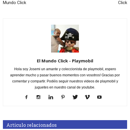
Mundo Click
Click
El Mundo Click - Playmobil
Hola soy Josemi un amante y coleccionista de playmobil, espero
aprender mucho y pasar buenos momentos con vosotros! Gracias por
comentar y compartir. Podéis seguir nuestros videos de playmobil y
juguetes en nuestro canal de youtube.
Artículo relacionados