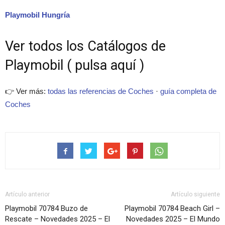
Playmobil Hungría
Ver todos los Catálogos de
Playmobil ( pulsa aquí )
👉 Ver más:
todas las referencias de Coches
·
guía completa de
Coches
Artículo anterior
Artículo siguiente
Playmobil 70784 Buzo de
Playmobil 70784 Beach Girl –
Rescate – Novedades 2025 – El
Novedades 2025 – El Mundo