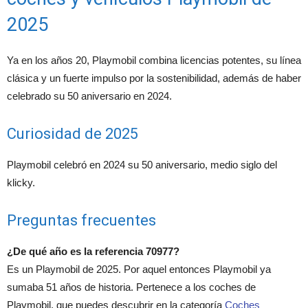
2025
Ya en los años 20, Playmobil combina licencias potentes, su línea
clásica y un fuerte impulso por la sostenibilidad, además de haber
celebrado su 50 aniversario en 2024.
Curiosidad de 2025
Playmobil celebró en 2024 su 50 aniversario, medio siglo del
klicky.
Preguntas frecuentes
¿De qué año es la referencia 70977?
Es un Playmobil de 2025. Por aquel entonces Playmobil ya
sumaba 51 años de historia. Pertenece a los coches de
Playmobil, que puedes descubrir en la categoría
Coches