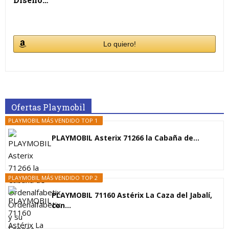
Lo quiero!
Ofertas Playmobil
PLAYMOBIL MÁS VENDIDO TOP 1
PLAYMOBIL Asterix 71266 la Cabaña de...
PLAYMOBIL MÁS VENDIDO TOP 2
PLAYMOBIL 71160 Astérix La Caza del Jabalí,
con...