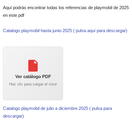
Aquí podrás encontrar todas los referencias de playmobil de 2025
en este pdf
Catalogo playmobil hasta junio 2025 ( pulsa aquí para descargar)
Ver catálogo PDF
Haz clic para cargar el visor
Catalogo playmobil de julio a diciembre 2025 ( pulsa para
descargar)