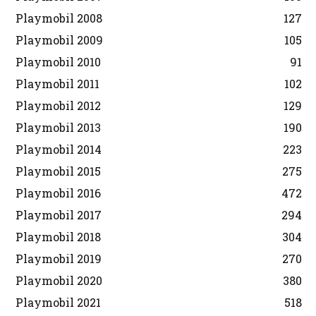
Playmobil 2008
127
Playmobil 2009
105
Playmobil 2010
91
Playmobil 2011
102
Playmobil 2012
129
Playmobil 2013
190
Playmobil 2014
223
Playmobil 2015
275
Playmobil 2016
472
Playmobil 2017
294
Playmobil 2018
304
Playmobil 2019
270
Playmobil 2020
380
Playmobil 2021
518