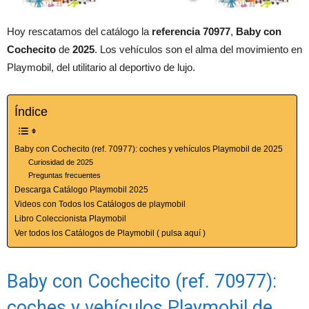
Hoy rescatamos del catálogo la
referencia 70977
,
Baby con
Cochecito
de
2025
. Los vehículos son el alma del movimiento en
Playmobil, del utilitario al deportivo de lujo.
Índice
Baby con Cochecito (ref. 70977): coches y vehículos Playmobil de 2025
Curiosidad de 2025
Preguntas frecuentes
Descarga Catálogo Playmobil 2025
Videos con Todos los Catálogos de playmobil
Libro Coleccionista Playmobil
Ver todos los Catálogos de Playmobil ( pulsa aquí )
Baby con Cochecito (ref. 70977):
coches y vehículos Playmobil de