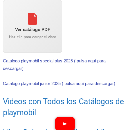
Ver catálogo PDF
Haz clic para cargar el visor
Catalogo playmobil special plus 2025 ( pulsa aquí para
descargar)
Catalogo playmobil junior 2025 ( pulsa aquí para descargar)
Videos con Todos los Catálogos de
playmobil