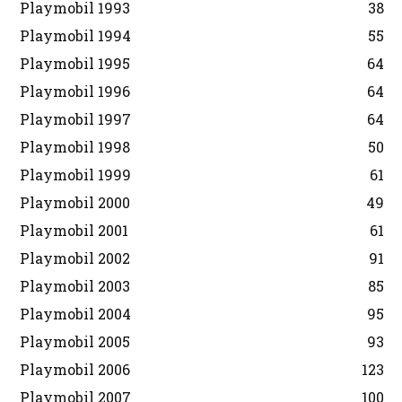
Playmobil 1993
38
Playmobil 1994
55
Playmobil 1995
64
Playmobil 1996
64
Playmobil 1997
64
Playmobil 1998
50
Playmobil 1999
61
Playmobil 2000
49
Playmobil 2001
61
Playmobil 2002
91
Playmobil 2003
85
Playmobil 2004
95
Playmobil 2005
93
Playmobil 2006
123
Playmobil 2007
100