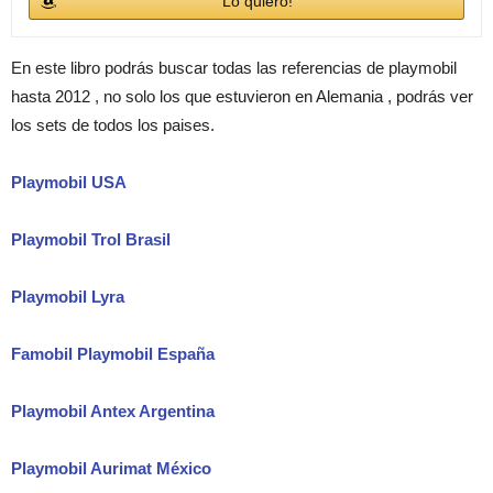
Lo quiero!
En este libro podrás buscar todas las referencias de playmobil
hasta 2012 , no solo los que estuvieron en Alemania , podrás ver
los sets de todos los paises.
Playmobil USA
Playmobil Trol Brasil
Playmobil Lyra
Famobil Playmobil España
Playmobil Antex Argentina
Playmobil Aurimat México