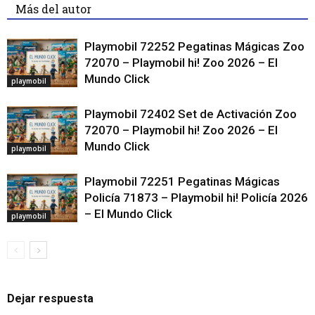
Más del autor
Playmobil 72252 Pegatinas Mágicas Zoo
72070 – Playmobil hi! Zoo 2026 – El
Mundo Click
playmobil
Playmobil 72402 Set de Activación Zoo
72070 – Playmobil hi! Zoo 2026 – El
Mundo Click
playmobil
Playmobil 72251 Pegatinas Mágicas
Policía 71873 – Playmobil hi! Policía 2026
– El Mundo Click
playmobil
Dejar respuesta