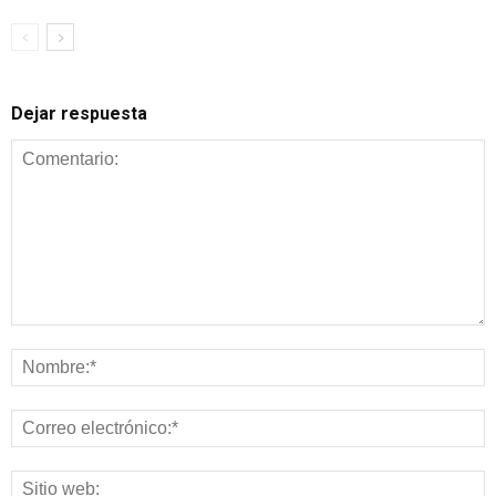
Dejar respuesta