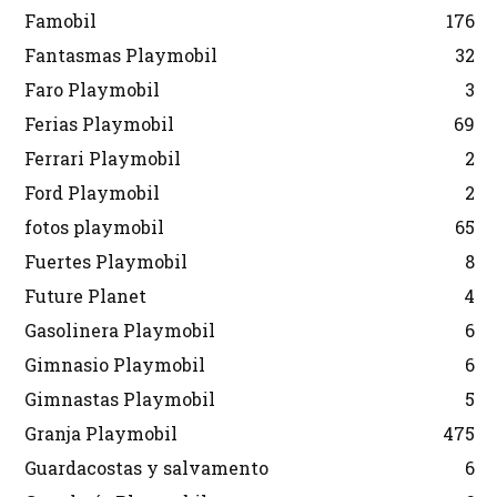
Famobil
176
Fantasmas Playmobil
32
Faro Playmobil
3
Ferias Playmobil
69
Ferrari Playmobil
2
Ford Playmobil
2
fotos playmobil
65
Fuertes Playmobil
8
Future Planet
4
Gasolinera Playmobil
6
Gimnasio Playmobil
6
Gimnastas Playmobil
5
Granja Playmobil
475
Guardacostas y salvamento
6