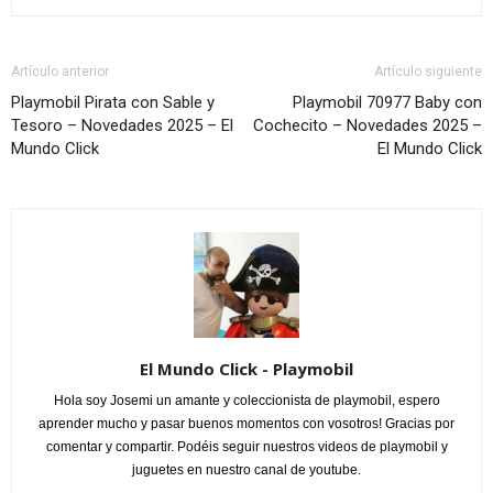
Artículo anterior
Artículo siguiente
Playmobil Pirata con Sable y
Playmobil 70977 Baby con
Tesoro – Novedades 2025 – El
Cochecito – Novedades 2025 –
Mundo Click
El Mundo Click
El Mundo Click - Playmobil
Hola soy Josemi un amante y coleccionista de playmobil, espero
aprender mucho y pasar buenos momentos con vosotros! Gracias por
comentar y compartir. Podéis seguir nuestros videos de playmobil y
juguetes en nuestro canal de youtube.