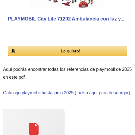
PLAYMOBIL City Life 71202 Ambulancia con luz y...
Lo quiero!
Aquí podrás encontrar todas los referencias de playmobil de 2025
en este pdf
Catalogo playmobil hasta junio 2025 ( pulsa aquí para descargar)