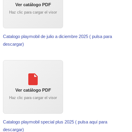
Ver catálogo PDF
Haz clic para cargar el visor
Catalogo playmobil de julio a diciembre 2025 ( pulsa para
descargar)
Ver catálogo PDF
Haz clic para cargar el visor
Catalogo playmobil special plus 2025 ( pulsa aquí para
descargar)