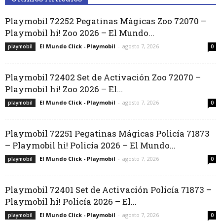
Playmobil 72252 Pegatinas Mágicas Zoo 72070 –
Playmobil hi! Zoo 2026 – El Mundo...
El Mundo Click - Playmobil
-
agosto 7, 2026
playmobil
0
Playmobil 72402 Set de Activación Zoo 72070 –
Playmobil hi! Zoo 2026 – El...
El Mundo Click - Playmobil
-
agosto 7, 2026
playmobil
0
Playmobil 72251 Pegatinas Mágicas Policía 71873
– Playmobil hi! Policía 2026 – El Mundo...
El Mundo Click - Playmobil
-
agosto 7, 2026
playmobil
0
Playmobil 72401 Set de Activación Policía 71873 –
Playmobil hi! Policía 2026 – El...
El Mundo Click - Playmobil
-
agosto 7, 2026
playmobil
0