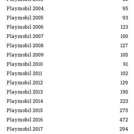
Playmobil 2004
95
Playmobil 2005
93
Playmobil 2006
123
Playmobil 2007
100
Playmobil 2008
127
Playmobil 2009
105
Playmobil 2010
91
Playmobil 2011
102
Playmobil 2012
129
Playmobil 2013
190
Playmobil 2014
223
Playmobil 2015
275
Playmobil 2016
472
Playmobil 2017
294