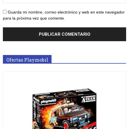
Guarda mi nombre, correo electrónico y web en este navegador
para la próxima vez que comente.
Ofertas Playmobil