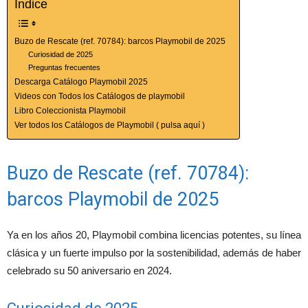
Índice
Buzo de Rescate (ref. 70784): barcos Playmobil de 2025
Curiosidad de 2025
Preguntas frecuentes
Descarga Catálogo Playmobil 2025
Videos con Todos los Catálogos de playmobil
Libro Coleccionista Playmobil
Ver todos los Catálogos de Playmobil ( pulsa aquí )
Buzo de Rescate (ref. 70784):
barcos Playmobil de 2025
Ya en los años 20, Playmobil combina licencias potentes, su línea
clásica y un fuerte impulso por la sostenibilidad, además de haber
celebrado su 50 aniversario en 2024.