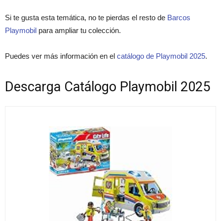
Si te gusta esta temática, no te pierdas el resto de
Barcos
Playmobil
para ampliar tu colección.
Puedes ver más información en el
catálogo de Playmobil 2025
.
Descarga Catálogo Playmobil 2025