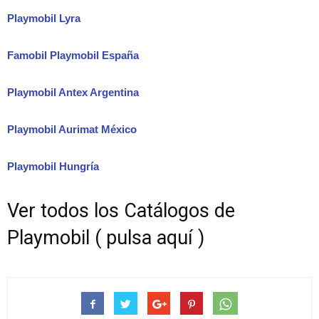
Playmobil Lyra
Famobil Playmobil España
Playmobil Antex Argentina
Playmobil Aurimat México
Playmobil Hungría
Ver todos los Catálogos de
Playmobil ( pulsa aquí )