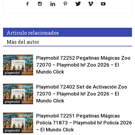
Artículo relacionados
Más del autor
Playmobil 72252 Pegatinas Mágicas Zoo
72070 – Playmobil hi! Zoo 2026 – El
Mundo Click
playmobil
Playmobil 72402 Set de Activación Zoo
72070 – Playmobil hi! Zoo 2026 – El
Mundo Click
playmobil
Playmobil 72251 Pegatinas Mágicas
Policía 71873 – Playmobil hi! Policía 2026
– El Mundo Click
playmobil