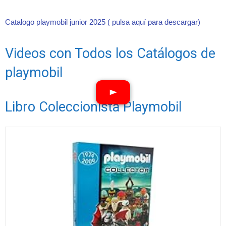
Catalogo playmobil junior 2025 ( pulsa aquí para descargar)
Videos con Todos los Catálogos de
playmobil
Libro Coleccionista Playmobil
Ver vídeos