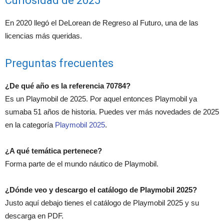
Curiosidad de 2025
En 2020 llegó el DeLorean de Regreso al Futuro, una de las
licencias más queridas.
Preguntas frecuentes
¿De qué año es la referencia 70784?
Es un Playmobil de 2025. Por aquel entonces Playmobil ya
sumaba 51 años de historia. Puedes ver más novedades de 2025
en la categoría
Playmobil 2025
.
¿A qué temática pertenece?
Forma parte de el mundo náutico de Playmobil.
¿Dónde veo y descargo el catálogo de Playmobil 2025?
Justo aquí debajo tienes el catálogo de Playmobil 2025 y su
descarga en PDF.