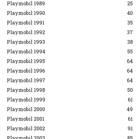
Playmobil 1989
25
Playmobil 1990
40
Playmobil 1991
35
Playmobil 1992
37
Playmobil 1993
38
Playmobil 1994
55
Playmobil 1995
64
Playmobil 1996
64
Playmobil 1997
64
Playmobil 1998
50
Playmobil 1999
61
Playmobil 2000
49
Playmobil 2001
61
Playmobil 2002
91
Playmobil 2003
85