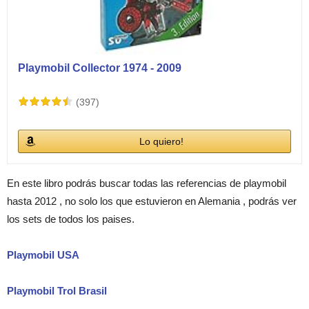
Playmobil Collector 1974 - 2009
(397)
Lo quiero!
En este libro podrás buscar todas las referencias de playmobil
hasta 2012 , no solo los que estuvieron en Alemania , podrás ver
los sets de todos los paises.
Playmobil USA
Playmobil Trol Brasil