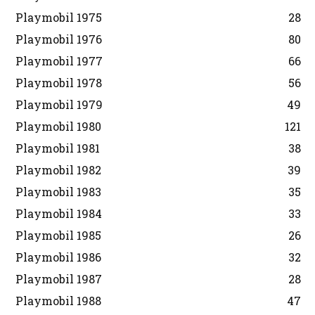
Playmobil 1975
28
Playmobil 1976
80
Playmobil 1977
66
Playmobil 1978
56
Playmobil 1979
49
Playmobil 1980
121
Playmobil 1981
38
Playmobil 1982
39
Playmobil 1983
35
Playmobil 1984
33
Playmobil 1985
26
Playmobil 1986
32
Playmobil 1987
28
Playmobil 1988
47