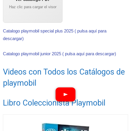
Haz clic para cargar el visor
Catalogo playmobil special plus 2025 ( pulsa aquí para
descargar)
Catalogo playmobil junior 2025 ( pulsa aquí para descargar)
Videos con Todos los Catálogos de
playmobil
Libro Coleccionista Playmobil
Ver vídeos