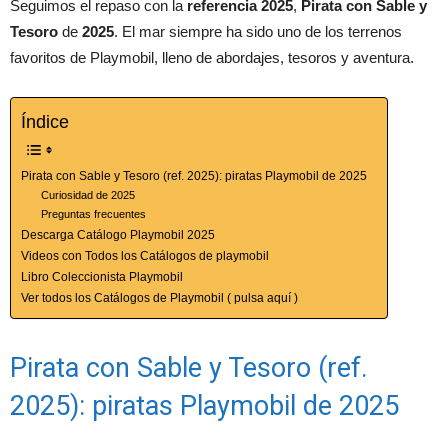
Seguimos el repaso con la
referencia 2025
,
Pirata con Sable y
Tesoro
de
2025
. El mar siempre ha sido uno de los terrenos
favoritos de Playmobil, lleno de abordajes, tesoros y aventura.
Índice
Pirata con Sable y Tesoro (ref. 2025): piratas Playmobil de 2025
Curiosidad de 2025
Preguntas frecuentes
Descarga Catálogo Playmobil 2025
Videos con Todos los Catálogos de playmobil
Libro Coleccionista Playmobil
Ver todos los Catálogos de Playmobil ( pulsa aquí )
Pirata con Sable y Tesoro (ref.
2025): piratas Playmobil de 2025