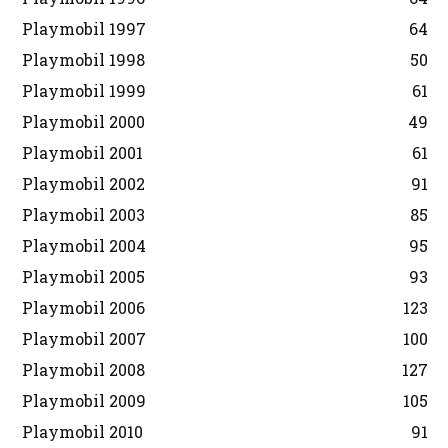
Playmobil 1997
64
Playmobil 1998
50
Playmobil 1999
61
Playmobil 2000
49
Playmobil 2001
61
Playmobil 2002
91
Playmobil 2003
85
Playmobil 2004
95
Playmobil 2005
93
Playmobil 2006
123
Playmobil 2007
100
Playmobil 2008
127
Playmobil 2009
105
Playmobil 2010
91