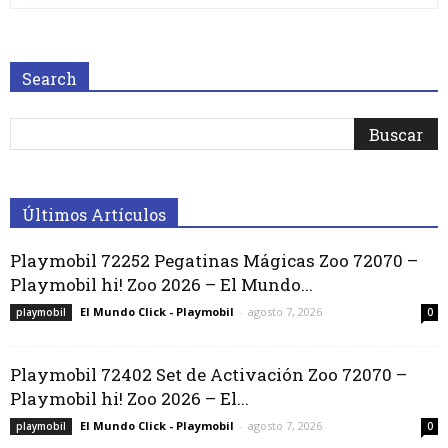
Search
Últimos Artículos
Playmobil 72252 Pegatinas Mágicas Zoo 72070 –
Playmobil hi! Zoo 2026 – El Mundo...
El Mundo Click - Playmobil
-
agosto 7, 2026
playmobil
0
Playmobil 72402 Set de Activación Zoo 72070 –
Playmobil hi! Zoo 2026 – El...
El Mundo Click - Playmobil
-
agosto 7, 2026
playmobil
0