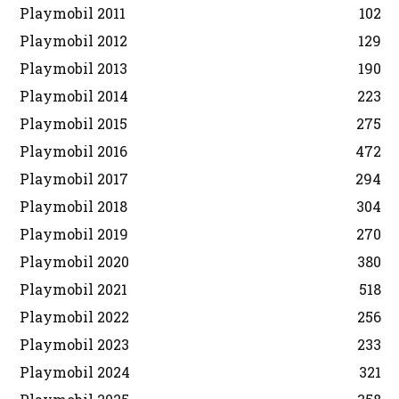
Playmobil 2011
102
Playmobil 2012
129
Playmobil 2013
190
Playmobil 2014
223
Playmobil 2015
275
Playmobil 2016
472
Playmobil 2017
294
Playmobil 2018
304
Playmobil 2019
270
Playmobil 2020
380
Playmobil 2021
518
Playmobil 2022
256
Playmobil 2023
233
Playmobil 2024
321