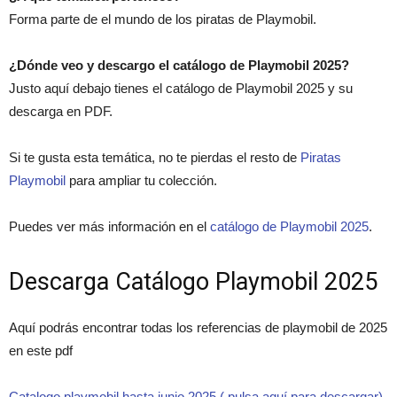
Forma parte de el mundo de los piratas de Playmobil.
¿Dónde veo y descargo el catálogo de Playmobil 2025?
Justo aquí debajo tienes el catálogo de Playmobil 2025 y su
descarga en PDF.
Si te gusta esta temática, no te pierdas el resto de
Piratas
Playmobil
para ampliar tu colección.
Puedes ver más información en el
catálogo de Playmobil 2025
.
Descarga Catálogo Playmobil 2025
Aquí podrás encontrar todas los referencias de playmobil de 2025
en este pdf
Catalogo playmobil hasta junio 2025 ( pulsa aquí para descargar)