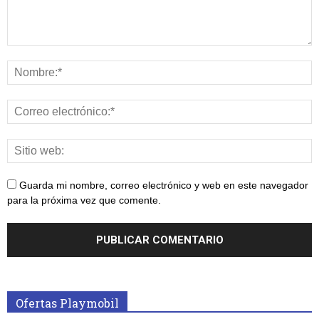
Guarda mi nombre, correo electrónico y web en este navegador
para la próxima vez que comente.
Ofertas Playmobil