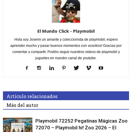
El Mundo Click - Playmobil
Hola soy Josemi un amante y coleccionista de playmobil, espero
aprender mucho y pasar buenos momentos con vosotros! Gracias por
comentar y compartir. Podéis seguir nuestros videos de playmobil y
juguetes en nuestro canal de youtube.
Artículo relacionados
Más del autor
Playmobil 72252 Pegatinas Mágicas Zoo
72070 – Playmobil hi! Zoo 2026 – El