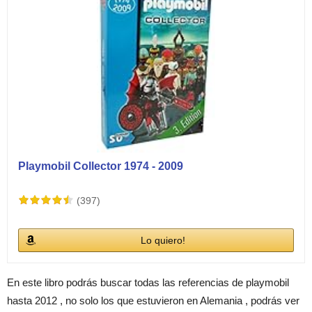
Playmobil Collector 1974 - 2009
(397)
Lo quiero!
En este libro podrás buscar todas las referencias de playmobil
hasta 2012 , no solo los que estuvieron en Alemania , podrás ver