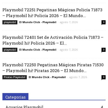
Playmobil 72251 Pegatinas Mágicas Policía 71873
– Playmobil hi! Policía 2026 – El Mundo...
El Mundo Click - Playmobil
-
agosto 7, 2026
playmobil
0
Playmobil 72401 Set de Activación Policía 71873 –
Playmobil hi! Policía 2026 – El...
El Mundo Click - Playmobil
-
agosto 7, 2026
playmobil
0
Playmobil 72250 Pegatinas Mágicas Piratas 71530
– Playmobil hi! Piratas 2026 – El Mundo...
El Mundo Click - Playmobil
-
agosto 7, 2026
Piratas Playmobil
0
Categorias
Acuarios Playmobil
4