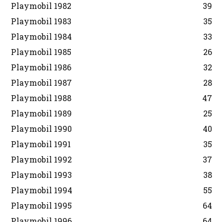
Playmobil 1982
39
Playmobil 1983
35
Playmobil 1984
33
Playmobil 1985
26
Playmobil 1986
32
Playmobil 1987
28
Playmobil 1988
47
Playmobil 1989
25
Playmobil 1990
40
Playmobil 1991
35
Playmobil 1992
37
Playmobil 1993
38
Playmobil 1994
55
Playmobil 1995
64
Playmobil 1996
64