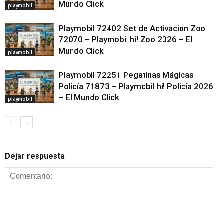
Mundo Click
playmobil
Playmobil 72402 Set de Activación Zoo
72070 – Playmobil hi! Zoo 2026 – El
Mundo Click
playmobil
Playmobil 72251 Pegatinas Mágicas
Policía 71873 – Playmobil hi! Policía 2026
– El Mundo Click
playmobil
Dejar respuesta