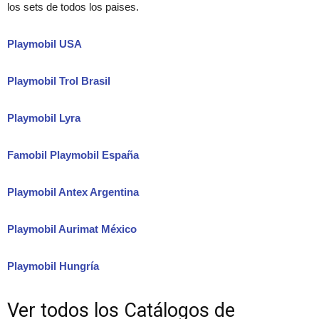
los sets de todos los paises.
Playmobil USA
Playmobil Trol Brasil
Playmobil Lyra
Famobil Playmobil España
Playmobil Antex Argentina
Playmobil Aurimat México
Playmobil Hungría
Ver todos los Catálogos de