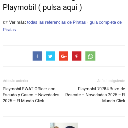
Playmobil ( pulsa aquí )
👉 Ver más:
todas las referencias de Piratas
·
guía completa de
Piratas
Artículo anterior
Artículo siguiente
Playmobil SWAT Officer con
Playmobil 70784 Buzo de
Escudo y Casco – Novedades
Rescate – Novedades 2025 – El
2025 – El Mundo Click
Mundo Click