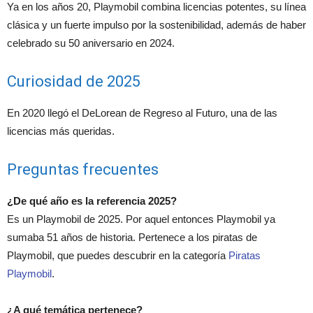
Ya en los años 20, Playmobil combina licencias potentes, su línea
clásica y un fuerte impulso por la sostenibilidad, además de haber
celebrado su 50 aniversario en 2024.
Curiosidad de 2025
En 2020 llegó el DeLorean de Regreso al Futuro, una de las
licencias más queridas.
Preguntas frecuentes
¿De qué año es la referencia 2025?
Es un Playmobil de 2025. Por aquel entonces Playmobil ya
sumaba 51 años de historia. Pertenece a los piratas de
Playmobil, que puedes descubrir en la categoría
Piratas
Playmobil
.
¿A qué temática pertenece?