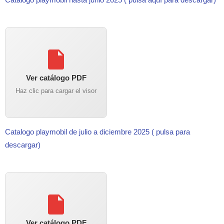
Ver catálogo PDF
Haz clic para cargar el visor
Catalogo playmobil de julio a diciembre 2025 ( pulsa para
descargar)
Ver catálogo PDF