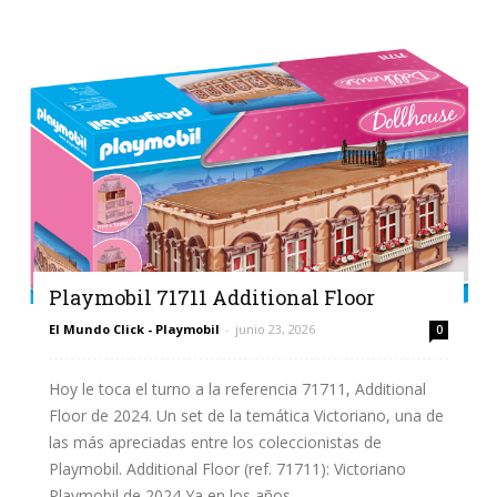
Playmobil 71711 Additional Floor
El Mundo Click - Playmobil
-
junio 23, 2026
0
Hoy le toca el turno a la referencia 71711, Additional
Floor de 2024. Un set de la temática Victoriano, una de
las más apreciadas entre los coleccionistas de
Playmobil. Additional Floor (ref. 71711): Victoriano
Playmobil de 2024 Ya en los años...