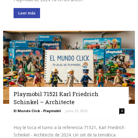
Leer más
Playmobil 71521 Karl Friedrich
Schinkel – Architecte
El Mundo Click - Playmobil
-
junio 23, 2026
0
Hoy le toca el turno a la referencia 71521, Karl Friedrich
Schinkel - Architecte de 2024. Un set de la temática