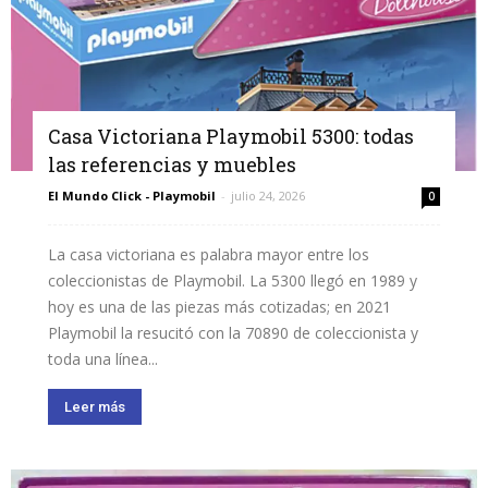
Casa Victoriana Playmobil 5300: todas
las referencias y muebles
El Mundo Click - Playmobil
-
julio 24, 2026
0
La casa victoriana es palabra mayor entre los
coleccionistas de Playmobil. La 5300 llegó en 1989 y
hoy es una de las piezas más cotizadas; en 2021
Playmobil la resucitó con la 70890 de coleccionista y
toda una línea...
Leer más