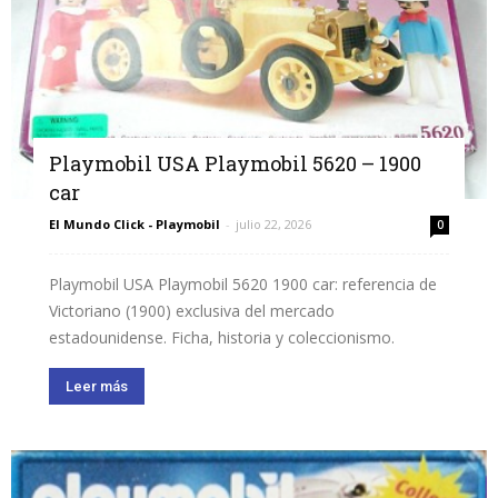
Playmobil USA Playmobil 5620 – 1900
car
El Mundo Click - Playmobil
-
julio 22, 2026
0
Playmobil USA Playmobil 5620 1900 car: referencia de
Victoriano (1900) exclusiva del mercado
estadounidense. Ficha, historia y coleccionismo.
Leer más