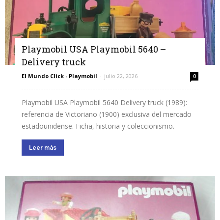
Playmobil USA Playmobil 5640 –
Delivery truck
El Mundo Click - Playmobil
-
julio 22, 2026
0
Playmobil USA Playmobil 5640 Delivery truck (1989):
referencia de Victoriano (1900) exclusiva del mercado
estadounidense. Ficha, historia y coleccionismo.
Leer más