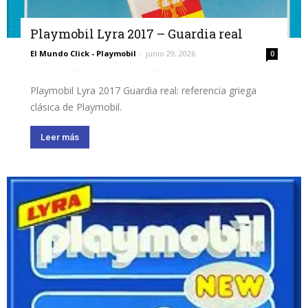
Playmobil Lyra 2017 – Guardia real
El Mundo Click - Playmobil
-
junio 29, 2026
0
Playmobil Lyra 2017 Guardia real: referencia griega
clásica de Playmobil.
Leer más