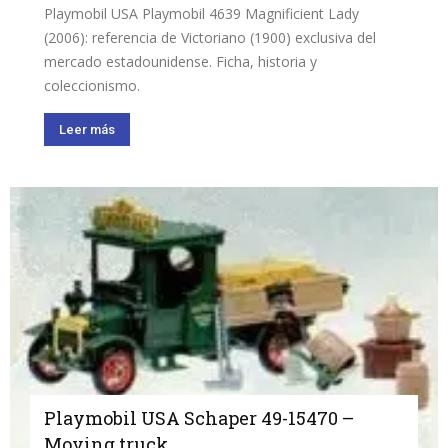
Playmobil USA Playmobil 4639 Magnificient Lady
(2006): referencia de Victoriano (1900) exclusiva del
mercado estadounidense. Ficha, historia y
coleccionismo.
Leer más
Playmobil USA Schaper 49-15470 –
Moving truck