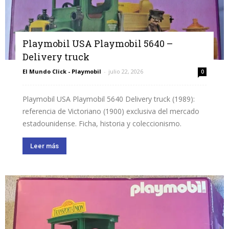
Playmobil USA Playmobil 5640 –
Delivery truck
El Mundo Click - Playmobil
-
julio 22, 2026
0
Playmobil USA Playmobil 5640 Delivery truck (1989):
referencia de Victoriano (1900) exclusiva del mercado
estadounidense. Ficha, historia y coleccionismo.
Leer más