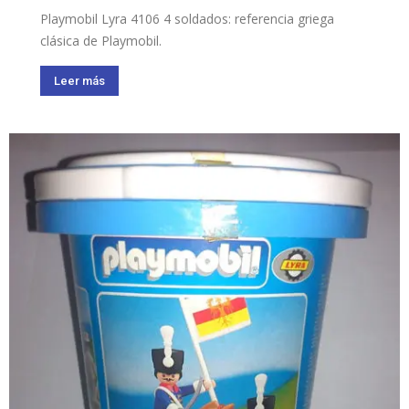
Playmobil Lyra 4106 4 soldados: referencia griega
clásica de Playmobil.
Leer más