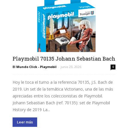
Playmobil 70135 Johann Sebastian Bach
El Mundo Click - Playmobil
-
junio 23, 2026
0
Hoy le toca el turno a la referencia 70135, J.S. Bach de
2019. Un set de la temática Victoriano, una de las más
apreciadas entre los coleccionistas de Playmobil.
Johann Sebastian Bach (ref. 70135): set de Playmobil
History de 2019 La...
Leer más