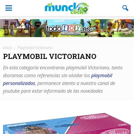
Inicio
Playmobil Victoriano
PLAYMOBIL VICTORIANO
En esta categoría encontraras playmobil Victoriano, tanto
dioramas como referencias sin olvidar los
playmobil
personalizados
, permanece atento a nuestro canal de
youtube para estar informado de las novedades