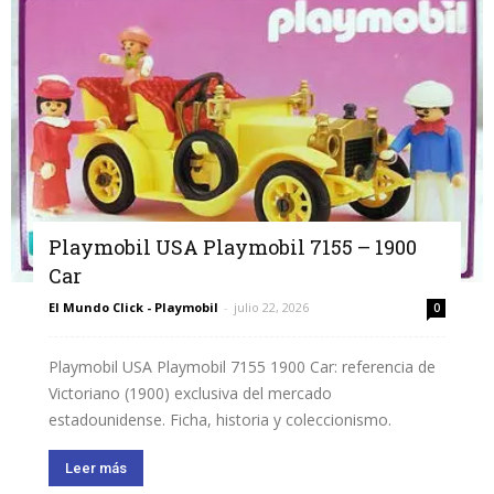
Playmobil USA Playmobil 7155 – 1900
Car
El Mundo Click - Playmobil
-
julio 22, 2026
0
Playmobil USA Playmobil 7155 1900 Car: referencia de
Victoriano (1900) exclusiva del mercado
estadounidense. Ficha, historia y coleccionismo.
Leer más