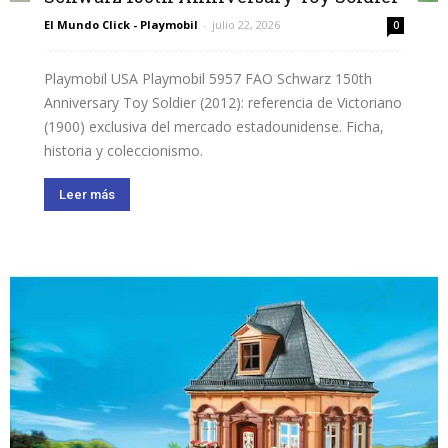
El Mundo Click - Playmobil
-
julio 22, 2026
0
Playmobil USA Playmobil 5957 FAO Schwarz 150th
Anniversary Toy Soldier (2012): referencia de Victoriano
(1900) exclusiva del mercado estadounidense. Ficha,
historia y coleccionismo.
Leer más