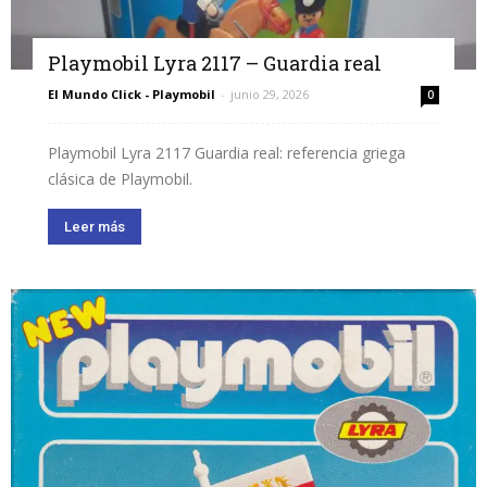
Playmobil Lyra 2117 – Guardia real
El Mundo Click - Playmobil
-
junio 29, 2026
0
Playmobil Lyra 2117 Guardia real: referencia griega
clásica de Playmobil.
Leer más