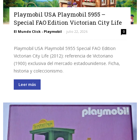
Playmobil USA Playmobil 5955 –
Special FAO Edition Victorian City Life
El Mundo Click - Playmobil
-
julio 22, 2026
0
Playmobil USA Playmobil 5955 Special FAO Edition
Victorian City Life (2012): referencia de Victoriano
(1900) exclusiva del mercado estadounidense. Ficha,
historia y coleccionismo.
Leer más