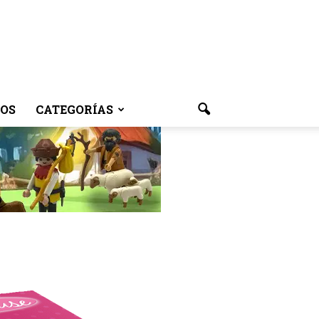
OS
CATEGORÍAS