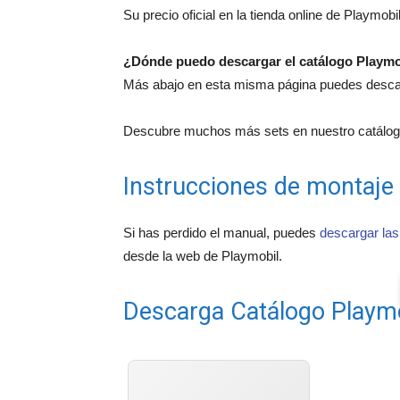
Su precio oficial en la tienda online de Playmobi
¿Dónde puedo descargar el catálogo Playmo
Más abajo en esta misma página puedes descarg
Descubre muchos más sets en nuestro catálogo
Instrucciones de montaje
Si has perdido el manual, puedes
descargar las
desde la web de Playmobil.
Descarga Catálogo Playm