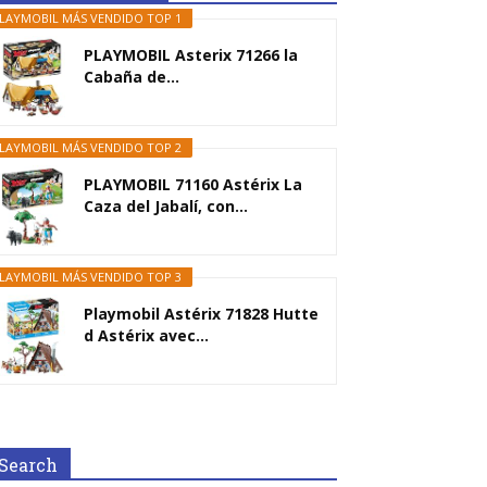
LAYMOBIL MÁS VENDIDO TOP 1
PLAYMOBIL Asterix 71266 la
Cabaña de...
LAYMOBIL MÁS VENDIDO TOP 2
PLAYMOBIL 71160 Astérix La
Caza del Jabalí, con...
LAYMOBIL MÁS VENDIDO TOP 3
Playmobil Astérix 71828 Hutte
d Astérix avec...
Search