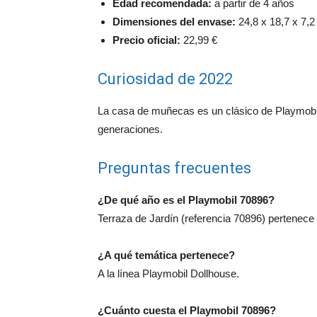
Edad recomendada:
a partir de 4 años
Dimensiones del envase:
24,8 x 18,7 x 7,2
Precio oficial:
22,99 €
Curiosidad de 2022
La casa de muñecas es un clásico de Playmobil
generaciones.
Preguntas frecuentes
¿De qué año es el Playmobil 70896?
Terraza de Jardín (referencia 70896) pertenece
¿A qué temática pertenece?
A la línea Playmobil Dollhouse.
¿Cuánto cuesta el Playmobil 70896?