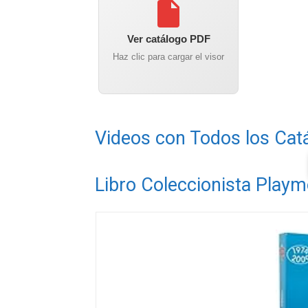
Ver catálogo PDF
Haz clic para cargar el visor
Videos con Todos los Cat
Libro Coleccionista Playm