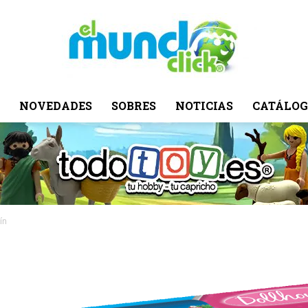
NOVEDADES
SOBRES
NOTICIAS
CATÁLOG
El
Mundo
ín
Click