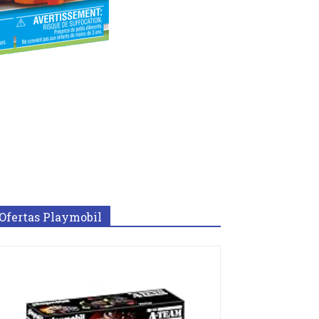
Ofertas Playmobil