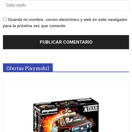
Guarda mi nombre, correo electrónico y web en este navegador
para la próxima vez que comente.
Ofertas Playmobil