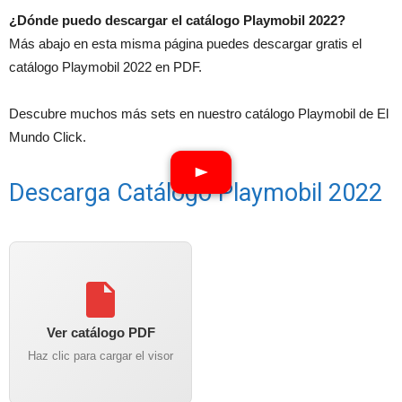
¿Dónde puedo descargar el catálogo Playmobil 2022?
Más abajo en esta misma página puedes descargar gratis el
catálogo Playmobil 2022 en PDF.
Descubre muchos más sets en nuestro catálogo Playmobil de El
Mundo Click.
Descarga Catálogo Playmobil 2022
Ver catálogo PDF
Haz clic para cargar el visor