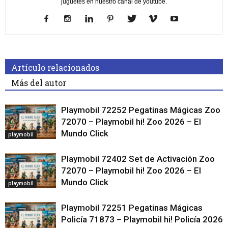
juguetes en nuestro canal de youtube.
Artículo relacionados
Más del autor
Playmobil 72252 Pegatinas Mágicas Zoo
72070 – Playmobil hi! Zoo 2026 – El
Mundo Click
playmobil
Playmobil 72402 Set de Activación Zoo
72070 – Playmobil hi! Zoo 2026 – El
Mundo Click
playmobil
Playmobil 72251 Pegatinas Mágicas
Policía 71873 – Playmobil hi! Policía 2026