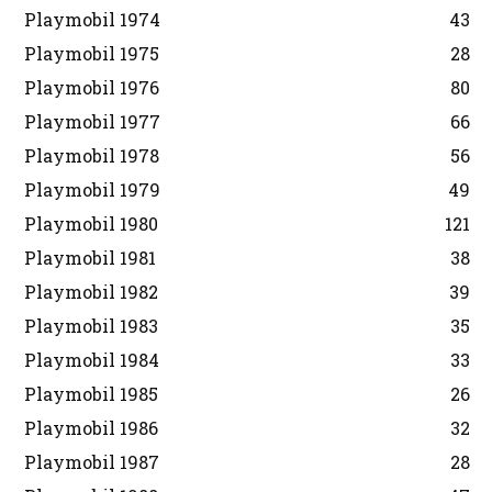
Playmobil 1974
43
Playmobil 1975
28
Playmobil 1976
80
Playmobil 1977
66
Playmobil 1978
56
Playmobil 1979
49
Playmobil 1980
121
Playmobil 1981
38
Playmobil 1982
39
Playmobil 1983
35
Playmobil 1984
33
Playmobil 1985
26
Playmobil 1986
32
Playmobil 1987
28