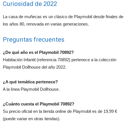
Curiosidad de 2022
La casa de muñecas es un clásico de Playmobil desde finales de
los años 80, renovada en varias generaciones.
Preguntas frecuentes
¿De qué año es el Playmobil 70892?
Habitación Infantil (referencia 70892) pertenece a la colección
Playmobil Dollhouse del año 2022.
¿A qué temática pertenece?
A la línea Playmobil Dollhouse.
¿Cuánto cuesta el Playmobil 70892?
Su precio oficial en la tienda online de Playmobil es de 19,99 €
(puede variar en otras tiendas).