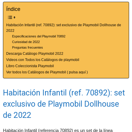
Índice
Habitación Infantil (ref. 70892): set exclusivo de Playmobil Dollhouse de
2022
Especificaciones del Playmobil 70892
Curiosidad de 2022
Preguntas frecuentes
Descarga Catálogo Playmobil 2022
Videos con Todos los Catálogos de playmobil
Libro Coleccionista Playmobil
Ver todos los Catálogos de Playmobil ( pulsa aquí )
Habitación Infantil (ref. 70892): set
exclusivo de Playmobil Dollhouse
de 2022
Habitación Infantil (referencia 70892) es un set de la línea