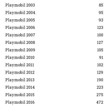
Playmobil 2003
85
Playmobil 2004
95
Playmobil 2005
93
Playmobil 2006
123
Playmobil 2007
100
Playmobil 2008
127
Playmobil 2009
105
Playmobil 2010
91
Playmobil 2011
102
Playmobil 2012
129
Playmobil 2013
190
Playmobil 2014
223
Playmobil 2015
275
Playmobil 2016
472