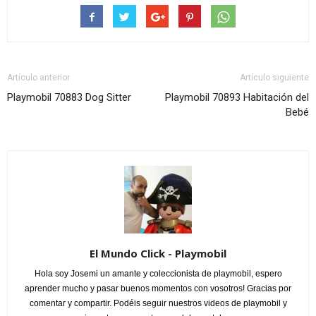
Artículo anterior
Artículo siguiente
Playmobil 70883 Dog Sitter
Playmobil 70893 Habitación del
Bebé
El Mundo Click - Playmobil
Hola soy Josemi un amante y coleccionista de playmobil, espero
aprender mucho y pasar buenos momentos con vosotros! Gracias por
comentar y compartir. Podéis seguir nuestros videos de playmobil y