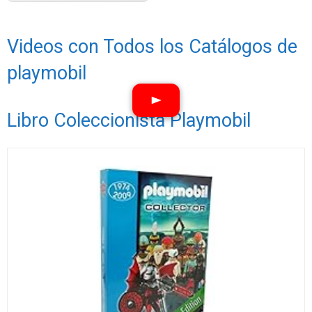
Videos con Todos los Catálogos de
playmobil
Libro Coleccionista Playmobil
Ver vídeos