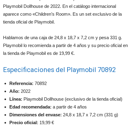
Playmobil Dollhouse de 2022. En el catálogo internacional
aparece como «Children’s Room». Es un set exclusivo de la
tienda oficial de Playmobil.
Hablamos de una caja de 24,8 x 18,7 x 7,2 cm y pesa 331 g.
Playmobil lo recomienda a partir de 4 años y su precio oficial en
la tienda de Playmobil es de 19,99 €.
Especificaciones del Playmobil 70892
Referencia:
70892
Año:
2022
Línea:
Playmobil Dollhouse (exclusivo de la tienda oficial)
Edad recomendada:
a partir de 4 años
Dimensiones del envase:
24,8 x 18,7 x 7,2 cm (331 g)
Precio oficial:
19,99 €