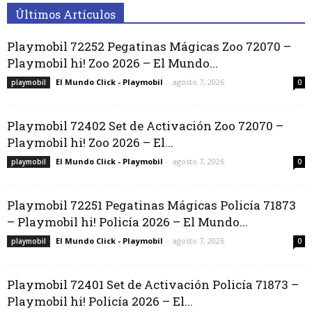
Últimos Artículos
Playmobil 72252 Pegatinas Mágicas Zoo 72070 –
Playmobil hi! Zoo 2026 – El Mundo...
El Mundo Click - Playmobil
-
agosto 7, 2026
playmobil
0
Playmobil 72402 Set de Activación Zoo 72070 –
Playmobil hi! Zoo 2026 – El...
El Mundo Click - Playmobil
-
agosto 7, 2026
playmobil
0
Playmobil 72251 Pegatinas Mágicas Policía 71873
– Playmobil hi! Policía 2026 – El Mundo...
El Mundo Click - Playmobil
-
agosto 7, 2026
playmobil
0
Playmobil 72401 Set de Activación Policía 71873 –
Playmobil hi! Policía 2026 – El...