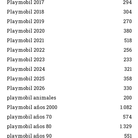
Playmobil 2017
294
Playmobil 2018
304
Playmobil 2019
270
Playmobil 2020
380
Playmobil 2021
518
Playmobil 2022
256
Playmobil 2023
233
Playmobil 2024
321
Playmobil 2025
358
Playmobil 2026
330
playmobil animales
200
Playmobil años 2000
1.082
playmobil años 70
574
playmobil años 80
1.329
playmobil años 90
551