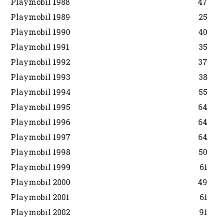
Playmobil 1988
47
Playmobil 1989
25
Playmobil 1990
40
Playmobil 1991
35
Playmobil 1992
37
Playmobil 1993
38
Playmobil 1994
55
Playmobil 1995
64
Playmobil 1996
64
Playmobil 1997
64
Playmobil 1998
50
Playmobil 1999
61
Playmobil 2000
49
Playmobil 2001
61
Playmobil 2002
91