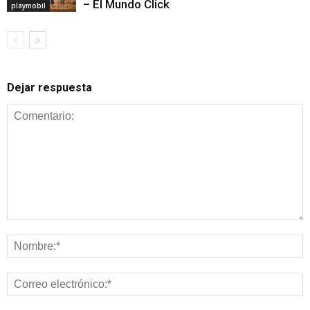
– El Mundo Click
playmobil
Dejar respuesta