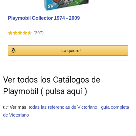
Playmobil Collector 1974 - 2009
(397)
Lo quiero!
Ver todos los Catálogos de
Playmobil ( pulsa aquí )
👉 Ver más:
todas las referencias de Victoriano
·
guía completa
de Victoriano