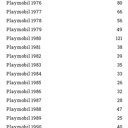
Playmobil 1976
80
Playmobil 1977
66
Playmobil 1978
56
Playmobil 1979
49
Playmobil 1980
121
Playmobil 1981
38
Playmobil 1982
39
Playmobil 1983
35
Playmobil 1984
33
Playmobil 1985
26
Playmobil 1986
32
Playmobil 1987
28
Playmobil 1988
47
Playmobil 1989
25
Playmobil 1990
40