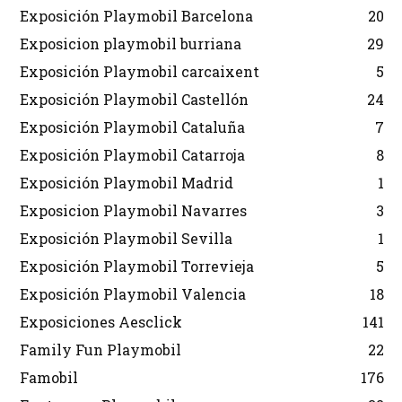
Exposición Playmobil Barcelona
20
Exposicion playmobil burriana
29
Exposición Playmobil carcaixent
5
Exposición Playmobil Castellón
24
Exposición Playmobil Cataluña
7
Exposición Playmobil Catarroja
8
Exposición Playmobil Madrid
1
Exposicion Playmobil Navarres
3
Exposición Playmobil Sevilla
1
Exposición Playmobil Torrevieja
5
Exposición Playmobil Valencia
18
Exposiciones Aesclick
141
Family Fun Playmobil
22
Famobil
176