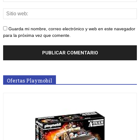
Guarda mi nombre, correo electrónico y web en este navegador
para la próxima vez que comente.
Ofertas Playmobil