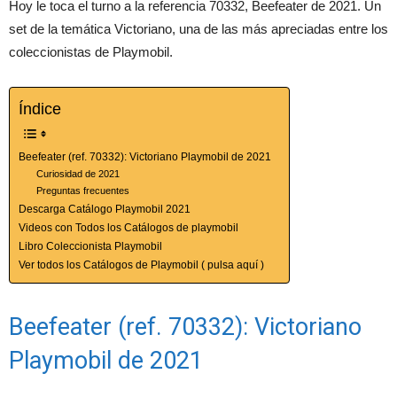
Hoy le toca el turno a la referencia 70332, Beefeater de 2021. Un
set de la temática Victoriano, una de las más apreciadas entre los
coleccionistas de Playmobil.
Índice
Beefeater (ref. 70332): Victoriano Playmobil de 2021
Curiosidad de 2021
Preguntas frecuentes
Descarga Catálogo Playmobil 2021
Videos con Todos los Catálogos de playmobil
Libro Coleccionista Playmobil
Ver todos los Catálogos de Playmobil ( pulsa aquí )
Beefeater (ref. 70332): Victoriano
Playmobil de 2021