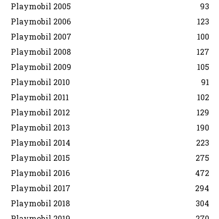
Playmobil 2005
93
Playmobil 2006
123
Playmobil 2007
100
Playmobil 2008
127
Playmobil 2009
105
Playmobil 2010
91
Playmobil 2011
102
Playmobil 2012
129
Playmobil 2013
190
Playmobil 2014
223
Playmobil 2015
275
Playmobil 2016
472
Playmobil 2017
294
Playmobil 2018
304
Playmobil 2019
270