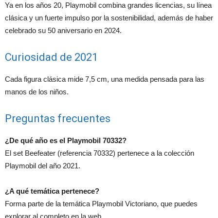
Ya en los años 20, Playmobil combina grandes licencias, su línea
clásica y un fuerte impulso por la sostenibilidad, además de haber
celebrado su 50 aniversario en 2024.
Curiosidad de 2021
Cada figura clásica mide 7,5 cm, una medida pensada para las
manos de los niños.
Preguntas frecuentes
¿De qué año es el Playmobil 70332?
El set Beefeater (referencia 70332) pertenece a la colección
Playmobil del año 2021.
¿A qué temática pertenece?
Forma parte de la temática Playmobil Victoriano, que puedes
explorar al completo en la web.