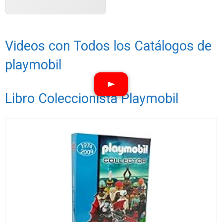
Videos con Todos los Catálogos de
playmobil
Libro Coleccionista Playmobil
Ver vídeos