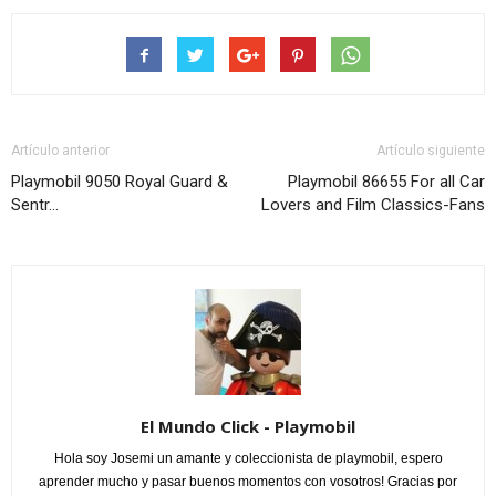
Artículo anterior
Artículo siguiente
Playmobil 9050 Royal Guard &
Playmobil 86655 For all Car
Sentr…
Lovers and Film Classics-Fans
El Mundo Click - Playmobil
Hola soy Josemi un amante y coleccionista de playmobil, espero
aprender mucho y pasar buenos momentos con vosotros! Gracias por