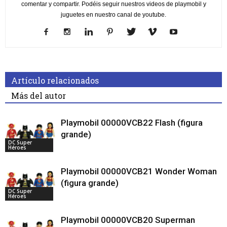
comentar y compartir. Podéis seguir nuestros videos de playmobil y
juguetes en nuestro canal de youtube.
Artículo relacionados
Más del autor
Playmobil 00000VCB22 Flash (figura
grande)
DC Super
Héroes
Playmobil 00000VCB21 Wonder Woman
(figura grande)
DC Super
Héroes
Playmobil 00000VCB20 Superman