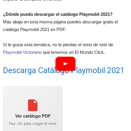
¿Dónde puedo descargar el catálogo Playmobil 2021?
Más abajo en esta misma página puedes descargar gratis el
catálogo Playmobil 2021 en PDF.
Si te gusta esta temática, no te pierdas el resto de sets de
Playmobil Victoriano
que tenemos en El Mundo Click.
Descarga Catálogo Playmobil 2021
Ver catálogo PDF
Haz clic para cargar el visor