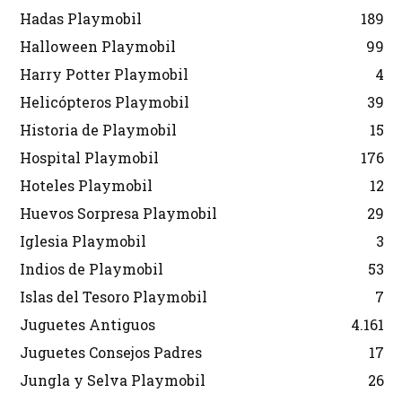
Hadas Playmobil
189
Halloween Playmobil
99
Harry Potter Playmobil
4
Helicópteros Playmobil
39
Historia de Playmobil
15
Hospital Playmobil
176
Hoteles Playmobil
12
Huevos Sorpresa Playmobil
29
Iglesia Playmobil
3
Indios de Playmobil
53
Islas del Tesoro Playmobil
7
Juguetes Antiguos
4.161
Juguetes Consejos Padres
17
Jungla y Selva Playmobil
26