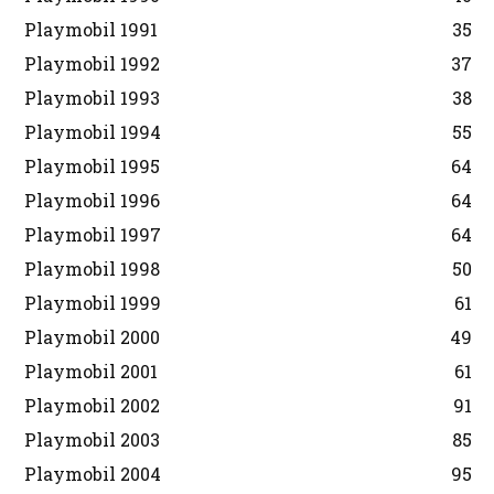
Playmobil 1991
35
Playmobil 1992
37
Playmobil 1993
38
Playmobil 1994
55
Playmobil 1995
64
Playmobil 1996
64
Playmobil 1997
64
Playmobil 1998
50
Playmobil 1999
61
Playmobil 2000
49
Playmobil 2001
61
Playmobil 2002
91
Playmobil 2003
85
Playmobil 2004
95