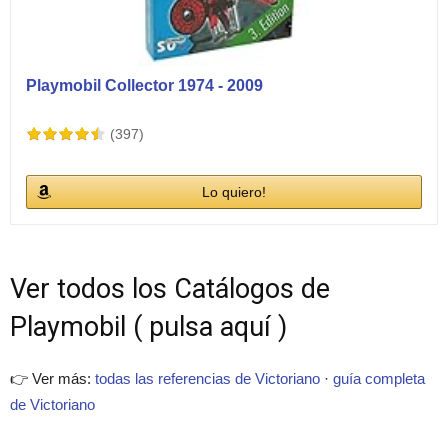
Playmobil Collector 1974 - 2009
(397)
Lo quiero!
Ver todos los Catálogos de
Playmobil ( pulsa aquí )
👉 Ver más:
todas las referencias de Victoriano
·
guía completa
de Victoriano