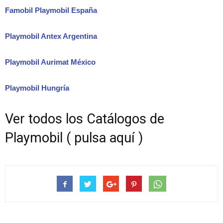
Famobil Playmobil España
Playmobil Antex Argentina
Playmobil Aurimat México
Playmobil Hungría
Ver todos los Catálogos de
Playmobil ( pulsa aquí )