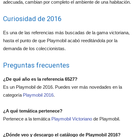
adecuada, cambian por completo el ambiente de una habitación.
Curiosidad de 2016
Es una de las referencias más buscadas de la gama victoriana,
hasta el punto de que Playmobil acabó reeditándola por la
demanda de los coleccionistas.
Preguntas frecuentes
¿De qué año es la referencia 6527?
Es un Playmobil de 2016. Puedes ver más novedades en la
categoría
Playmobil 2016
.
¿A qué temática pertenece?
Pertenece a la temática
Playmobil Victoriano
de Playmobil.
¿Dónde veo y descargo el catálogo de Playmobil 2016?