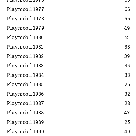
Playmobil 1977
66
Playmobil 1978
56
Playmobil 1979
49
Playmobil 1980
121
Playmobil 1981
38
Playmobil 1982
39
Playmobil 1983
35
Playmobil 1984
33
Playmobil 1985
26
Playmobil 1986
32
Playmobil 1987
28
Playmobil 1988
47
Playmobil 1989
25
Playmobil 1990
40