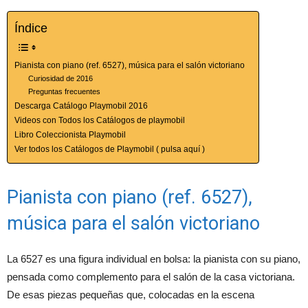
Índice
Pianista con piano (ref. 6527), música para el salón victoriano
Curiosidad de 2016
Preguntas frecuentes
Descarga Catálogo Playmobil 2016
Videos con Todos los Catálogos de playmobil
Libro Coleccionista Playmobil
Ver todos los Catálogos de Playmobil ( pulsa aquí )
Pianista con piano (ref. 6527),
música para el salón victoriano
La 6527 es una figura individual en bolsa: la pianista con su piano,
pensada como complemento para el salón de la casa victoriana.
De esas piezas pequeñas que, colocadas en la escena