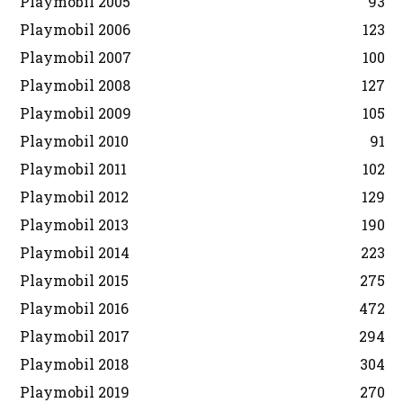
Playmobil 2005
93
Playmobil 2006
123
Playmobil 2007
100
Playmobil 2008
127
Playmobil 2009
105
Playmobil 2010
91
Playmobil 2011
102
Playmobil 2012
129
Playmobil 2013
190
Playmobil 2014
223
Playmobil 2015
275
Playmobil 2016
472
Playmobil 2017
294
Playmobil 2018
304
Playmobil 2019
270