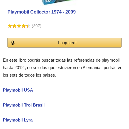
Playmobil Collector 1974 - 2009
(397)
Lo quiero!
En este libro podrás buscar todas las referencias de playmobil
hasta 2012 , no solo los que estuvieron en Alemania , podrás ver
los sets de todos los paises.
Playmobil USA
Playmobil Trol Brasil
Playmobil Lyra