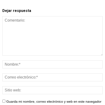
Dejar respuesta
Guarda mi nombre, correo electrónico y web en este navegador