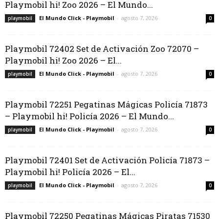
Playmobil hi! Zoo 2026 – El Mundo...
El Mundo Click - Playmobil
-
agosto 7, 2026
playmobil
0
Playmobil 72402 Set de Activación Zoo 72070 –
Playmobil hi! Zoo 2026 – El...
El Mundo Click - Playmobil
-
agosto 7, 2026
playmobil
0
Playmobil 72251 Pegatinas Mágicas Policía 71873
– Playmobil hi! Policía 2026 – El Mundo...
El Mundo Click - Playmobil
-
agosto 7, 2026
playmobil
0
Playmobil 72401 Set de Activación Policía 71873 –
Playmobil hi! Policía 2026 – El...
El Mundo Click - Playmobil
-
agosto 7, 2026
playmobil
0
Playmobil 72250 Pegatinas Mágicas Piratas 71530