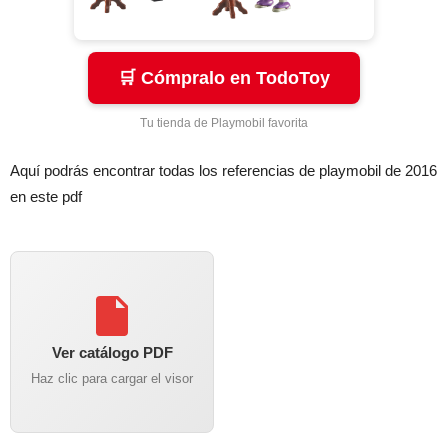
🛒 Cómpralo en TodoToy
Tu tienda de Playmobil favorita
Aquí podrás encontrar todas los referencias de playmobil de 2016
en este pdf
Ver catálogo PDF
Haz clic para cargar el visor