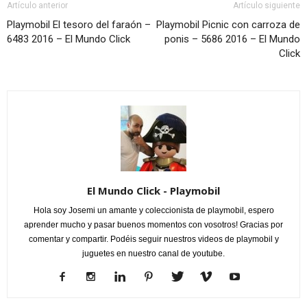
Artículo anterior
Artículo siguiente
Playmobil El tesoro del faraón –
Playmobil Picnic con carroza de
6483 2016 – El Mundo Click
ponis – 5686 2016 – El Mundo
Click
El Mundo Click - Playmobil
Hola soy Josemi un amante y coleccionista de playmobil, espero
aprender mucho y pasar buenos momentos con vosotros! Gracias por
comentar y compartir. Podéis seguir nuestros videos de playmobil y
juguetes en nuestro canal de youtube.