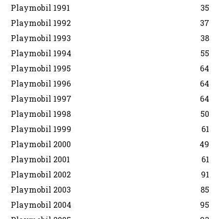
Playmobil 1991
35
Playmobil 1992
37
Playmobil 1993
38
Playmobil 1994
55
Playmobil 1995
64
Playmobil 1996
64
Playmobil 1997
64
Playmobil 1998
50
Playmobil 1999
61
Playmobil 2000
49
Playmobil 2001
61
Playmobil 2002
91
Playmobil 2003
85
Playmobil 2004
95