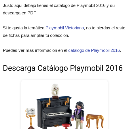
Justo aquí debajo tienes el catálogo de Playmobil 2016 y su
descarga en PDF.
Si te gusta la temática
Playmobil Victoriano
, no te pierdas el resto
de fichas para ampliar tu colección.
Puedes ver más información en el
catálogo de Playmobil 2016
.
Descarga Catálogo Playmobil 2016