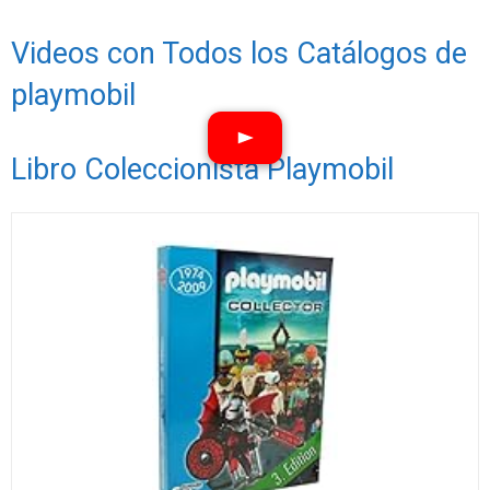
Videos con Todos los Catálogos de
playmobil
Libro Coleccionista Playmobil
Ver vídeos