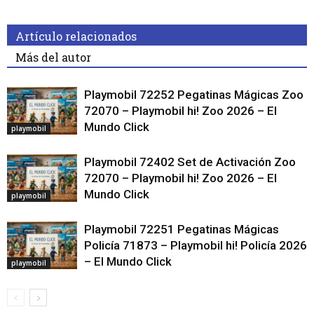
Artículo relacionados
Más del autor
Playmobil 72252 Pegatinas Mágicas Zoo
72070 – Playmobil hi! Zoo 2026 – El
Mundo Click
playmobil
Playmobil 72402 Set de Activación Zoo
72070 – Playmobil hi! Zoo 2026 – El
Mundo Click
playmobil
Playmobil 72251 Pegatinas Mágicas
Policía 71873 – Playmobil hi! Policía 2026
– El Mundo Click
playmobil