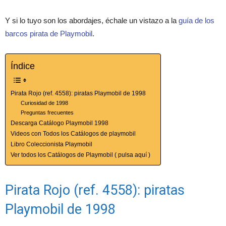
Y si lo tuyo son los abordajes, échale un vistazo a la
guía de los
barcos pirata de Playmobil
.
Índice
Pirata Rojo (ref. 4558): piratas Playmobil de 1998
Curiosidad de 1998
Preguntas frecuentes
Descarga Catálogo Playmobil 1998
Videos con Todos los Catálogos de playmobil
Libro Coleccionista Playmobil
Ver todos los Catálogos de Playmobil ( pulsa aquí )
Pirata Rojo (ref. 4558): piratas
Playmobil de 1998