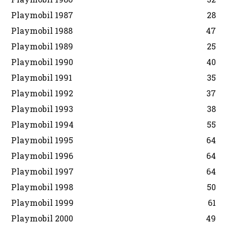
Playmobil 1987
28
Playmobil 1988
47
Playmobil 1989
25
Playmobil 1990
40
Playmobil 1991
35
Playmobil 1992
37
Playmobil 1993
38
Playmobil 1994
55
Playmobil 1995
64
Playmobil 1996
64
Playmobil 1997
64
Playmobil 1998
50
Playmobil 1999
61
Playmobil 2000
49