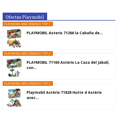
Ofertas Playmobil
PLAYMOBIL MÁS VENDIDO TOP 1
PLAYMOBIL Asterix 71266 la Cabaña de...
PLAYMOBIL MÁS VENDIDO TOP 2
PLAYMOBIL 71160 Astérix La Caza del Jabalí,
con...
PLAYMOBIL MÁS VENDIDO TOP 3
Playmobil Astérix 71828 Hutte d Astérix
avec...