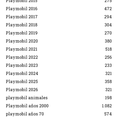
Playmobil 2015
275
Playmobil 2016
472
Playmobil 2017
294
Playmobil 2018
304
Playmobil 2019
270
Playmobil 2020
380
Playmobil 2021
518
Playmobil 2022
256
Playmobil 2023
233
Playmobil 2024
321
Playmobil 2025
358
Playmobil 2026
321
playmobil animales
198
Playmobil años 2000
1.082
playmobil años 70
574