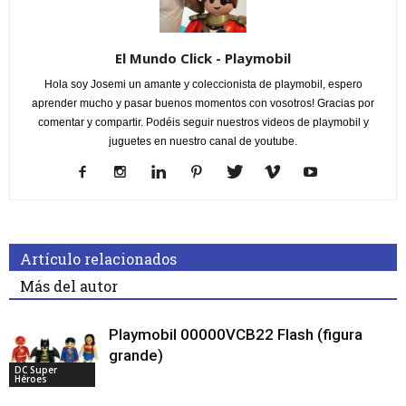
El Mundo Click - Playmobil
Hola soy Josemi un amante y coleccionista de playmobil, espero
aprender mucho y pasar buenos momentos con vosotros! Gracias por
comentar y compartir. Podéis seguir nuestros videos de playmobil y
juguetes en nuestro canal de youtube.
Artículo relacionados
Más del autor
Playmobil 00000VCB22 Flash (figura
grande)
DC Super
Héroes