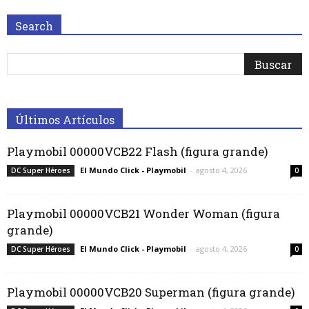
Search
Últimos Artículos
Playmobil 00000VCB22 Flash (figura grande)
El Mundo Click - Playmobil
-
agosto 4, 2026
DC Super Héroes
0
Playmobil 00000VCB21 Wonder Woman (figura
grande)
El Mundo Click - Playmobil
-
agosto 4, 2026
DC Super Héroes
0
Playmobil 00000VCB20 Superman (figura grande)