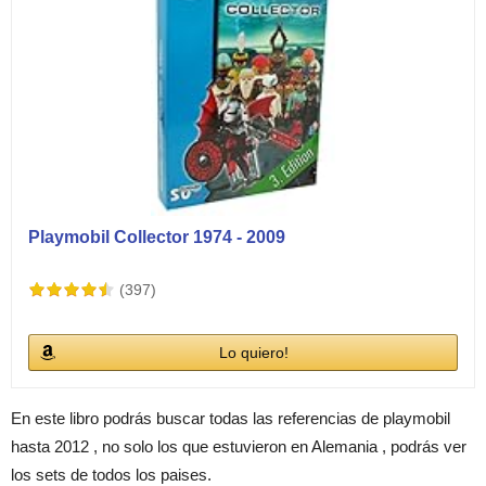
Playmobil Collector 1974 - 2009
(397)
Lo quiero!
En este libro podrás buscar todas las referencias de playmobil
hasta 2012 , no solo los que estuvieron en Alemania , podrás ver
los sets de todos los paises.