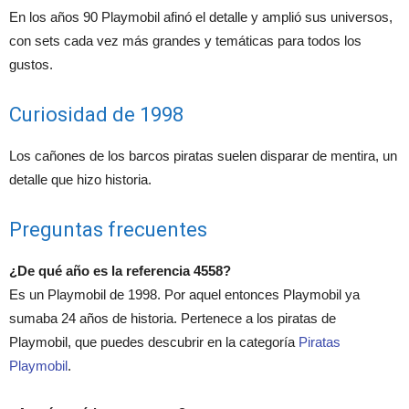
En los años 90 Playmobil afinó el detalle y amplió sus universos,
con sets cada vez más grandes y temáticas para todos los
gustos.
Curiosidad de 1998
Los cañones de los barcos piratas suelen disparar de mentira, un
detalle que hizo historia.
Preguntas frecuentes
¿De qué año es la referencia 4558?
Es un Playmobil de 1998. Por aquel entonces Playmobil ya
sumaba 24 años de historia. Pertenece a los piratas de
Playmobil, que puedes descubrir en la categoría
Piratas
Playmobil
.