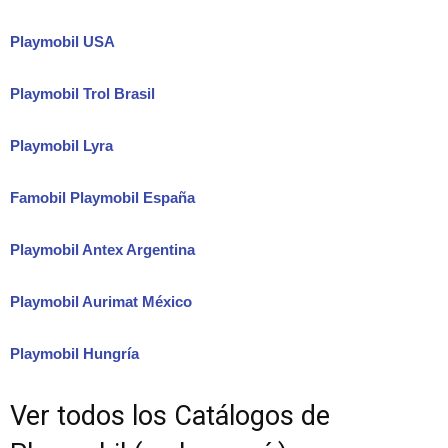
Playmobil USA
Playmobil Trol Brasil
Playmobil Lyra
Famobil Playmobil España
Playmobil Antex Argentina
Playmobil Aurimat México
Playmobil Hungría
Ver todos los Catálogos de