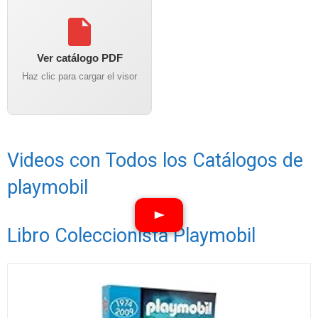
Ver catálogo PDF
Haz clic para cargar el visor
Videos con Todos los Catálogos de
playmobil
Libro Coleccionista Playmobil
Ver vídeos