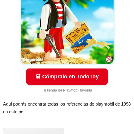
🛒 Cómpralo en TodoToy
Tu tienda de Playmobil favorita
Aquí podrás encontrar todas los referencias de playmobil de 1998
en este pdf