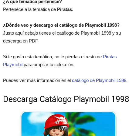
¿A qué temática pertenece?
Pertenece a la temática de
Piratas
.
¿Dónde veo y descargo el catálogo de Playmobil 1998?
Justo aquí debajo tienes el catálogo de Playmobil 1998 y su
descarga en PDF.
Si te gusta esta temática, no te pierdas el resto de
Piratas
Playmobil
para ampliar tu colección.
Puedes ver más información en el
catálogo de Playmobil 1998
.
Descarga Catálogo Playmobil 1998