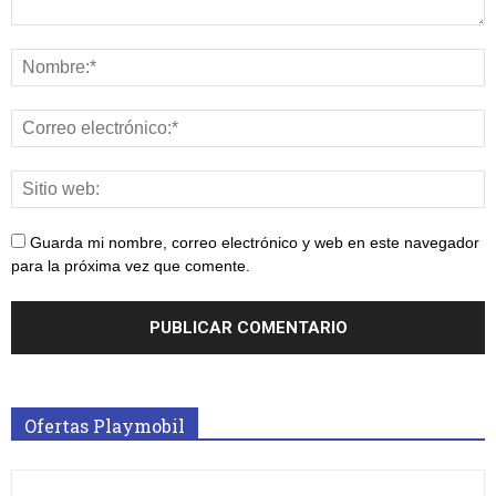
Guarda mi nombre, correo electrónico y web en este navegador
para la próxima vez que comente.
Ofertas Playmobil