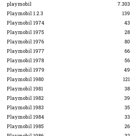
playmobil
7.303
Playmobil 1.2.3
139
Playmobil 1974
43
Playmobil 1975
28
Playmobil 1976
80
Playmobil 1977
66
Playmobil 1978
56
Playmobil 1979
49
Playmobil 1980
121
Playmobil 1981
38
Playmobil 1982
39
Playmobil 1983
35
Playmobil 1984
33
Playmobil 1985
26
Playmobil 1986
32