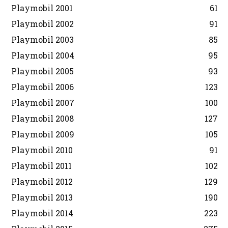
Playmobil 2001
61
Playmobil 2002
91
Playmobil 2003
85
Playmobil 2004
95
Playmobil 2005
93
Playmobil 2006
123
Playmobil 2007
100
Playmobil 2008
127
Playmobil 2009
105
Playmobil 2010
91
Playmobil 2011
102
Playmobil 2012
129
Playmobil 2013
190
Playmobil 2014
223