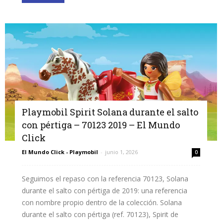
Playmobil Spirit Solana durante el salto
con pértiga – 70123 2019 – El Mundo
Click
El Mundo Click - Playmobil
-
junio 1, 2026
0
Seguimos el repaso con la referencia 70123, Solana
durante el salto con pértiga de 2019: una referencia
con nombre propio dentro de la colección. Solana
durante el salto con pértiga (ref. 70123), Spirit de