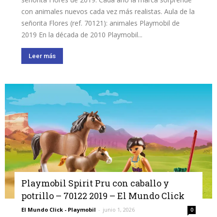
con animales nuevos cada vez más realistas. Aula de la
señorita Flores (ref. 70121): animales Playmobil de
2019 En la década de 2010 Playmobil...
Leer más
Playmobil Spirit Pru con caballo y
potrillo – 70122 2019 – El Mundo Click
El Mundo Click - Playmobil
-
junio 1, 2026
0