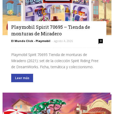
Playmobil Spirit 70695 – Tienda de
monturas de Miradero
El Mundo Click - Playmobil
-
agosto 4, 2026
0
Playmobil Spirit 70695 Tienda de monturas de
Miradero (2021): set de la colección Spirit Riding Free
de DreamWorks. Ficha, temática y coleccionismo.
Leer más