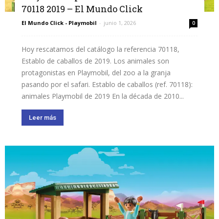
70118 2019 – El Mundo Click
El Mundo Click - Playmobil
-
junio 1, 2026
0
Hoy rescatamos del catálogo la referencia 70118,
Establo de caballos de 2019. Los animales son
protagonistas en Playmobil, del zoo a la granja
pasando por el safari. Establo de caballos (ref. 70118):
animales Playmobil de 2019 En la década de 2010...
Leer más