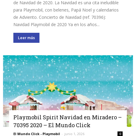
de Navidad de 2020. La Navidad es una cita ineludible
para Playmobil, con belenes, Papá Noel y calendarios
de Adviento. Concierto de Navidad (ref. 70396):
Navidad Playmobil de 2020 Ya en los años...
Leer más
Playmobil Spirit Navidad en Miradero –
70395 2020 – El Mundo Click
El Mundo Click - Playmobil
-
junio 1, 2026
0