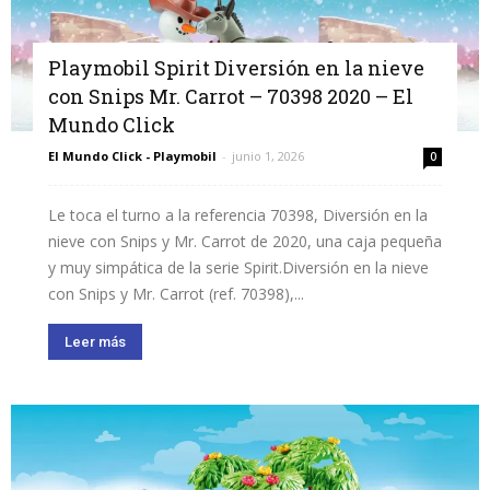
Playmobil Spirit Diversión en la nieve
con Snips Mr. Carrot – 70398 2020 – El
Mundo Click
El Mundo Click - Playmobil
-
junio 1, 2026
0
Le toca el turno a la referencia 70398, Diversión en la
nieve con Snips y Mr. Carrot de 2020, una caja pequeña
y muy simpática de la serie Spirit.Diversión en la nieve
con Snips y Mr. Carrot (ref. 70398),...
Leer más