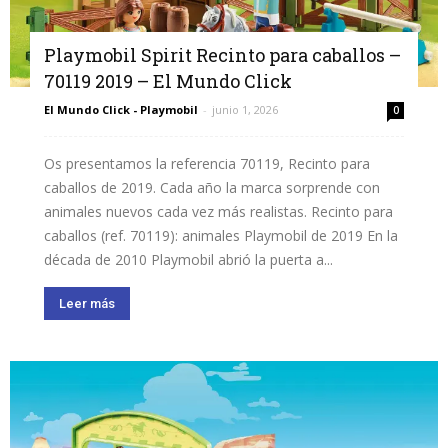
Playmobil Spirit Recinto para caballos –
70119 2019 – El Mundo Click
El Mundo Click - Playmobil
-
junio 1, 2026
0
Os presentamos la referencia 70119, Recinto para
caballos de 2019. Cada año la marca sorprende con
animales nuevos cada vez más realistas. Recinto para
caballos (ref. 70119): animales Playmobil de 2019 En la
década de 2010 Playmobil abrió la puerta a...
Leer más