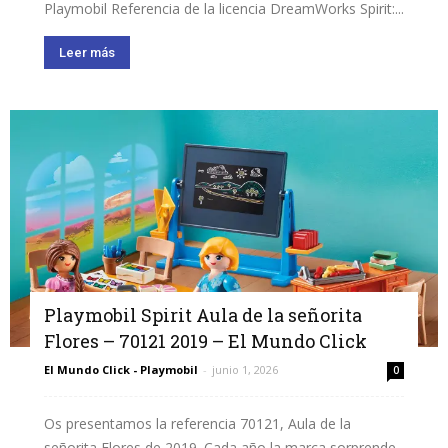
Playmobil Referencia de la licencia DreamWorks Spirit:...
Leer más
Playmobil Spirit Aula de la señorita
Flores – 70121 2019 – El Mundo Click
El Mundo Click - Playmobil
-
junio 1, 2026
0
Os presentamos la referencia 70121, Aula de la
señorita Flores de 2019. Cada año la marca sorprende