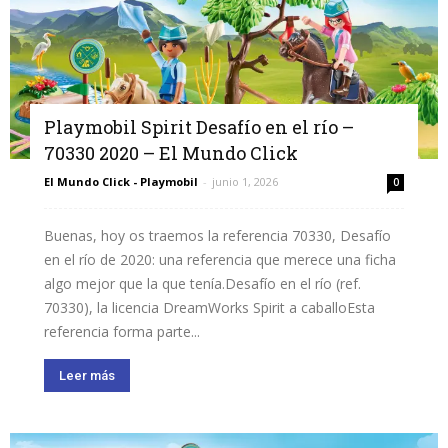
Playmobil Spirit Desafío en el río –
70330 2020 – El Mundo Click
El Mundo Click - Playmobil
-
junio 1, 2026
0
Buenas, hoy os traemos la referencia 70330, Desafío
en el río de 2020: una referencia que merece una ficha
algo mejor que la que tenía.Desafío en el río (ref.
70330), la licencia DreamWorks Spirit a caballoEsta
referencia forma parte...
Leer más