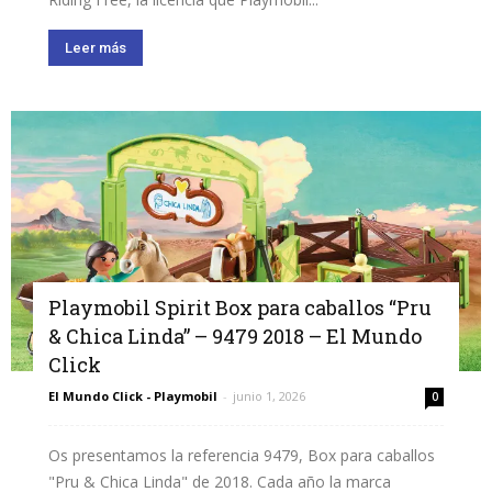
Leer más
Playmobil Spirit Box para caballos “Pru
& Chica Linda” – 9479 2018 – El Mundo
Click
El Mundo Click - Playmobil
-
junio 1, 2026
0
Os presentamos la referencia 9479, Box para caballos
"Pru & Chica Linda" de 2018. Cada año la marca