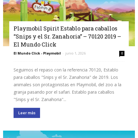
Playmobil Spirit Establo para caballos
“Snips y el Sr. Zanahoria” – 70120 2019 –
El Mundo Click
El Mundo Click - Playmobil
-
junio 1, 2026
0
Seguimos el repaso con la referencia 70120, Establo
para caballos "Snips y el Sr. Zanahoria" de 2019. Los
animales son protagonistas en Playmobil, del zoo a la
granja pasando por el safari. Establo para caballos
"Snips y el Sr. Zanahoria"...
Leer más