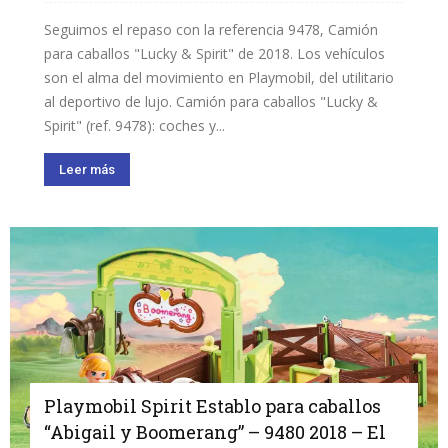
Seguimos el repaso con la referencia 9478, Camión
para caballos "Lucky & Spirit" de 2018. Los vehículos
son el alma del movimiento en Playmobil, del utilitario
al deportivo de lujo. Camión para caballos "Lucky &
Spirit" (ref. 9478): coches y...
Leer más
Playmobil Spirit Establo para caballos
“Abigail y Boomerang” – 9480 2018 – El