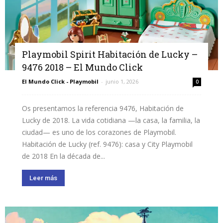
Playmobil Spirit Habitación de Lucky –
9476 2018 – El Mundo Click
El Mundo Click - Playmobil
-
junio 1, 2026
0
Os presentamos la referencia 9476, Habitación de
Lucky de 2018. La vida cotidiana —la casa, la familia, la
ciudad— es uno de los corazones de Playmobil.
Habitación de Lucky (ref. 9476): casa y City Playmobil
de 2018 En la década de...
Leer más