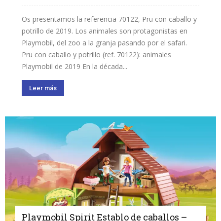
Os presentamos la referencia 70122, Pru con caballo y
potrillo de 2019. Los animales son protagonistas en
Playmobil, del zoo a la granja pasando por el safari.
Pru con caballo y potrillo (ref. 70122): animales
Playmobil de 2019 En la década...
Leer más
Playmobil Spirit Establo de caballos –