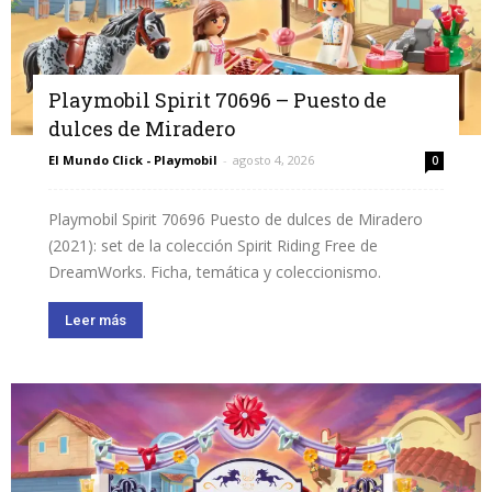
Playmobil Spirit 70696 – Puesto de
dulces de Miradero
El Mundo Click - Playmobil
-
agosto 4, 2026
0
Playmobil Spirit 70696 Puesto de dulces de Miradero
(2021): set de la colección Spirit Riding Free de
DreamWorks. Ficha, temática y coleccionismo.
Leer más