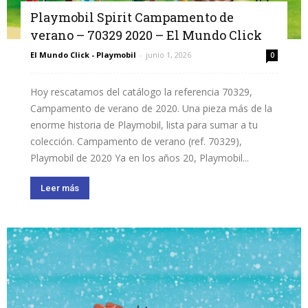
Playmobil Spirit Campamento de
verano – 70329 2020 – El Mundo Click
El Mundo Click - Playmobil
-
junio 1, 2026
0
Hoy rescatamos del catálogo la referencia 70329,
Campamento de verano de 2020. Una pieza más de la
enorme historia de Playmobil, lista para sumar a tu
colección. Campamento de verano (ref. 70329),
Playmobil de 2020 Ya en los años 20, Playmobil...
Leer más