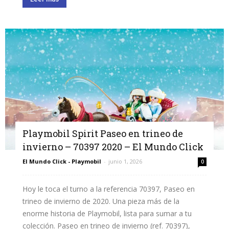
Playmobil Spirit Paseo en trineo de
invierno – 70397 2020 – El Mundo Click
El Mundo Click - Playmobil
-
junio 1, 2026
0
Hoy le toca el turno a la referencia 70397, Paseo en
trineo de invierno de 2020. Una pieza más de la
enorme historia de Playmobil, lista para sumar a tu
colección. Paseo en trineo de invierno (ref. 70397),