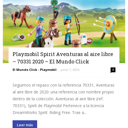
Playmobil Spirit Aventuras al aire libre
– 70331 2020 – El Mundo Click
El Mundo Click - Playmobil
-
junio 1, 2026
0
Seguimos el repaso con la referencia 70331, Aventuras
al aire libre de 2020: una referencia con nombre propio
dentro de la colección. Aventuras al aire libre (ref.
70331), Spirit de Playmobil Pertenece a la licencia
DreamWorks Spirit: Riding Free. Trae a...
Leer más