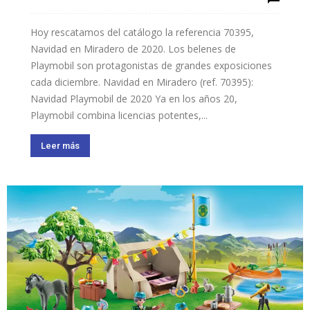
Hoy rescatamos del catálogo la referencia 70395,
Navidad en Miradero de 2020. Los belenes de
Playmobil son protagonistas de grandes exposiciones
cada diciembre. Navidad en Miradero (ref. 70395):
Navidad Playmobil de 2020 Ya en los años 20,
Playmobil combina licencias potentes,...
Leer más