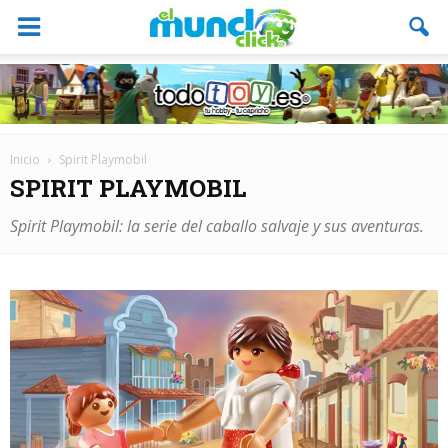
Inicio
Spirit Playmobil
SPIRIT PLAYMOBIL
Spirit Playmobil: la serie del caballo salvaje y sus aventuras.