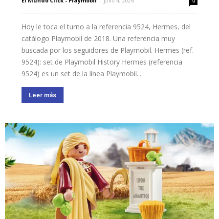
El Mundo Click - Playmobil
-
julio 4, 2026
0
Hoy le toca el turno a la referencia 9524, Hermes, del
catálogo Playmobil de 2018. Una referencia muy
buscada por los seguidores de Playmobil. Hermes (ref.
9524): set de Playmobil History Hermes (referencia
9524) es un set de la línea Playmobil...
Leer más