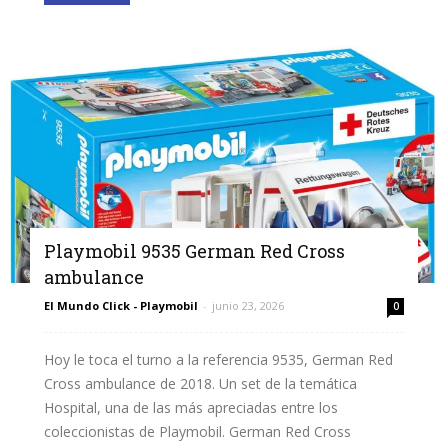
Playmobil 9535 German Red Cross
ambulance
El Mundo Click - Playmobil
-
junio 23, 2026
0
Hoy le toca el turno a la referencia 9535, German Red
Cross ambulance de 2018. Un set de la temática
Hospital, una de las más apreciadas entre los
coleccionistas de Playmobil. German Red Cross