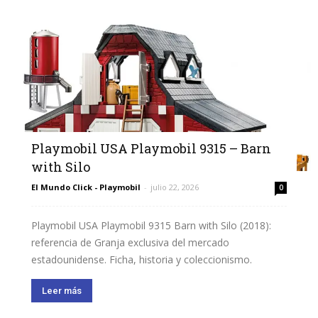
Playmobil USA Playmobil 9315 – Barn
with Silo
El Mundo Click - Playmobil
-
julio 22, 2026
0
Playmobil USA Playmobil 9315 Barn with Silo (2018):
referencia de Granja exclusiva del mercado
estadounidense. Ficha, historia y coleccionismo.
Leer más