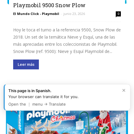
Playmobil 9500 Snow Plow
El Mundo Click - Playmobil
-
junio 23, 2026
0
Hoy le toca el turno a la referencia 9500, Snow Plow de
2018. Un set de la temática Nieve y Esquí, una de las
más apreciadas entre los coleccionistas de Playmobil.
Snow Plow (ref. 9500): Nieve y Esquí Playmobil de...
Leer más
×
This page is in Spanish.
Your browser can translate it for you.
Open the ⋮ menu → Translate