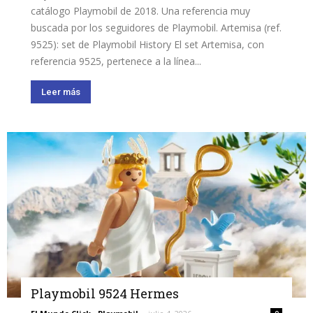
catálogo Playmobil de 2018. Una referencia muy
buscada por los seguidores de Playmobil. Artemisa (ref.
9525): set de Playmobil History El set Artemisa, con
referencia 9525, pertenece a la línea...
Leer más
Playmobil 9524 Hermes