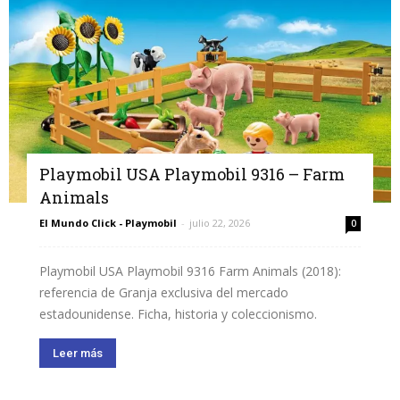
Playmobil USA Playmobil 9316 – Farm
Animals
El Mundo Click - Playmobil
-
julio 22, 2026
0
Playmobil USA Playmobil 9316 Farm Animals (2018):
referencia de Granja exclusiva del mercado
estadounidense. Ficha, historia y coleccionismo.
Leer más