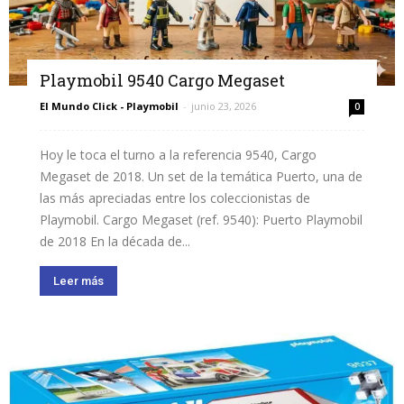
Playmobil 9540 Cargo Megaset
El Mundo Click - Playmobil
-
junio 23, 2026
0
Hoy le toca el turno a la referencia 9540, Cargo
Megaset de 2018. Un set de la temática Puerto, una de
las más apreciadas entre los coleccionistas de
Playmobil. Cargo Megaset (ref. 9540): Puerto Playmobil
de 2018 En la década de...
Leer más