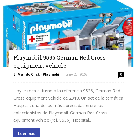
Playmobil 9536 German Red Cross
equipment vehicle
El Mundo Click - Playmobil
-
junio 23, 2026
0
Hoy le toca el turno a la referencia 9536, German Red
Cross equipment vehicle de 2018. Un set de la temática
Hospital, una de las más apreciadas entre los
coleccionistas de Playmobil. German Red Cross
equipment vehicle (ref. 9536): Hospital...
Leer más