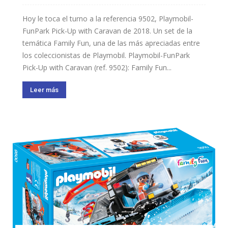
Hoy le toca el turno a la referencia 9502, Playmobil-
FunPark Pick-Up with Caravan de 2018. Un set de la
temática Family Fun, una de las más apreciadas entre
los coleccionistas de Playmobil. Playmobil-FunPark
Pick-Up with Caravan (ref. 9502): Family Fun...
Leer más