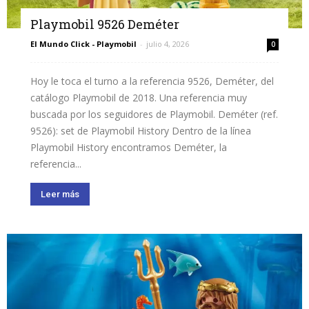
Playmobil 9526 Deméter
El Mundo Click - Playmobil
-
julio 4, 2026
0
Hoy le toca el turno a la referencia 9526, Deméter, del
catálogo Playmobil de 2018. Una referencia muy
buscada por los seguidores de Playmobil. Deméter (ref.
9526): set de Playmobil History Dentro de la línea
Playmobil History encontramos Deméter, la
referencia...
Leer más