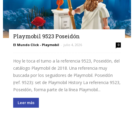
Playmobil 9523 Poseidón
El Mundo Click - Playmobil
-
julio 4, 2026
0
Hoy le toca el turno a la referencia 9523, Poseidón, del
catálogo Playmobil de 2018. Una referencia muy
buscada por los seguidores de Playmobil. Poseidón
(ref. 9523): set de Playmobil History La referencia 9523,
Poseidón, forma parte de la línea Playmobil...
Leer más