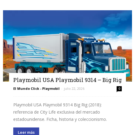
Playmobil USA Playmobil 9314 – Big Rig
El Mundo Click - Playmobil
-
julio 22, 2026
0
Playmobil USA Playmobil 9314 Big Rig (2018):
referencia de City Life exclusiva del mercado
estadounidense. Ficha, historia y coleccionismo.
Leer más