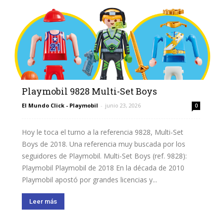
Playmobil 9828 Multi-Set Boys
El Mundo Click - Playmobil
-
junio 23, 2026
0
Hoy le toca el turno a la referencia 9828, Multi-Set
Boys de 2018. Una referencia muy buscada por los
seguidores de Playmobil. Multi-Set Boys (ref. 9828):
Playmobil Playmobil de 2018 En la década de 2010
Playmobil apostó por grandes licencias y...
Leer más