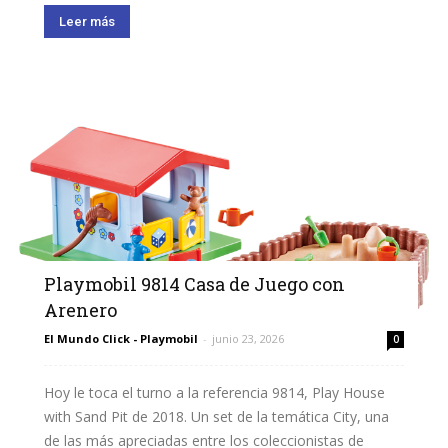
Leer más
Playmobil 9814 Casa de Juego con
Arenero
El Mundo Click - Playmobil
-
junio 23, 2026
0
Hoy le toca el turno a la referencia 9814, Play House
with Sand Pit de 2018. Un set de la temática City, una
de las más apreciadas entre los coleccionistas de