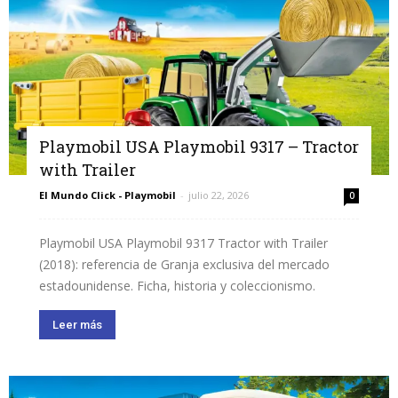
Playmobil USA Playmobil 9317 – Tractor
with Trailer
El Mundo Click - Playmobil
-
julio 22, 2026
0
Playmobil USA Playmobil 9317 Tractor with Trailer
(2018): referencia de Granja exclusiva del mercado
estadounidense. Ficha, historia y coleccionismo.
Leer más