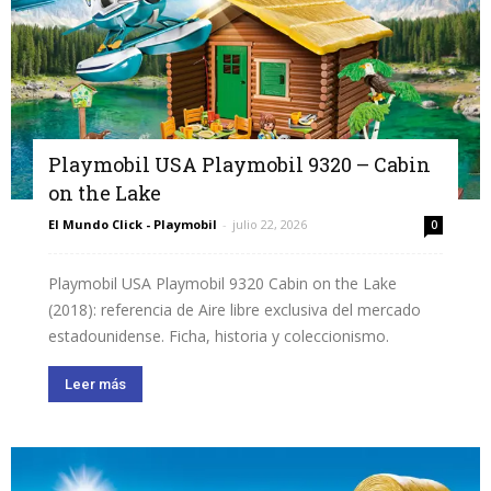
Playmobil USA Playmobil 9320 – Cabin
on the Lake
El Mundo Click - Playmobil
-
julio 22, 2026
0
Playmobil USA Playmobil 9320 Cabin on the Lake
(2018): referencia de Aire libre exclusiva del mercado
estadounidense. Ficha, historia y coleccionismo.
Leer más