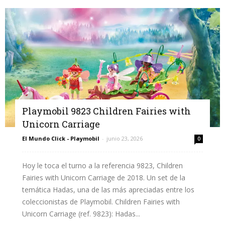
Playmobil 9823 Children Fairies with
Unicorn Carriage
El Mundo Click - Playmobil
-
junio 23, 2026
0
Hoy le toca el turno a la referencia 9823, Children
Fairies with Unicorn Carriage de 2018. Un set de la
temática Hadas, una de las más apreciadas entre los
coleccionistas de Playmobil. Children Fairies with
Unicorn Carriage (ref. 9823): Hadas...