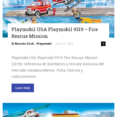
Playmobil USA Playmobil 9319 – Fire
Rescue Mission
El Mundo Click - Playmobil
-
julio 22, 2026
0
Playmobil USA Playmobil 9319 Fire Rescue Mission
(2018): referencia de Bomberos y rescate exclusiva del
mercado estadounidense. Ficha, historia y
coleccionismo.
Leer más