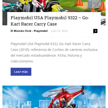
Playmobil USA Playmobil 9322 – Go-
Kart Racer Carry Case
El Mundo Click - Playmobil
-
julio 22, 2026
0
Playmobil USA Playmobil 9322 Go-Kart Racer Carry
Case (2018): referencia de Coches de carreras exclusiva
del mercado estadounidense. Ficha, historia y
coleccionismo.
Leer más