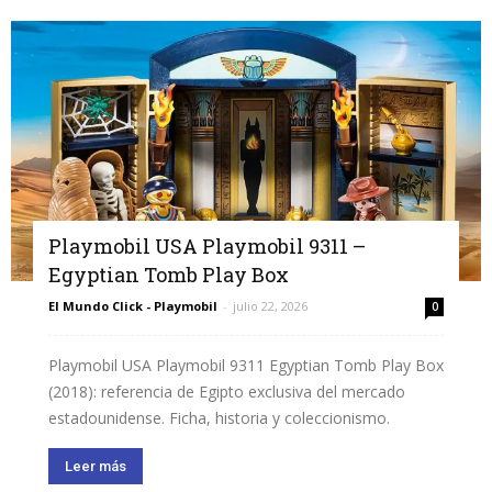
Playmobil USA Playmobil 9311 –
Egyptian Tomb Play Box
El Mundo Click - Playmobil
-
julio 22, 2026
0
Playmobil USA Playmobil 9311 Egyptian Tomb Play Box
(2018): referencia de Egipto exclusiva del mercado
estadounidense. Ficha, historia y coleccionismo.
Leer más