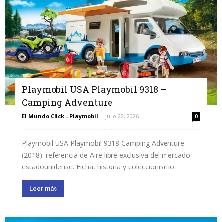
Playmobil USA Playmobil 9318 –
Camping Adventure
El Mundo Click - Playmobil
-
julio 22, 2026
0
Playmobil USA Playmobil 9318 Camping Adventure
(2018): referencia de Aire libre exclusiva del mercado
estadounidense. Ficha, historia y coleccionismo.
Leer más