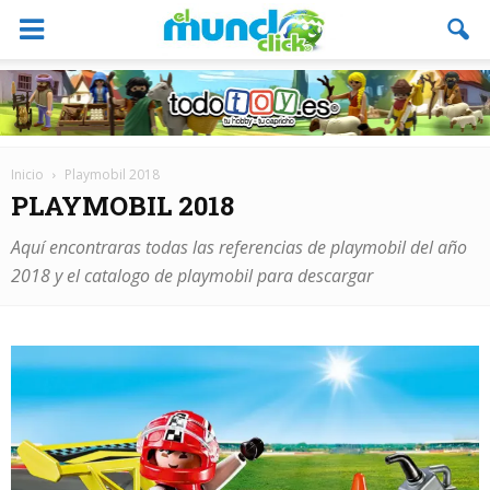
Inicio
Playmobil 2018
PLAYMOBIL 2018
Aquí encontraras todas las referencias de playmobil del año
2018 y el catalogo de playmobil para descargar