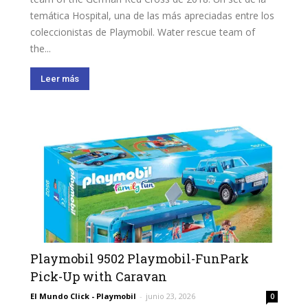
temática Hospital, una de las más apreciadas entre los
coleccionistas de Playmobil. Water rescue team of
the...
Leer más
Playmobil 9502 Playmobil-FunPark
Pick-Up with Caravan
El Mundo Click - Playmobil
-
junio 23, 2026
0