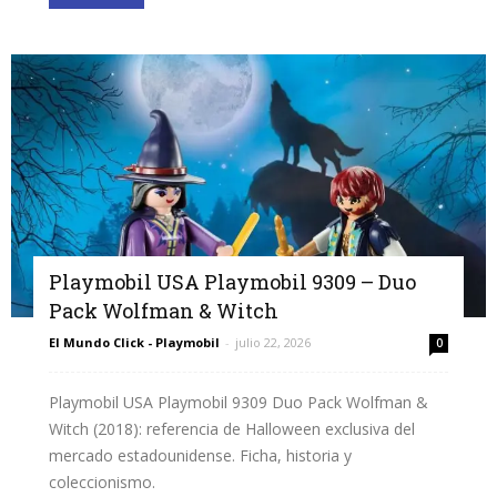
Playmobil USA Playmobil 9309 – Duo
Pack Wolfman & Witch
El Mundo Click - Playmobil
-
julio 22, 2026
0
Playmobil USA Playmobil 9309 Duo Pack Wolfman &
Witch (2018): referencia de Halloween exclusiva del
mercado estadounidense. Ficha, historia y
coleccionismo.