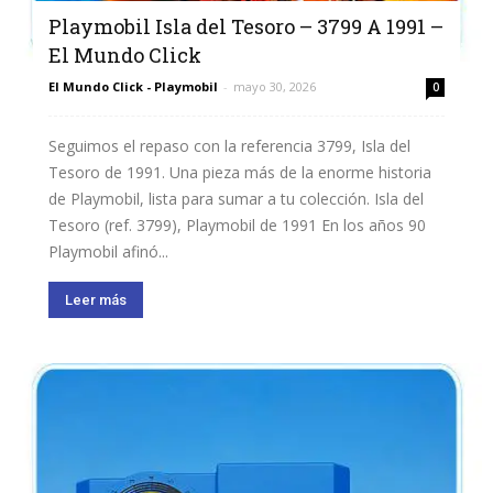
Playmobil Isla del Tesoro – 3799 A 1991 –
El Mundo Click
El Mundo Click - Playmobil
-
mayo 30, 2026
0
Seguimos el repaso con la referencia 3799, Isla del
Tesoro de 1991. Una pieza más de la enorme historia
de Playmobil, lista para sumar a tu colección. Isla del
Tesoro (ref. 3799), Playmobil de 1991 En los años 90
Playmobil afinó...
Leer más