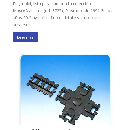
Playmobil, lista para sumar a tu colección.
Mago/Asistente (ref. 3725), Playmobil de 1991 En los
años 90 Playmobil afinó el detalle y amplió sus
universos,...
Leer más