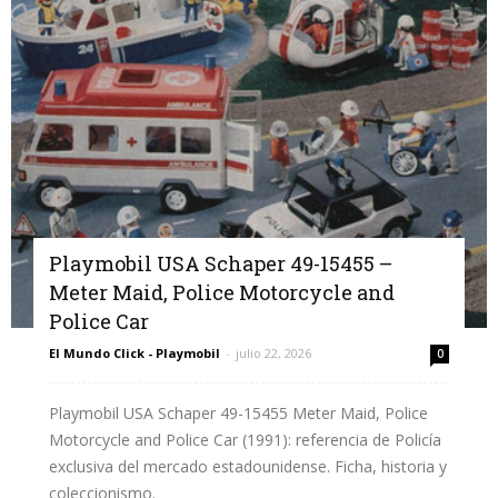
Playmobil USA Schaper 49-15455 –
Meter Maid, Police Motorcycle and
Police Car
El Mundo Click - Playmobil
-
julio 22, 2026
0
Playmobil USA Schaper 49-15455 Meter Maid, Police
Motorcycle and Police Car (1991): referencia de Policía
exclusiva del mercado estadounidense. Ficha, historia y
coleccionismo.