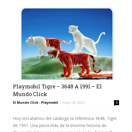
Playmobil Tigre – 3648 A 1991 – El
Mundo Click
El Mundo Click - Playmobil
-
mayo 30, 2026
0
Hoy rescatamos del catálogo la referencia 3648, Tigre
de 1991. Una pieza más de la enorme historia de