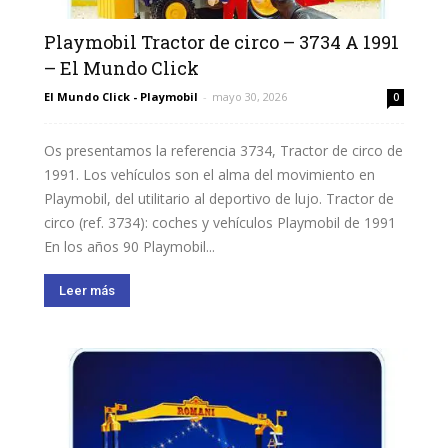
Playmobil Tractor de circo – 3734 A 1991
– El Mundo Click
El Mundo Click - Playmobil
-
mayo 30, 2026
0
Os presentamos la referencia 3734, Tractor de circo de
1991. Los vehículos son el alma del movimiento en
Playmobil, del utilitario al deportivo de lujo. Tractor de
circo (ref. 3734): coches y vehículos Playmobil de 1991
En los años 90 Playmobil...
Leer más