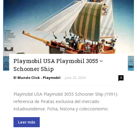
Playmobil USA Playmobil 3055 –
Schooner Ship
El Mundo Click - Playmobil
-
julio 22, 2026
0
Playmobil USA Playmobil 3055 Schooner Ship (1991):
referencia de Piratas exclusiva del mercado
estadounidense. Ficha, historia y coleccionismo.
Leer más