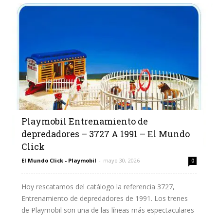
Playmobil Entrenamiento de
depredadores – 3727 A 1991 – El Mundo
Click
El Mundo Click - Playmobil
-
mayo 30, 2026
0
Hoy rescatamos del catálogo la referencia 3727,
Entrenamiento de depredadores de 1991. Los trenes
de Playmobil son una de las líneas más espectaculares