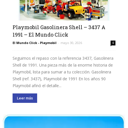
Playmobil Gasolinera Shell – 3437 A
1991 – El Mundo Click
El Mundo Click - Playmobil
-
mayo 30, 2026
0
Seguimos el repaso con la referencia 3437, Gasolinera
Shell de 1991. Una pieza más de la enorme historia de
Playmobil, lista para sumar a tu colección. Gasolinera
Shell (ref. 3437), Playmobil de 1991 En los años 90
Playmobil afinó el detalle...
Leer más