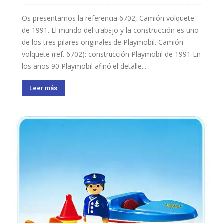
Os presentamos la referencia 6702, Camión volquete
de 1991. El mundo del trabajo y la construcción es uno
de los tres pilares originales de Playmobil. Camión
volquete (ref. 6702): construcción Playmobil de 1991 En
los años 90 Playmobil afinó el detalle...
Leer más