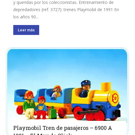
y queridas por los coleccionistas. Entrenamiento de
depredadores (ref. 3727): trenes Playmobil de 1991 En
los años 90...
Leer más
Playmobil Tren de pasajeros – 6900 A