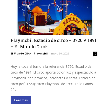
Playmobil Estadio de circo – 3720 A 1991
– El Mundo Click
El Mundo Click - Playmobil
-
mayo 30, 2026
0
Hoy le toca el turno a la referencia 3720, Estadio de
circo de 1991. El circo aporta color, luz y espectáculo a
Playmobil, con payasos, acróbatas y fieras. Estadio de
circo (ref. 3720): circo Playmobil de 1991 En los años
90...
Leer más