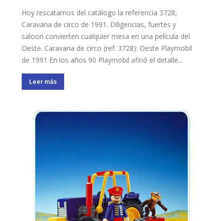
Hoy rescatamos del catálogo la referencia 3728,
Caravana de circo de 1991. Diligencias, fuertes y
saloon convierten cualquier mesa en una película del
Oeste. Caravana de circo (ref. 3728): Oeste Playmobil
de 1991 En los años 90 Playmobil afinó el detalle...
Leer más