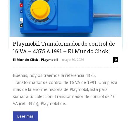
Playmobil Transformador de control de
16 VA – 4375 A 1991 – El Mundo Click
El Mundo Click - Playmobil
-
mayo 30, 2026
0
Buenas, hoy os traemos la referencia 4375,
Transformador de control de 16 VA de 1991. Una pieza
más de la enorme historia de Playmobil, lista para
sumar a tu colección. Transformador de control de 16
VA (ref. 4375), Playmobil de...
Leer más