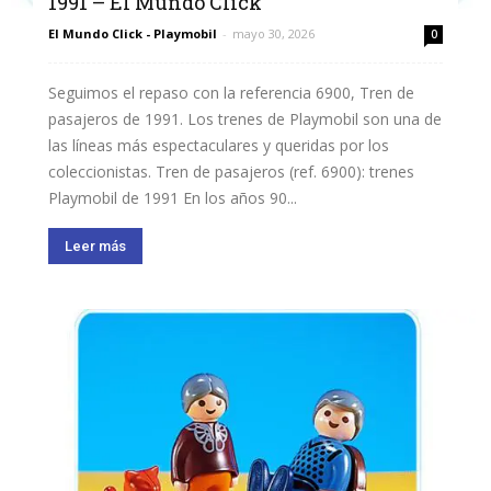
1991 – El Mundo Click
El Mundo Click - Playmobil
-
mayo 30, 2026
0
Seguimos el repaso con la referencia 6900, Tren de
pasajeros de 1991. Los trenes de Playmobil son una de
las líneas más espectaculares y queridas por los
coleccionistas. Tren de pasajeros (ref. 6900): trenes
Playmobil de 1991 En los años 90...
Leer más