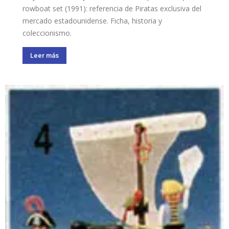
rowboat set (1991): referencia de Piratas exclusiva del
mercado estadounidense. Ficha, historia y
coleccionismo.
Leer más