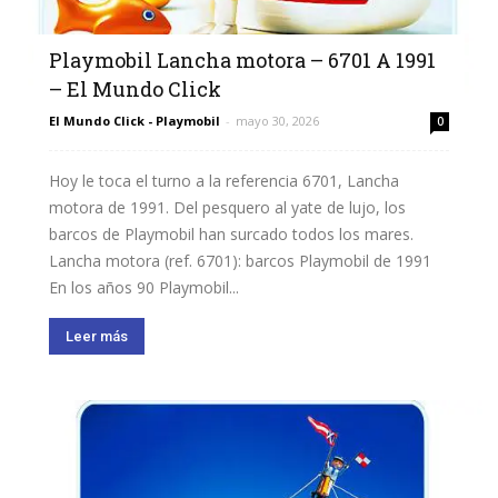
Playmobil Lancha motora – 6701 A 1991
– El Mundo Click
El Mundo Click - Playmobil
-
mayo 30, 2026
0
Hoy le toca el turno a la referencia 6701, Lancha
motora de 1991. Del pesquero al yate de lujo, los
barcos de Playmobil han surcado todos los mares.
Lancha motora (ref. 6701): barcos Playmobil de 1991
En los años 90 Playmobil...
Leer más