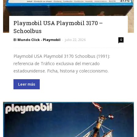
Playmobil USA Playmobil 3170 –
Schoolbus
El Mundo Click - Playmobil
-
julio 22, 2026
0
Playmobil USA Playmobil 3170 Schoolbus (1991):
referencia de Tráfico exclusiva del mercado
estadounidense. Ficha, historia y coleccionismo.
Leer más