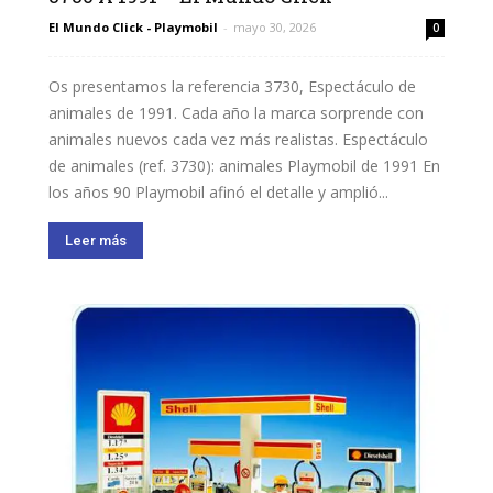
El Mundo Click - Playmobil
-
mayo 30, 2026
0
Os presentamos la referencia 3730, Espectáculo de
animales de 1991. Cada año la marca sorprende con
animales nuevos cada vez más realistas. Espectáculo
de animales (ref. 3730): animales Playmobil de 1991 En
los años 90 Playmobil afinó el detalle y amplió...
Leer más