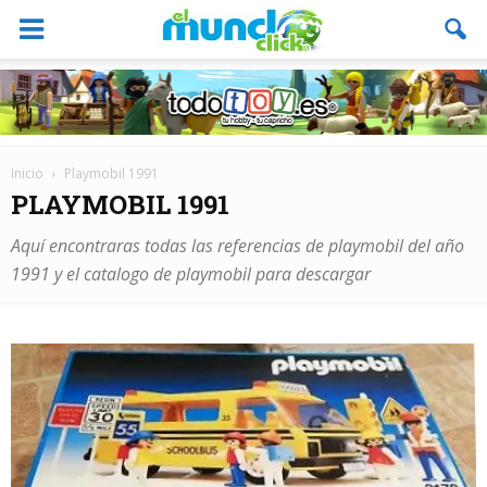
Inicio
Playmobil 1991
PLAYMOBIL 1991
Aquí encontraras todas las referencias de playmobil del año
1991 y el catalogo de playmobil para descargar