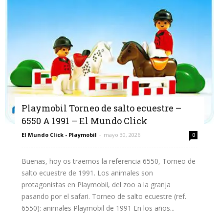
Playmobil Torneo de salto ecuestre –
6550 A 1991 – El Mundo Click
El Mundo Click - Playmobil
-
mayo 30, 2026
0
Buenas, hoy os traemos la referencia 6550, Torneo de
salto ecuestre de 1991. Los animales son
protagonistas en Playmobil, del zoo a la granja
pasando por el safari. Torneo de salto ecuestre (ref.
6550): animales Playmobil de 1991 En los años...