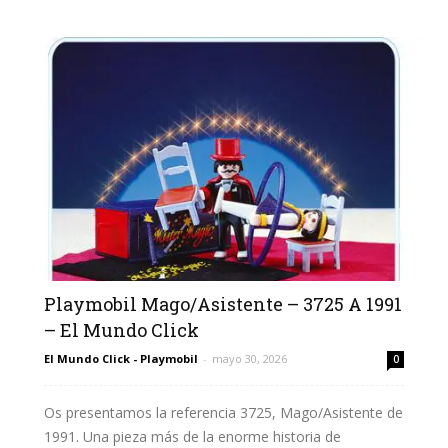
Playmobil Mago/Asistente – 3725 A 1991
– El Mundo Click
El Mundo Click - Playmobil
-
mayo 30, 2026
0
Os presentamos la referencia 3725, Mago/Asistente de
1991. Una pieza más de la enorme historia de