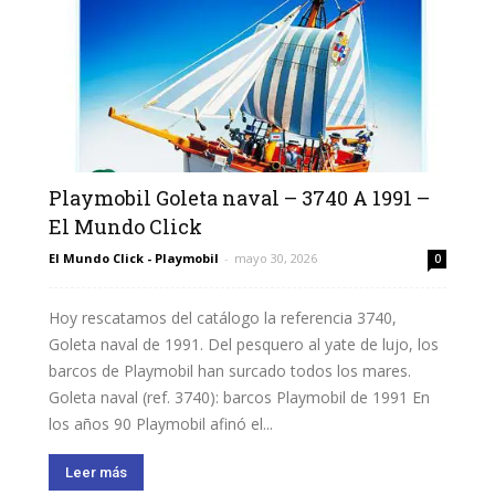
Playmobil Goleta naval – 3740 A 1991 –
El Mundo Click
El Mundo Click - Playmobil
-
mayo 30, 2026
0
Hoy rescatamos del catálogo la referencia 3740,
Goleta naval de 1991. Del pesquero al yate de lujo, los
barcos de Playmobil han surcado todos los mares.
Goleta naval (ref. 3740): barcos Playmobil de 1991 En
los años 90 Playmobil afinó el...
Leer más