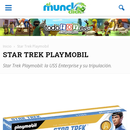
Inicio
Star Trek Playmobil
STAR TREK PLAYMOBIL
Star Trek Playmobil: la USS Enterprise y su tripulación.