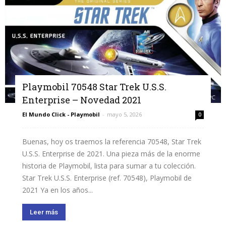
Playmobil 70548 Star Trek U.S.S.
Enterprise – Novedad 2021
El Mundo Click - Playmobil
-
mayo 5, 2026
0
Buenas, hoy os traemos la referencia 70548, Star Trek
U.S.S. Enterprise de 2021. Una pieza más de la enorme
historia de Playmobil, lista para sumar a tu colección.
Star Trek U.S.S. Enterprise (ref. 70548), Playmobil de
2021 Ya en los años...
Leer más