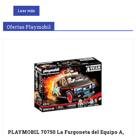
Leer más
Ofertas Playmobil
PLAYMOBIL 70750 La Furgoneta del Equipo A,