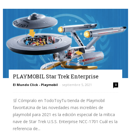
PLAYMOBIL Star Trek Enterprise
El Mundo Click - Playmobil
-
septiembre 5, 2021
0
🛒 Cómpralo en TodoToyTu tienda de Playmobil
favoritaUna de las novedades mas increibles de
playmobil para 2021 es la edición especial de la mítica
nave de Star Trek U.S.S. Enterprise NCC-1701 Cuál es la
referencia de...