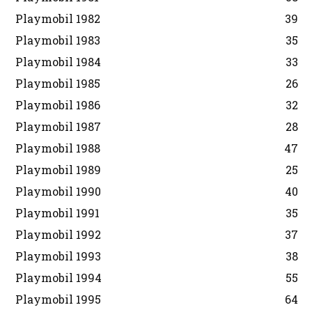
Playmobil 1982
39
Playmobil 1983
35
Playmobil 1984
33
Playmobil 1985
26
Playmobil 1986
32
Playmobil 1987
28
Playmobil 1988
47
Playmobil 1989
25
Playmobil 1990
40
Playmobil 1991
35
Playmobil 1992
37
Playmobil 1993
38
Playmobil 1994
55
Playmobil 1995
64