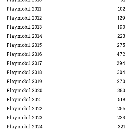
Playmobil 2011
102
Playmobil 2012
129
Playmobil 2013
190
Playmobil 2014
223
Playmobil 2015
275
Playmobil 2016
472
Playmobil 2017
294
Playmobil 2018
304
Playmobil 2019
270
Playmobil 2020
380
Playmobil 2021
518
Playmobil 2022
256
Playmobil 2023
233
Playmobil 2024
321