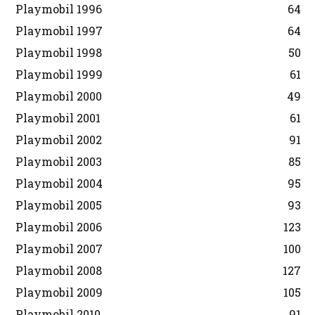
Playmobil 1996
64
Playmobil 1997
64
Playmobil 1998
50
Playmobil 1999
61
Playmobil 2000
49
Playmobil 2001
61
Playmobil 2002
91
Playmobil 2003
85
Playmobil 2004
95
Playmobil 2005
93
Playmobil 2006
123
Playmobil 2007
100
Playmobil 2008
127
Playmobil 2009
105
Playmobil 2010
91