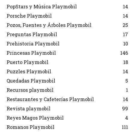
PopStars y Música Playmobil
14
Porsche Playmobil
14
Pozos, Fuentes y Árboles Playmobil
25
Preguntas Playmobil
17
Prehistoria Playmobil
10
Princesas Playmobil
146
Puerto Playmobil
18
Puzzles Playmobil
14
Quedadas Playmobil
5
Recursos playmobil
1
Restaurantes y Cafeterías Playmobil
14
Revista playmobil
99
Reyes Magos Playmobil
4
Romanos Playmobil
111