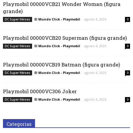
Playmobil 00000VCB21 Wonder Woman (figura
grande)
El Mundo Click - Playmobil
-
agosto 4, 2026
DC Super Héroes
0
Playmobil 00000VCB20 Superman (figura grande)
El Mundo Click - Playmobil
-
agosto 4, 2026
DC Super Héroes
0
Playmobil 00000VCB19 Batman (figura grande)
El Mundo Click - Playmobil
-
agosto 4, 2026
DC Super Héroes
0
Playmobil 00000VC306 Joker
El Mundo Click - Playmobil
-
agosto 4, 2026
DC Super Héroes
0
Categorias