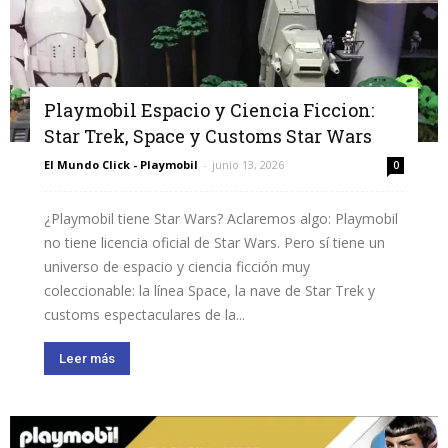
Playmobil Espacio y Ciencia Ficcion:
Star Trek, Space y Customs Star Wars
El Mundo Click - Playmobil
-
junio 13, 2026
0
¿Playmobil tiene Star Wars? Aclaremos algo: Playmobil
no tiene licencia oficial de Star Wars. Pero sí tiene un
universo de espacio y ciencia ficción muy
coleccionable: la línea Space, la nave de Star Trek y
customs espectaculares de la...
Leer más