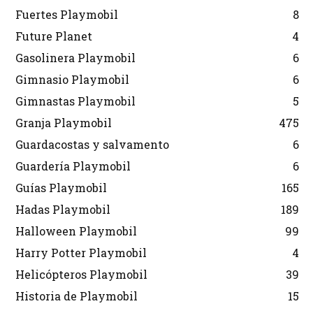
Fuertes Playmobil
8
Future Planet
4
Gasolinera Playmobil
6
Gimnasio Playmobil
6
Gimnastas Playmobil
5
Granja Playmobil
475
Guardacostas y salvamento
6
Guardería Playmobil
6
Guías Playmobil
165
Hadas Playmobil
189
Halloween Playmobil
99
Harry Potter Playmobil
4
Helicópteros Playmobil
39
Historia de Playmobil
15