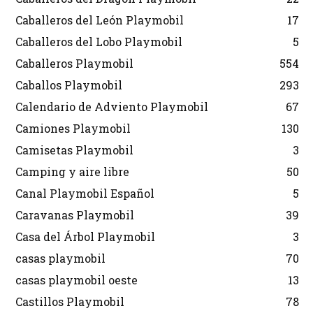
Caballeros del León Playmobil
17
Caballeros del Lobo Playmobil
5
Caballeros Playmobil
554
Caballos Playmobil
293
Calendario de Adviento Playmobil
67
Camiones Playmobil
130
Camisetas Playmobil
3
Camping y aire libre
50
Canal Playmobil Español
5
Caravanas Playmobil
39
Casa del Árbol Playmobil
3
casas playmobil
70
casas playmobil oeste
13
Castillos Playmobil
78