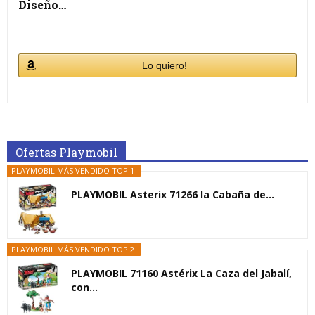
Diseño…
Lo quiero!
Ofertas Playmobil
PLAYMOBIL MÁS VENDIDO TOP 1
PLAYMOBIL Asterix 71266 la Cabaña de...
PLAYMOBIL MÁS VENDIDO TOP 2
PLAYMOBIL 71160 Astérix La Caza del Jabalí,
con...