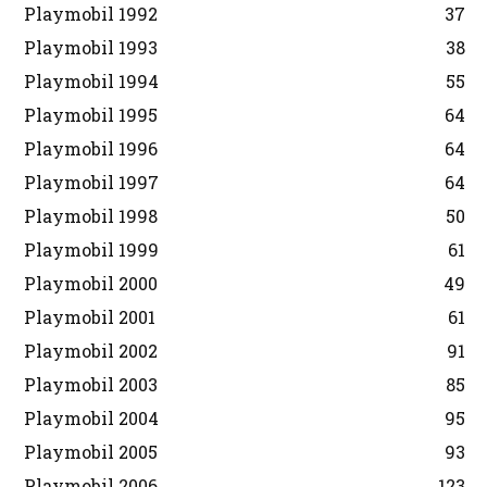
Playmobil 1992
37
Playmobil 1993
38
Playmobil 1994
55
Playmobil 1995
64
Playmobil 1996
64
Playmobil 1997
64
Playmobil 1998
50
Playmobil 1999
61
Playmobil 2000
49
Playmobil 2001
61
Playmobil 2002
91
Playmobil 2003
85
Playmobil 2004
95
Playmobil 2005
93
Playmobil 2006
123