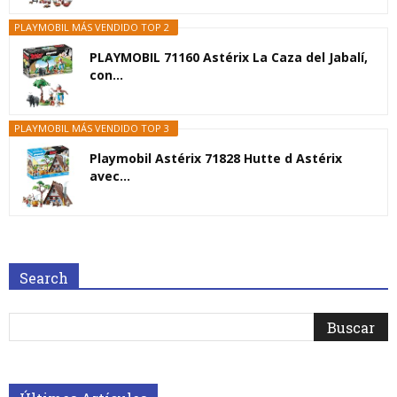
PLAYMOBIL MÁS VENDIDO TOP 2
PLAYMOBIL 71160 Astérix La Caza del Jabalí,
con...
PLAYMOBIL MÁS VENDIDO TOP 3
Playmobil Astérix 71828 Hutte d Astérix
avec...
Search