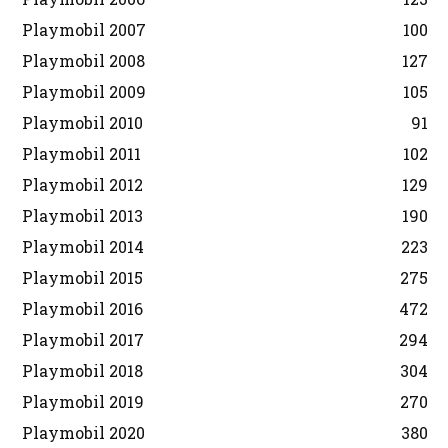
Playmobil 2007
100
Playmobil 2008
127
Playmobil 2009
105
Playmobil 2010
91
Playmobil 2011
102
Playmobil 2012
129
Playmobil 2013
190
Playmobil 2014
223
Playmobil 2015
275
Playmobil 2016
472
Playmobil 2017
294
Playmobil 2018
304
Playmobil 2019
270
Playmobil 2020
380