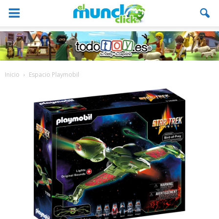
Inicio
Espacio Playmobil