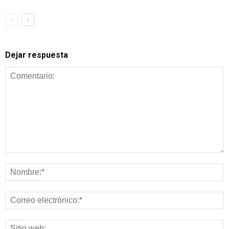
Dejar respuesta