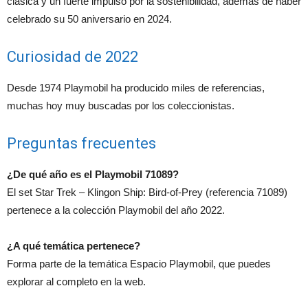
clásica y un fuerte impulso por la sostenibilidad, además de haber
celebrado su 50 aniversario en 2024.
Curiosidad de 2022
Desde 1974 Playmobil ha producido miles de referencias,
muchas hoy muy buscadas por los coleccionistas.
Preguntas frecuentes
¿De qué año es el Playmobil 71089?
El set Star Trek – Klingon Ship: Bird-of-Prey (referencia 71089)
pertenece a la colección Playmobil del año 2022.
¿A qué temática pertenece?
Forma parte de la temática Espacio Playmobil, que puedes
explorar al completo en la web.