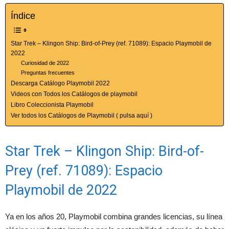
Índice
Star Trek – Klingon Ship: Bird-of-Prey (ref. 71089): Espacio Playmobil de
2022
Curiosidad de 2022
Preguntas frecuentes
Descarga Catálogo Playmobil 2022
Videos con Todos los Catálogos de playmobil
Libro Coleccionista Playmobil
Ver todos los Catálogos de Playmobil ( pulsa aquí )
Star Trek – Klingon Ship: Bird-of-
Prey (ref. 71089): Espacio
Playmobil de 2022
Ya en los años 20, Playmobil combina grandes licencias, su línea