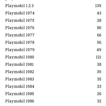
Playmobil 1.2.3
139
Playmobil 1974
43
Playmobil 1975
28
Playmobil 1976
80
Playmobil 1977
66
Playmobil 1978
56
Playmobil 1979
49
Playmobil 1980
121
Playmobil 1981
38
Playmobil 1982
39
Playmobil 1983
35
Playmobil 1984
33
Playmobil 1985
26
Playmobil 1986
32