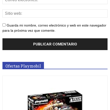
Guarda mi nombre, correo electrónico y web en este navegador
para la próxima vez que comente.
Ofertas Playmobil