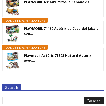
PLAYMOBIL Asterix 71266 la Cabaña de...
PLAYMOBIL MÁS VENDIDO TOP 2
PLAYMOBIL 71160 Astérix La Caza del Jabalí,
con...
PLAYMOBIL MÁS VENDIDO TOP 3
Playmobil Astérix 71828 Hutte d Astérix
avec...
Search