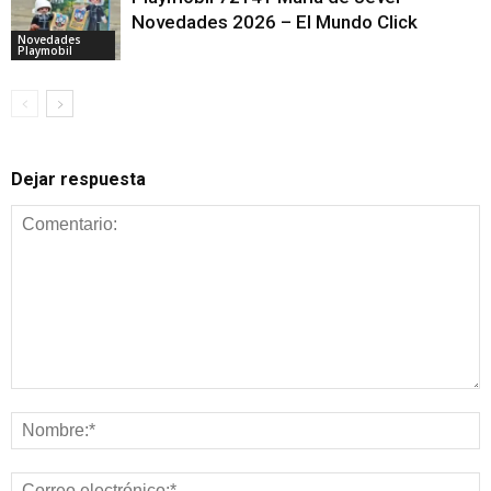
Novedades 2026 – El Mundo Click
Novedades
Playmobil
Dejar respuesta