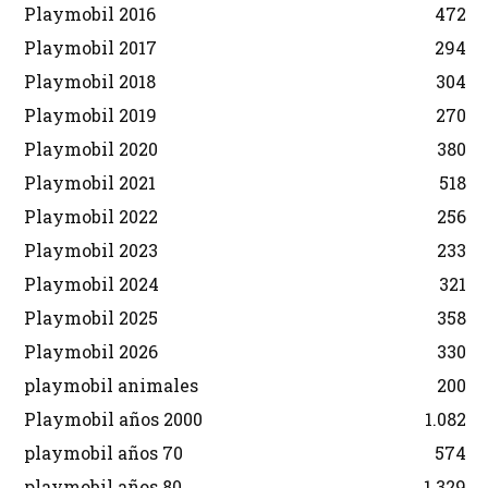
Playmobil 2016
472
Playmobil 2017
294
Playmobil 2018
304
Playmobil 2019
270
Playmobil 2020
380
Playmobil 2021
518
Playmobil 2022
256
Playmobil 2023
233
Playmobil 2024
321
Playmobil 2025
358
Playmobil 2026
330
playmobil animales
200
Playmobil años 2000
1.082
playmobil años 70
574
playmobil años 80
1.329