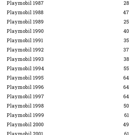
Playmobil 1987
28
Playmobil 1988
47
Playmobil 1989
25
Playmobil 1990
40
Playmobil 1991
35
Playmobil 1992
37
Playmobil 1993
38
Playmobil 1994
55
Playmobil 1995
64
Playmobil 1996
64
Playmobil 1997
64
Playmobil 1998
50
Playmobil 1999
61
Playmobil 2000
49
Playmobil 2001
61