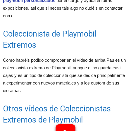
playmobil personalizados
por encargo y ayuda en otras
exposiciones, asi que si necesitáis algo no dudéis en contactar
con el
Coleccionista de Playmobil
Extremos
Como habréis podido comprobar en el vídeo de arriba Pau es un
coleccionista extremo de Playmobil, aunque el no guarda casi
cajas y es un tipo de coleccionista que se dedica principalmente
a experimentar con nuevos materiales y a los custom de sus
dioramas
Otros vídeos de Coleccionistas
Extremos de Playmobil