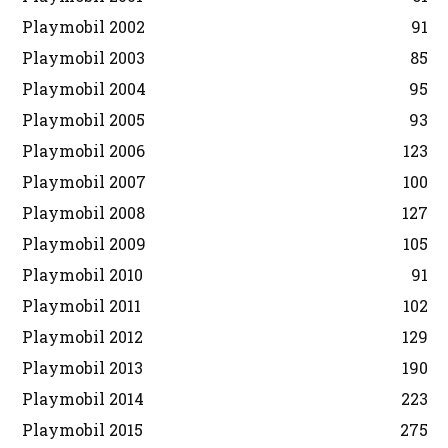
Playmobil 2002
91
Playmobil 2003
85
Playmobil 2004
95
Playmobil 2005
93
Playmobil 2006
123
Playmobil 2007
100
Playmobil 2008
127
Playmobil 2009
105
Playmobil 2010
91
Playmobil 2011
102
Playmobil 2012
129
Playmobil 2013
190
Playmobil 2014
223
Playmobil 2015
275