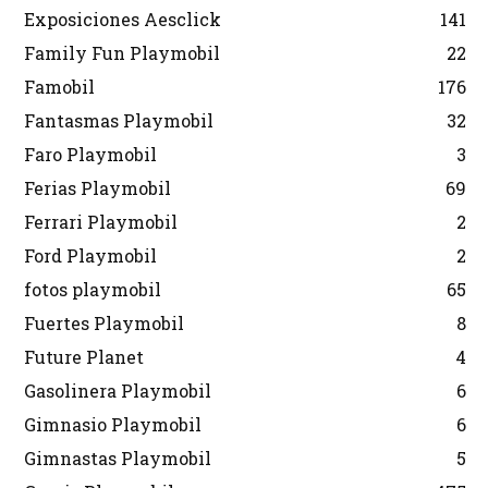
Exposiciones Aesclick
141
Family Fun Playmobil
22
Famobil
176
Fantasmas Playmobil
32
Faro Playmobil
3
Ferias Playmobil
69
Ferrari Playmobil
2
Ford Playmobil
2
fotos playmobil
65
Fuertes Playmobil
8
Future Planet
4
Gasolinera Playmobil
6
Gimnasio Playmobil
6
Gimnastas Playmobil
5