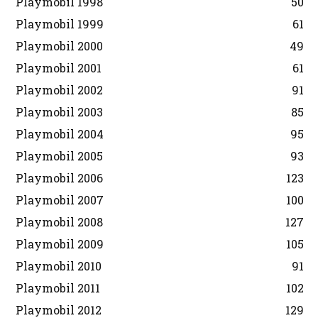
Playmobil 1998
50
Playmobil 1999
61
Playmobil 2000
49
Playmobil 2001
61
Playmobil 2002
91
Playmobil 2003
85
Playmobil 2004
95
Playmobil 2005
93
Playmobil 2006
123
Playmobil 2007
100
Playmobil 2008
127
Playmobil 2009
105
Playmobil 2010
91
Playmobil 2011
102
Playmobil 2012
129