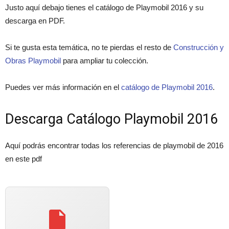
Justo aquí debajo tienes el catálogo de Playmobil 2016 y su
descarga en PDF.
Si te gusta esta temática, no te pierdas el resto de
Construcción y
Obras Playmobil
para ampliar tu colección.
Puedes ver más información en el
catálogo de Playmobil 2016
.
Descarga Catálogo Playmobil 2016
Aquí podrás encontrar todas los referencias de playmobil de 2016
en este pdf