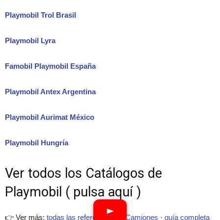
Playmobil Trol Brasil
Playmobil Lyra
Famobil Playmobil España
Playmobil Antex Argentina
Playmobil Aurimat México
Playmobil Hungría
Ver todos los Catálogos de
Playmobil ( pulsa aquí )
👉 Ver más:
todas las referencias de Camiones
·
guía completa