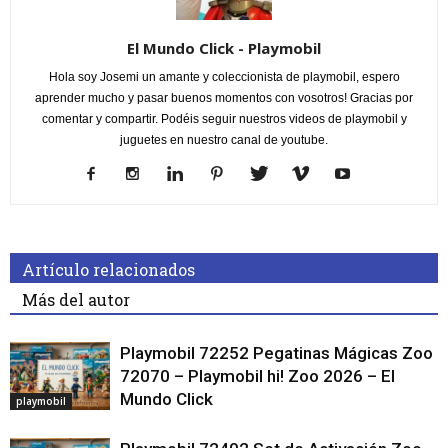
El Mundo Click - Playmobil
Hola soy Josemi un amante y coleccionista de playmobil, espero
aprender mucho y pasar buenos momentos con vosotros! Gracias por
comentar y compartir. Podéis seguir nuestros videos de playmobil y
juguetes en nuestro canal de youtube.
Artículo relacionados
Más del autor
Playmobil 72252 Pegatinas Mágicas Zoo
72070 – Playmobil hi! Zoo 2026 – El
Mundo Click
playmobil