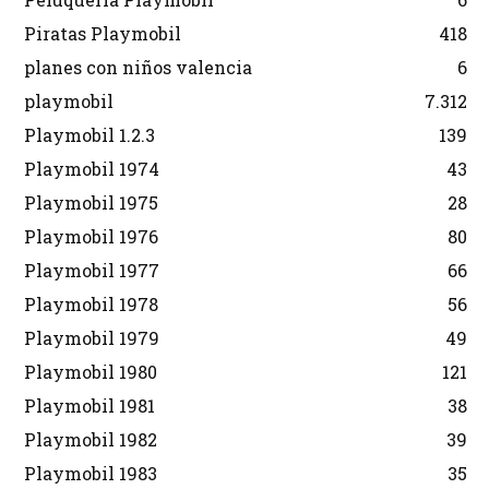
Piratas Playmobil
418
planes con niños valencia
6
playmobil
7.312
Playmobil 1.2.3
139
Playmobil 1974
43
Playmobil 1975
28
Playmobil 1976
80
Playmobil 1977
66
Playmobil 1978
56
Playmobil 1979
49
Playmobil 1980
121
Playmobil 1981
38
Playmobil 1982
39
Playmobil 1983
35