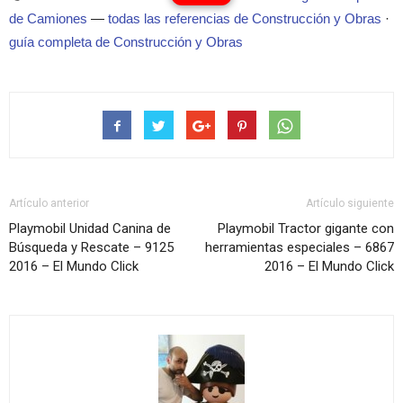
de Camiones
—
todas las referencias de Construcción y Obras
·
guía completa de Construcción y Obras
Artículo anterior
Artículo siguiente
Playmobil Unidad Canina de
Playmobil Tractor gigante con
Búsqueda y Rescate – 9125
herramientas especiales – 6867
2016 – El Mundo Click
2016 – El Mundo Click