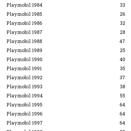
Playmobil 1984
33
Playmobil 1985
26
Playmobil 1986
32
Playmobil 1987
28
Playmobil 1988
47
Playmobil 1989
25
Playmobil 1990
40
Playmobil 1991
35
Playmobil 1992
37
Playmobil 1993
38
Playmobil 1994
55
Playmobil 1995
64
Playmobil 1996
64
Playmobil 1997
64