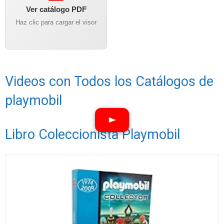
Ver catálogo PDF
Haz clic para cargar el visor
Videos con Todos los Catálogos de
playmobil
Libro Coleccionista Playmobil
Ver vídeos