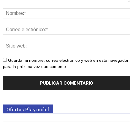
Guarda mi nombre, correo electrónico y web en este navegador
para la próxima vez que comente.
Ofertas Playmobil