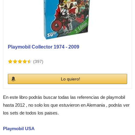
Playmobil Collector 1974 - 2009
(397)
Lo quiero!
En este libro podrás buscar todas las referencias de playmobil
hasta 2012 , no solo los que estuvieron en Alemania , podrás ver
los sets de todos los paises.
Playmobil USA