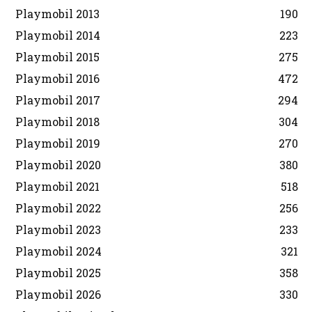
Playmobil 2013
190
Playmobil 2014
223
Playmobil 2015
275
Playmobil 2016
472
Playmobil 2017
294
Playmobil 2018
304
Playmobil 2019
270
Playmobil 2020
380
Playmobil 2021
518
Playmobil 2022
256
Playmobil 2023
233
Playmobil 2024
321
Playmobil 2025
358
Playmobil 2026
330