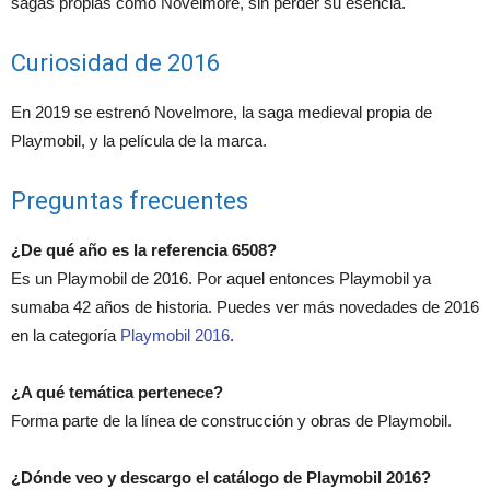
sagas propias como Novelmore, sin perder su esencia.
Curiosidad de 2016
En 2019 se estrenó Novelmore, la saga medieval propia de
Playmobil, y la película de la marca.
Preguntas frecuentes
¿De qué año es la referencia 6508?
Es un Playmobil de 2016. Por aquel entonces Playmobil ya
sumaba 42 años de historia. Puedes ver más novedades de 2016
en la categoría
Playmobil 2016
.
¿A qué temática pertenece?
Forma parte de la línea de construcción y obras de Playmobil.
¿Dónde veo y descargo el catálogo de Playmobil 2016?