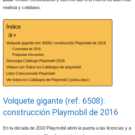
realista y cotidiano.
Índice
Volquete gigante (ref. 6508): construcción Playmobil de 2016
Curiosidad de 2016
Preguntas frecuentes
Descarga Catálogo Playmobil 2016
Videos con Todos los Catálogos de playmobil
Libro Coleccionista Playmobil
Ver todos los Catálogos de Playmobil ( pulsa aquí )
Volquete gigante (ref. 6508):
construcción Playmobil de 2016
En la década de 2010 Playmobil abrió la puerta a las licencias y a