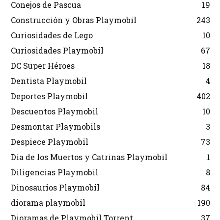
Conejos de Pascua
19
Construcción y Obras Playmobil
243
Curiosidades de Lego
10
Curiosidades Playmobil
67
DC Super Héroes
18
Dentista Playmobil
4
Deportes Playmobil
402
Descuentos Playmobil
10
Desmontar Playmobils
3
Despiece Playmobil
73
Día de los Muertos y Catrinas Playmobil
1
Diligencias Playmobil
8
Dinosaurios Playmobil
84
diorama playmobil
190
Dioramas de Playmobil Torrent
37