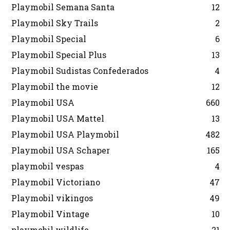
Playmobil Semana Santa
12
Playmobil Sky Trails
2
Playmobil Special
6
Playmobil Special Plus
13
Playmobil Sudistas Confederados
4
Playmobil the movie
12
Playmobil USA
660
Playmobil USA Mattel
13
Playmobil USA Playmobil
482
Playmobil USA Schaper
165
playmobil vespas
4
Playmobil Victoriano
47
Playmobil vikingos
49
Playmobil Vintage
10
playmobil wildlife
21