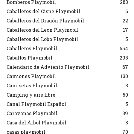
Bomberos Playmobil
283
Caballeros del Cisne Playmobil
6
Caballeros del Dragón Playmobil
22
Caballeros del León Playmobil
17
Caballeros del Lobo Playmobil
5
Caballeros Playmobil
554
Caballos Playmobil
295
Calendario de Adviento Playmobil
67
Camiones Playmobil
130
Camisetas Playmobil
3
Camping y aire libre
50
Canal Playmobil Español
5
Caravanas Playmobil
39
Casa del Árbol Playmobil
3
casas playmobil
70