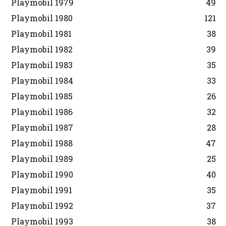
Playmobil 1979
49
Playmobil 1980
121
Playmobil 1981
38
Playmobil 1982
39
Playmobil 1983
35
Playmobil 1984
33
Playmobil 1985
26
Playmobil 1986
32
Playmobil 1987
28
Playmobil 1988
47
Playmobil 1989
25
Playmobil 1990
40
Playmobil 1991
35
Playmobil 1992
37
Playmobil 1993
38