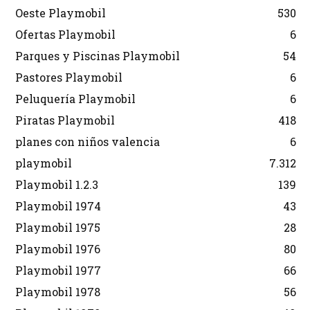
Oeste Playmobil
530
Ofertas Playmobil
6
Parques y Piscinas Playmobil
54
Pastores Playmobil
6
Peluquería Playmobil
6
Piratas Playmobil
418
planes con niños valencia
6
playmobil
7.312
Playmobil 1.2.3
139
Playmobil 1974
43
Playmobil 1975
28
Playmobil 1976
80
Playmobil 1977
66
Playmobil 1978
56