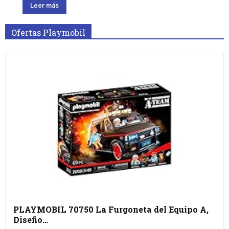
Leer más
Ofertas Playmobil
PLAYMOBIL 70750 La Furgoneta del Equipo A,
Diseño…