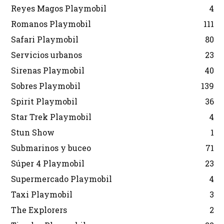
Reyes Magos Playmobil
4
Romanos Playmobil
111
Safari Playmobil
80
Servicios urbanos
23
Sirenas Playmobil
40
Sobres Playmobil
139
Spirit Playmobil
36
Star Trek Playmobil
4
Stun Show
1
Submarinos y buceo
71
Súper 4 Playmobil
23
Supermercado Playmobil
4
Taxi Playmobil
3
The Explorers
2