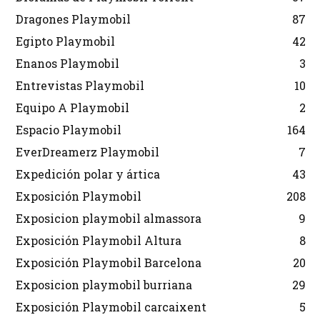
Dragones Playmobil
87
Egipto Playmobil
42
Enanos Playmobil
3
Entrevistas Playmobil
10
Equipo A Playmobil
2
Espacio Playmobil
164
EverDreamerz Playmobil
7
Expedición polar y ártica
43
Exposición Playmobil
208
Exposicion playmobil almassora
9
Exposición Playmobil Altura
8
Exposición Playmobil Barcelona
20
Exposicion playmobil burriana
29
Exposición Playmobil carcaixent
5