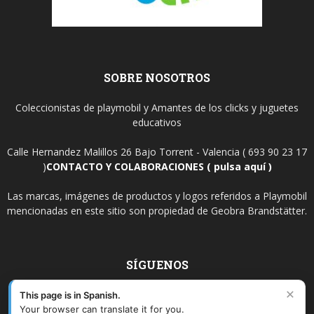
SOBRE NOSOTROS
Coleccionistas de playmobil y Amantes de los clicks y juguetes
educativos
Calle Hernandez Malillos 26 Bajo Torrent - Valencia ( 693 90 23 17
)
CONTACTO Y COLABORACIONES ( pulsa aquí )
Las marcas, imágenes de productos y logos referidos a Playmobil
mencionadas en este sitio son propiedad de Geobra Brandstätter.
SÍGUENOS
×
This page is in Spanish.
Your browser can translate it for you.