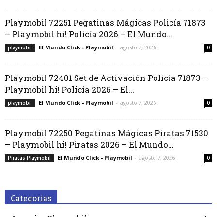
Playmobil 72251 Pegatinas Mágicas Policía 71873
– Playmobil hi! Policía 2026 – El Mundo...
El Mundo Click - Playmobil
-
agosto 7, 2026
playmobil
0
Playmobil 72401 Set de Activación Policía 71873 –
Playmobil hi! Policía 2026 – El...
El Mundo Click - Playmobil
-
agosto 7, 2026
playmobil
0
Playmobil 72250 Pegatinas Mágicas Piratas 71530
– Playmobil hi! Piratas 2026 – El Mundo...
El Mundo Click - Playmobil
-
agosto 7, 2026
Piratas Playmobil
0
Categorias