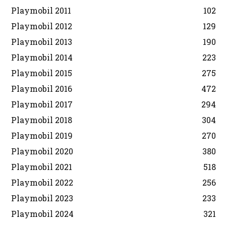
Playmobil 2011
102
Playmobil 2012
129
Playmobil 2013
190
Playmobil 2014
223
Playmobil 2015
275
Playmobil 2016
472
Playmobil 2017
294
Playmobil 2018
304
Playmobil 2019
270
Playmobil 2020
380
Playmobil 2021
518
Playmobil 2022
256
Playmobil 2023
233
Playmobil 2024
321