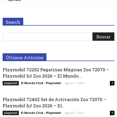
Search
Últimos Artículos
Playmobil 72252 Pegatinas Mágicas Zoo 72070 –
Playmobil hi! Zoo 2026 – El Mundo...
El Mundo Click - Playmobil
-
agosto 7, 2026
playmobil
0
Playmobil 72402 Set de Activación Zoo 72070 –
Playmobil hi! Zoo 2026 – El...
El Mundo Click - Playmobil
-
agosto 7, 2026
playmobil
0