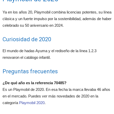
Ya en los años 20, Playmobil combina licencias potentes, su línea
clásica y un fuerte impulso por la sostenibilidad, además de haber
celebrado su 50 aniversario en 2024.
Curiosidad de 2020
El mundo de hadas Ayuma y el rediseño de la línea 1.2.3
renovaron el catálogo infantil.
Preguntas frecuentes
¿De qué año es la referencia 70485?
Es un Playmobil de 2020. En esa fecha la marca llevaba 46 años
en el mercado. Puedes ver más novedades de 2020 en la
categoría
Playmobil 2020
.