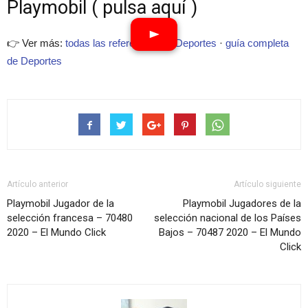
Playmobil ( pulsa aquí )
👉 Ver más:
todas las referencias de Deportes
·
guía completa
de Deportes
Artículo anterior
Artículo siguiente
Playmobil Jugador de la
Playmobil Jugadores de la
selección francesa – 70480
selección nacional de los Países
2020 – El Mundo Click
Bajos – 70487 2020 – El Mundo
Click