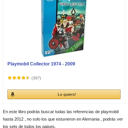
Playmobil Collector 1974 - 2009
(397)
Lo quiero!
En este libro podrás buscar todas las referencias de playmobil
hasta 2012 , no solo los que estuvieron en Alemania , podrás ver
los sets de todos los paises.