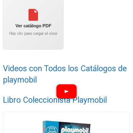
Ver catálogo PDF
Haz clic para cargar el visor
Videos con Todos los Catálogos de
playmobil
Libro Coleccionista Playmobil
Ver vídeos