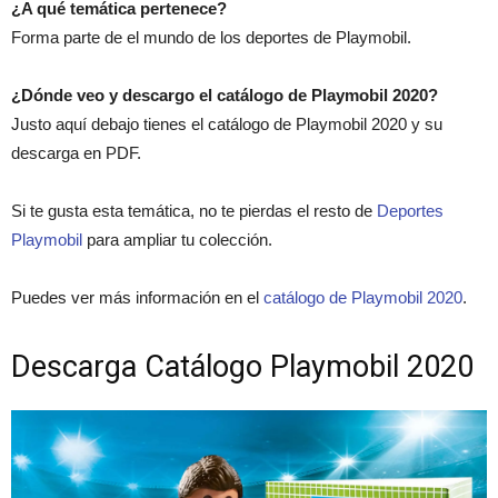
¿A qué temática pertenece?
Forma parte de el mundo de los deportes de Playmobil.
¿Dónde veo y descargo el catálogo de Playmobil 2020?
Justo aquí debajo tienes el catálogo de Playmobil 2020 y su
descarga en PDF.
Si te gusta esta temática, no te pierdas el resto de
Deportes
Playmobil
para ampliar tu colección.
Puedes ver más información en el
catálogo de Playmobil 2020
.
Descarga Catálogo Playmobil 2020