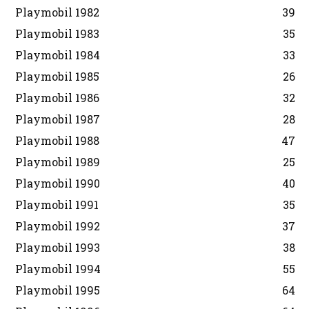
Playmobil 1982
39
Playmobil 1983
35
Playmobil 1984
33
Playmobil 1985
26
Playmobil 1986
32
Playmobil 1987
28
Playmobil 1988
47
Playmobil 1989
25
Playmobil 1990
40
Playmobil 1991
35
Playmobil 1992
37
Playmobil 1993
38
Playmobil 1994
55
Playmobil 1995
64