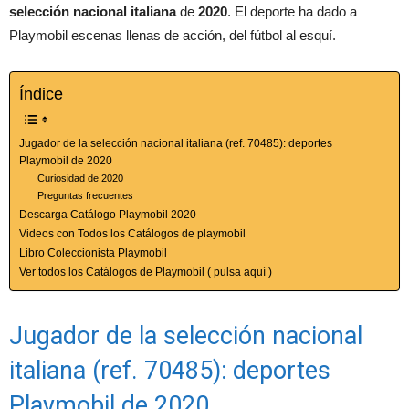
selección nacional italiana
de
2020
. El deporte ha dado a
Playmobil escenas llenas de acción, del fútbol al esquí.
Índice
Jugador de la selección nacional italiana (ref. 70485): deportes
Playmobil de 2020
Curiosidad de 2020
Preguntas frecuentes
Descarga Catálogo Playmobil 2020
Videos con Todos los Catálogos de playmobil
Libro Coleccionista Playmobil
Ver todos los Catálogos de Playmobil ( pulsa aquí )
Jugador de la selección nacional
italiana (ref. 70485): deportes
Playmobil de 2020