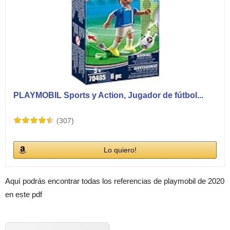
PLAYMOBIL Sports y Action, Jugador de fútbol...
(307)
Lo quiero!
Aquí podrás encontrar todas los referencias de playmobil de 2020
en este pdf