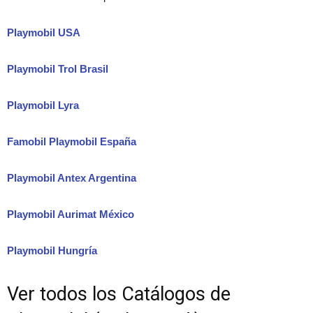
Playmobil USA
Playmobil Trol Brasil
Playmobil Lyra
Famobil Playmobil España
Playmobil Antex Argentina
Playmobil Aurimat México
Playmobil Hungría
Ver todos los Catálogos de