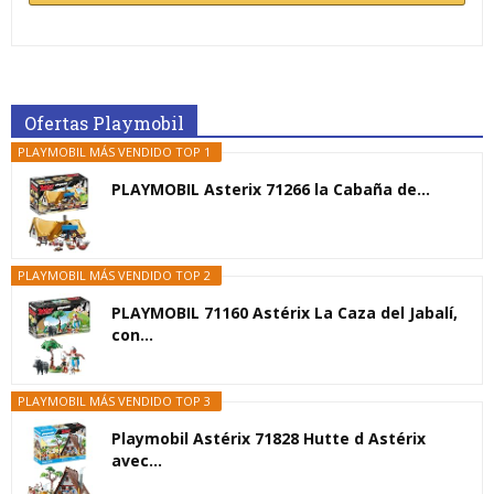
Ofertas Playmobil
PLAYMOBIL MÁS VENDIDO TOP 1
PLAYMOBIL Asterix 71266 la Cabaña de...
PLAYMOBIL MÁS VENDIDO TOP 2
PLAYMOBIL 71160 Astérix La Caza del Jabalí,
con...
PLAYMOBIL MÁS VENDIDO TOP 3
Playmobil Astérix 71828 Hutte d Astérix
avec...