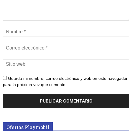
Guarda mi nombre, correo electrónico y web en este navegador
para la próxima vez que comente.
Ofertas Playmobil