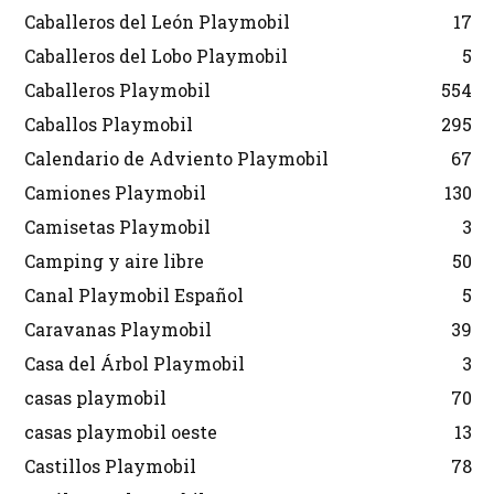
Caballeros del León Playmobil
17
Caballeros del Lobo Playmobil
5
Caballeros Playmobil
554
Caballos Playmobil
295
Calendario de Adviento Playmobil
67
Camiones Playmobil
130
Camisetas Playmobil
3
Camping y aire libre
50
Canal Playmobil Español
5
Caravanas Playmobil
39
Casa del Árbol Playmobil
3
casas playmobil
70
casas playmobil oeste
13
Castillos Playmobil
78