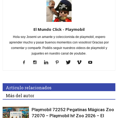
El Mundo Click - Playmobil
Hola soy Josemi un amante y coleccionista de playmobil, espero
aprender mucho y pasar buenos momentos con vosotros! Gracias por
comentar y compartir. Podéis seguir nuestros videos de playmobil y
juguetes en nuestro canal de youtube.
Artículo relacionados
Más del autor
Playmobil 72252 Pegatinas Mágicas Zoo
72070 – Playmobil hi! Zoo 2026 – El