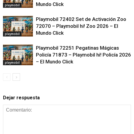
Mundo Click
playmobil
Playmobil 72402 Set de Activación Zoo
72070 – Playmobil hi! Zoo 2026 – El
Mundo Click
playmobil
Playmobil 72251 Pegatinas Mágicas
Policía 71873 – Playmobil hi! Policía 2026
– El Mundo Click
playmobil
Dejar respuesta