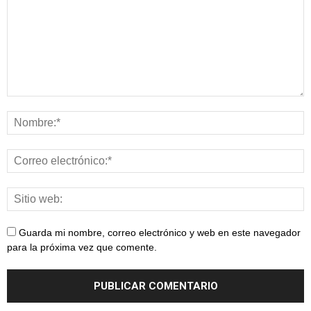
Guarda mi nombre, correo electrónico y web en este navegador
para la próxima vez que comente.