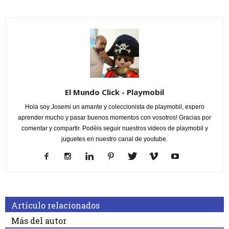
El Mundo Click - Playmobil
Hola soy Josemi un amante y coleccionista de playmobil, espero
aprender mucho y pasar buenos momentos con vosotros! Gracias por
comentar y compartir. Podéis seguir nuestros videos de playmobil y
juguetes en nuestro canal de youtube.
Artículo relacionados
Más del autor