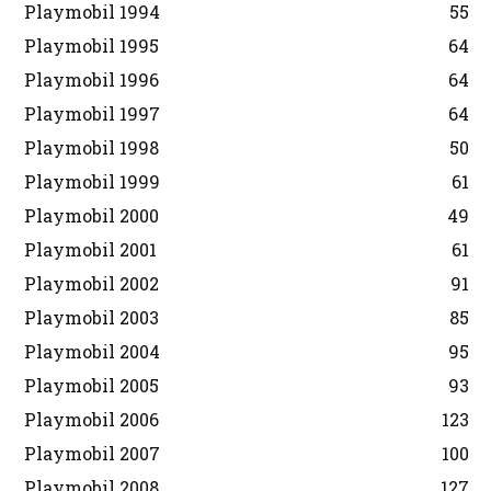
Playmobil 1994
55
Playmobil 1995
64
Playmobil 1996
64
Playmobil 1997
64
Playmobil 1998
50
Playmobil 1999
61
Playmobil 2000
49
Playmobil 2001
61
Playmobil 2002
91
Playmobil 2003
85
Playmobil 2004
95
Playmobil 2005
93
Playmobil 2006
123
Playmobil 2007
100
Playmobil 2008
127