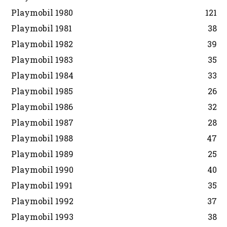
Playmobil 1980
121
Playmobil 1981
38
Playmobil 1982
39
Playmobil 1983
35
Playmobil 1984
33
Playmobil 1985
26
Playmobil 1986
32
Playmobil 1987
28
Playmobil 1988
47
Playmobil 1989
25
Playmobil 1990
40
Playmobil 1991
35
Playmobil 1992
37
Playmobil 1993
38