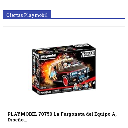
Ofertas Playmobil
PLAYMOBIL 70750 La Furgoneta del Equipo A,
Diseño…