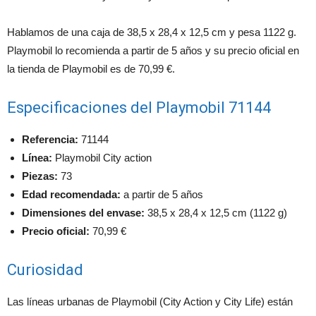
Hablamos de una caja de 38,5 x 28,4 x 12,5 cm y pesa 1122 g.
Playmobil lo recomienda a partir de 5 años y su precio oficial en
la tienda de Playmobil es de 70,99 €.
Especificaciones del Playmobil 71144
Referencia:
71144
Línea:
Playmobil City action
Piezas:
73
Edad recomendada:
a partir de 5 años
Dimensiones del envase:
38,5 x 28,4 x 12,5 cm (1122 g)
Precio oficial:
70,99 €
Curiosidad
Las líneas urbanas de Playmobil (City Action y City Life) están