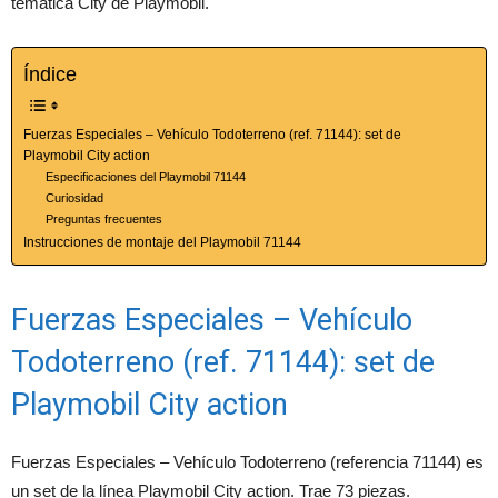
temática City de Playmobil.
Índice
Fuerzas Especiales – Vehículo Todoterreno (ref. 71144): set de
Playmobil City action
Especificaciones del Playmobil 71144
Curiosidad
Preguntas frecuentes
Instrucciones de montaje del Playmobil 71144
Fuerzas Especiales – Vehículo
Todoterreno (ref. 71144): set de
Playmobil City action
Fuerzas Especiales – Vehículo Todoterreno (referencia 71144) es
un set de la línea Playmobil City action. Trae 73 piezas.