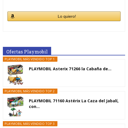
Lo quiero!
Ofertas Playmobil
PLAYMOBIL MÁS VENDIDO TOP 1
PLAYMOBIL Asterix 71266 la Cabaña de...
PLAYMOBIL MÁS VENDIDO TOP 2
PLAYMOBIL 71160 Astérix La Caza del Jabalí,
con...
PLAYMOBIL MÁS VENDIDO TOP 3