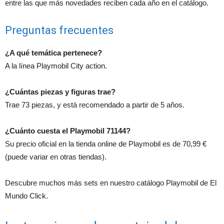
entre las que más novedades reciben cada año en el catálogo.
Preguntas frecuentes
¿A qué temática pertenece?
A la línea Playmobil City action.
¿Cuántas piezas y figuras trae?
Trae 73 piezas, y está recomendado a partir de 5 años.
¿Cuánto cuesta el Playmobil 71144?
Su precio oficial en la tienda online de Playmobil es de 70,99 €
(puede variar en otras tiendas).
Descubre muchos más sets en nuestro catálogo Playmobil de El
Mundo Click.