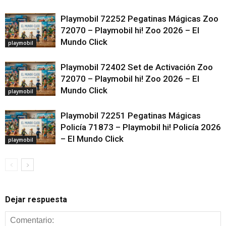
Playmobil 72252 Pegatinas Mágicas Zoo
72070 – Playmobil hi! Zoo 2026 – El
Mundo Click
playmobil
Playmobil 72402 Set de Activación Zoo
72070 – Playmobil hi! Zoo 2026 – El
Mundo Click
playmobil
Playmobil 72251 Pegatinas Mágicas
Policía 71873 – Playmobil hi! Policía 2026
– El Mundo Click
playmobil
Dejar respuesta