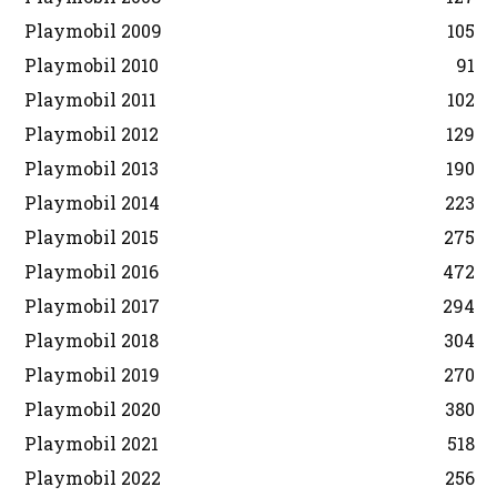
Playmobil 2009
105
Playmobil 2010
91
Playmobil 2011
102
Playmobil 2012
129
Playmobil 2013
190
Playmobil 2014
223
Playmobil 2015
275
Playmobil 2016
472
Playmobil 2017
294
Playmobil 2018
304
Playmobil 2019
270
Playmobil 2020
380
Playmobil 2021
518
Playmobil 2022
256