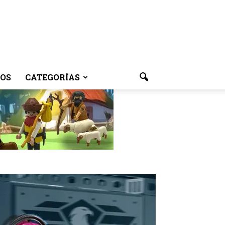
OS
CATEGORÍAS