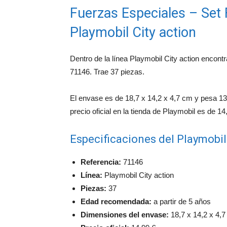
Fuerzas Especiales – Set F
Playmobil City action
Dentro de la línea Playmobil City action encont
71146. Trae 37 piezas.
El envase es de 18,7 x 14,2 x 4,7 cm y pesa 13
precio oficial en la tienda de Playmobil es de 14
Especificaciones del Playmobi
Referencia:
71146
Línea:
Playmobil City action
Piezas:
37
Edad recomendada:
a partir de 5 años
Dimensiones del envase:
18,7 x 14,2 x 4,7