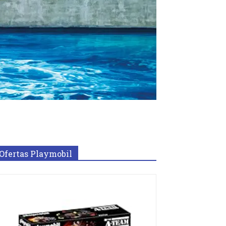
Ofertas Playmobil