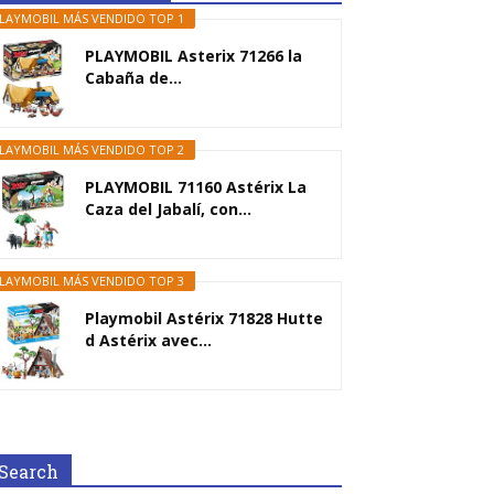
LAYMOBIL MÁS VENDIDO TOP 1
PLAYMOBIL Asterix 71266 la
Cabaña de...
LAYMOBIL MÁS VENDIDO TOP 2
PLAYMOBIL 71160 Astérix La
Caza del Jabalí, con...
LAYMOBIL MÁS VENDIDO TOP 3
Playmobil Astérix 71828 Hutte
d Astérix avec...
Search