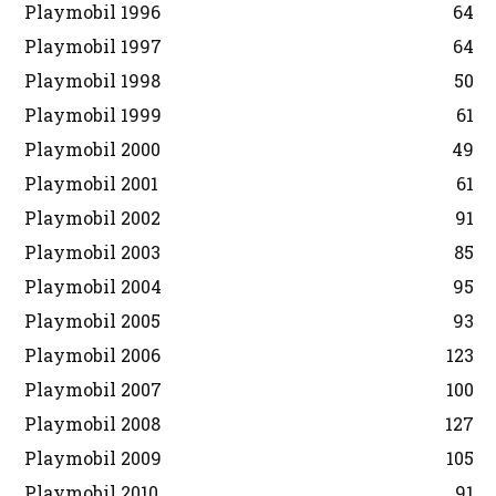
Playmobil 1996
64
Playmobil 1997
64
Playmobil 1998
50
Playmobil 1999
61
Playmobil 2000
49
Playmobil 2001
61
Playmobil 2002
91
Playmobil 2003
85
Playmobil 2004
95
Playmobil 2005
93
Playmobil 2006
123
Playmobil 2007
100
Playmobil 2008
127
Playmobil 2009
105
Playmobil 2010
91