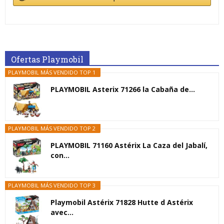
Ofertas Playmobil
PLAYMOBIL MÁS VENDIDO TOP 1
PLAYMOBIL Asterix 71266 la Cabaña de...
PLAYMOBIL MÁS VENDIDO TOP 2
PLAYMOBIL 71160 Astérix La Caza del Jabalí,
con...
PLAYMOBIL MÁS VENDIDO TOP 3
Playmobil Astérix 71828 Hutte d Astérix
avec...