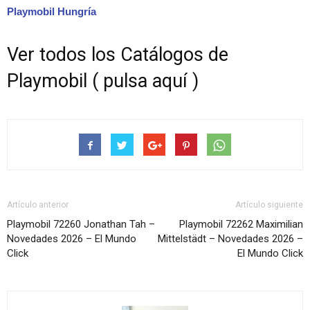
Playmobil Hungría
Ver todos los Catálogos de
Playmobil ( pulsa aquí )
Artículo anterior
Artículo siguiente
Playmobil 72260 Jonathan Tah –
Playmobil 72262 Maximilian
Novedades 2026 – El Mundo
Mittelstädt – Novedades 2026 –
Click
El Mundo Click