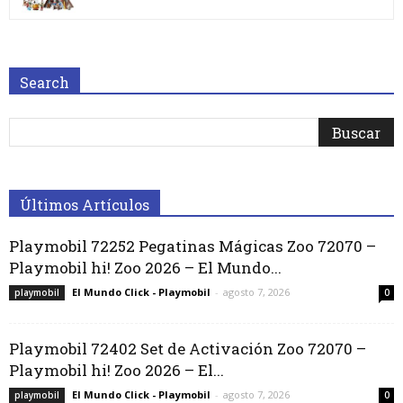
Search
Últimos Artículos
Playmobil 72252 Pegatinas Mágicas Zoo 72070 –
Playmobil hi! Zoo 2026 – El Mundo...
El Mundo Click - Playmobil
-
agosto 7, 2026
playmobil
0
Playmobil 72402 Set de Activación Zoo 72070 –
Playmobil hi! Zoo 2026 – El...
El Mundo Click - Playmobil
-
agosto 7, 2026
playmobil
0