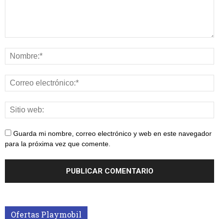
Guarda mi nombre, correo electrónico y web en este navegador
para la próxima vez que comente.
Ofertas Playmobil