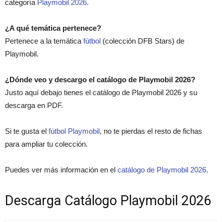
categoría
Playmobil 2026
.
¿A qué temática pertenece?
Pertenece a la temática
fútbol
(colección DFB Stars) de
Playmobil.
¿Dónde veo y descargo el catálogo de Playmobil 2026?
Justo aquí debajo tienes el catálogo de Playmobil 2026 y su
descarga en PDF.
Si te gusta el
fútbol Playmobil
, no te pierdas el resto de fichas
para ampliar tu colección.
Puedes ver más información en el
catálogo de Playmobil 2026
.
Descarga Catálogo Playmobil 2026