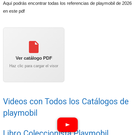
Aquí podrás encontrar todas los referencias de playmobil de 2026
en este pdf
Ver catálogo PDF
Haz clic para cargar el visor
Videos con Todos los Catálogos de
playmobil
Libro Coleccionista Playmobil