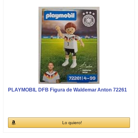
PLAYMOBIL DFB Figura de Waldemar Anton 72261
Lo quiero!