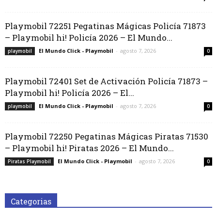
Playmobil 72251 Pegatinas Mágicas Policía 71873
– Playmobil hi! Policía 2026 – El Mundo...
El Mundo Click - Playmobil
-
agosto 7, 2026
playmobil
0
Playmobil 72401 Set de Activación Policía 71873 –
Playmobil hi! Policía 2026 – El...
El Mundo Click - Playmobil
-
agosto 7, 2026
playmobil
0
Playmobil 72250 Pegatinas Mágicas Piratas 71530
– Playmobil hi! Piratas 2026 – El Mundo...
El Mundo Click - Playmobil
-
agosto 7, 2026
Piratas Playmobil
0
Categorias