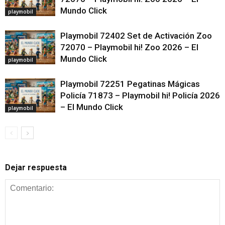
Mundo Click
playmobil
Playmobil 72402 Set de Activación Zoo
72070 – Playmobil hi! Zoo 2026 – El
Mundo Click
playmobil
Playmobil 72251 Pegatinas Mágicas
Policía 71873 – Playmobil hi! Policía 2026
– El Mundo Click
playmobil
Dejar respuesta