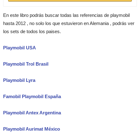
En este libro podrás buscar todas las referencias de playmobil
hasta 2012 , no solo los que estuvieron en Alemania , podrás ver
los sets de todos los paises.
Playmobil USA
Playmobil Trol Brasil
Playmobil Lyra
Famobil Playmobil España
Playmobil Antex Argentina
Playmobil Aurimat México