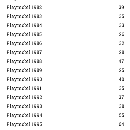
Playmobil 1982
39
Playmobil 1983
35
Playmobil 1984
33
Playmobil 1985
26
Playmobil 1986
32
Playmobil 1987
28
Playmobil 1988
47
Playmobil 1989
25
Playmobil 1990
40
Playmobil 1991
35
Playmobil 1992
37
Playmobil 1993
38
Playmobil 1994
55
Playmobil 1995
64