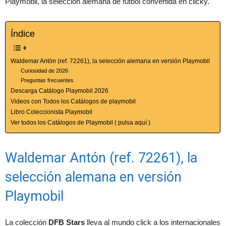
Playmobil, la selección alemana de fútbol convertida en clicky.
Índice
Waldemar Antón (ref. 72261), la selección alemana en versión Playmobil
Curiosidad de 2026
Preguntas frecuentes
Descarga Catálogo Playmobil 2026
Videos con Todos los Catálogos de playmobil
Libro Coleccionista Playmobil
Ver todos los Catálogos de Playmobil ( pulsa aquí )
Waldemar Antón (ref. 72261), la
selección alemana en versión
Playmobil
La colección
DFB Stars
lleva al mundo click a los internacionales