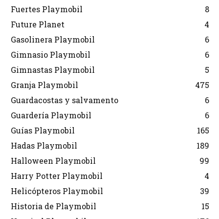
Fuertes Playmobil
8
Future Planet
4
Gasolinera Playmobil
6
Gimnasio Playmobil
6
Gimnastas Playmobil
5
Granja Playmobil
475
Guardacostas y salvamento
6
Guardería Playmobil
6
Guías Playmobil
165
Hadas Playmobil
189
Halloween Playmobil
99
Harry Potter Playmobil
4
Helicópteros Playmobil
39
Historia de Playmobil
15