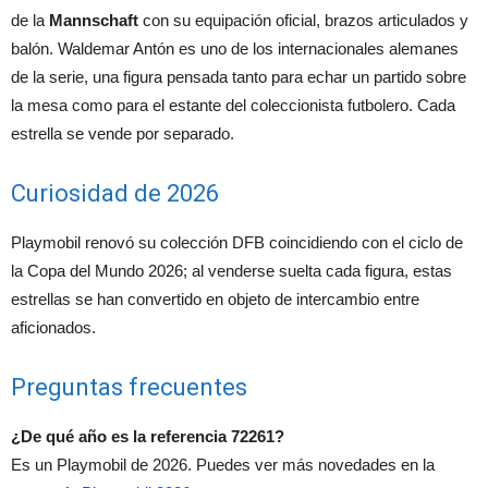
de la
Mannschaft
con su equipación oficial, brazos articulados y
balón. Waldemar Antón es uno de los internacionales alemanes
de la serie, una figura pensada tanto para echar un partido sobre
la mesa como para el estante del coleccionista futbolero. Cada
estrella se vende por separado.
Curiosidad de 2026
Playmobil renovó su colección DFB coincidiendo con el ciclo de
la Copa del Mundo 2026; al venderse suelta cada figura, estas
estrellas se han convertido en objeto de intercambio entre
aficionados.
Preguntas frecuentes
¿De qué año es la referencia 72261?
Es un Playmobil de 2026. Puedes ver más novedades en la