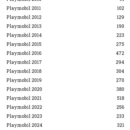
Playmobil 2011
102
Playmobil 2012
129
Playmobil 2013
190
Playmobil 2014
223
Playmobil 2015
275
Playmobil 2016
472
Playmobil 2017
294
Playmobil 2018
304
Playmobil 2019
270
Playmobil 2020
380
Playmobil 2021
518
Playmobil 2022
256
Playmobil 2023
233
Playmobil 2024
321