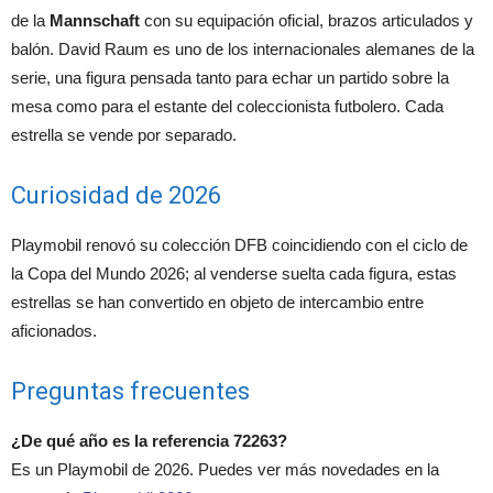
de la
Mannschaft
con su equipación oficial, brazos articulados y
balón. David Raum es uno de los internacionales alemanes de la
serie, una figura pensada tanto para echar un partido sobre la
mesa como para el estante del coleccionista futbolero. Cada
estrella se vende por separado.
Curiosidad de 2026
Playmobil renovó su colección DFB coincidiendo con el ciclo de
la Copa del Mundo 2026; al venderse suelta cada figura, estas
estrellas se han convertido en objeto de intercambio entre
aficionados.
Preguntas frecuentes
¿De qué año es la referencia 72263?
Es un Playmobil de 2026. Puedes ver más novedades en la