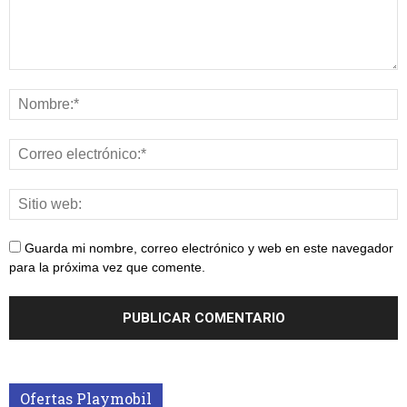
Guarda mi nombre, correo electrónico y web en este navegador
para la próxima vez que comente.
Ofertas Playmobil