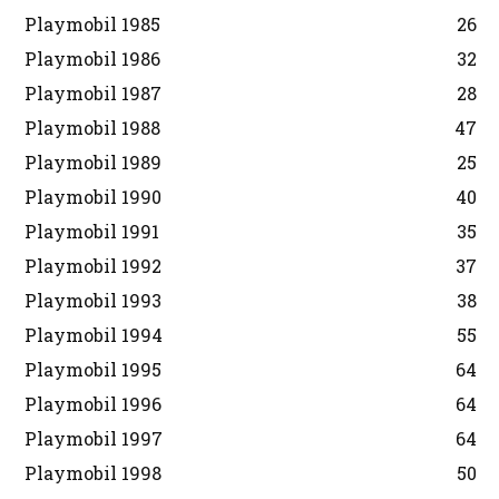
Playmobil 1985
26
Playmobil 1986
32
Playmobil 1987
28
Playmobil 1988
47
Playmobil 1989
25
Playmobil 1990
40
Playmobil 1991
35
Playmobil 1992
37
Playmobil 1993
38
Playmobil 1994
55
Playmobil 1995
64
Playmobil 1996
64
Playmobil 1997
64
Playmobil 1998
50