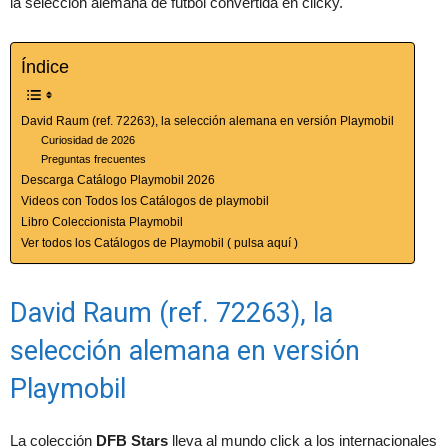
la selección alemana de fútbol convertida en clicky.
Índice
David Raum (ref. 72263), la selección alemana en versión Playmobil
Curiosidad de 2026
Preguntas frecuentes
Descarga Catálogo Playmobil 2026
Videos con Todos los Catálogos de playmobil
Libro Coleccionista Playmobil
Ver todos los Catálogos de Playmobil ( pulsa aquí )
David Raum (ref. 72263), la
selección alemana en versión
Playmobil
La colección
DFB Stars
lleva al mundo click a los internacionales