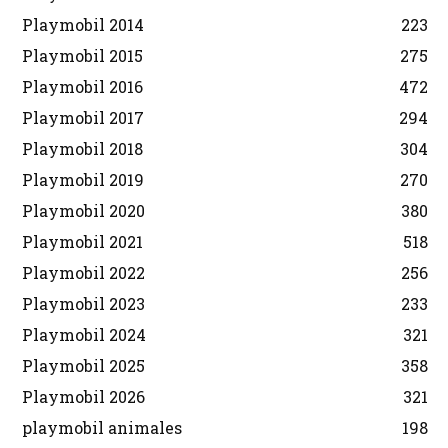
Playmobil 2014
223
Playmobil 2015
275
Playmobil 2016
472
Playmobil 2017
294
Playmobil 2018
304
Playmobil 2019
270
Playmobil 2020
380
Playmobil 2021
518
Playmobil 2022
256
Playmobil 2023
233
Playmobil 2024
321
Playmobil 2025
358
Playmobil 2026
321
playmobil animales
198