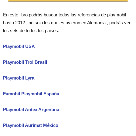
En este libro podrás buscar todas las referencias de playmobil
hasta 2012 , no solo los que estuvieron en Alemania , podrás ver
los sets de todos los paises.
Playmobil USA
Playmobil Trol Brasil
Playmobil Lyra
Famobil Playmobil España
Playmobil Antex Argentina
Playmobil Aurimat México