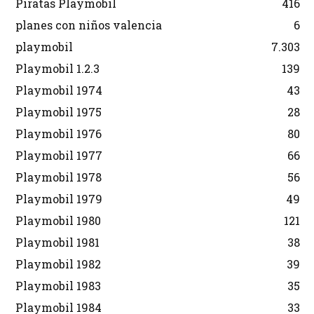
Piratas Playmobil
416
planes con niños valencia
6
playmobil
7.303
Playmobil 1.2.3
139
Playmobil 1974
43
Playmobil 1975
28
Playmobil 1976
80
Playmobil 1977
66
Playmobil 1978
56
Playmobil 1979
49
Playmobil 1980
121
Playmobil 1981
38
Playmobil 1982
39
Playmobil 1983
35
Playmobil 1984
33