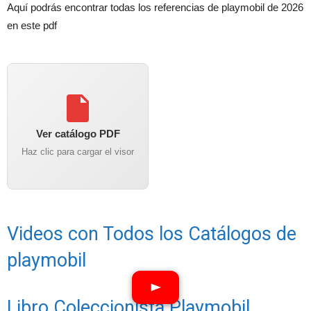
Aquí podrás encontrar todas los referencias de playmobil de 2026
en este pdf
Ver catálogo PDF
Haz clic para cargar el visor
Videos con Todos los Catálogos de
playmobil
Libro Coleccionista Playmobil