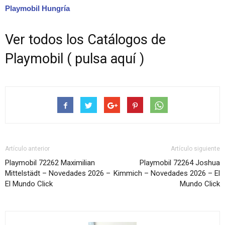
Playmobil Hungría
Ver todos los Catálogos de
Playmobil ( pulsa aquí )
Artículo anterior
Artículo siguiente
Playmobil 72262 Maximilian
Playmobil 72264 Joshua
Mittelstädt – Novedades 2026 –
Kimmich – Novedades 2026 – El
El Mundo Click
Mundo Click