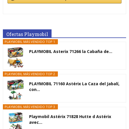
Ofertas Playmobil
PLAYMOBIL MÁS VENDIDO TOP 1
PLAYMOBIL Asterix 71266 la Cabaña de...
PLAYMOBIL MÁS VENDIDO TOP 2
PLAYMOBIL 71160 Astérix La Caza del Jabalí,
con...
PLAYMOBIL MÁS VENDIDO TOP 3
Playmobil Astérix 71828 Hutte d Astérix
avec...