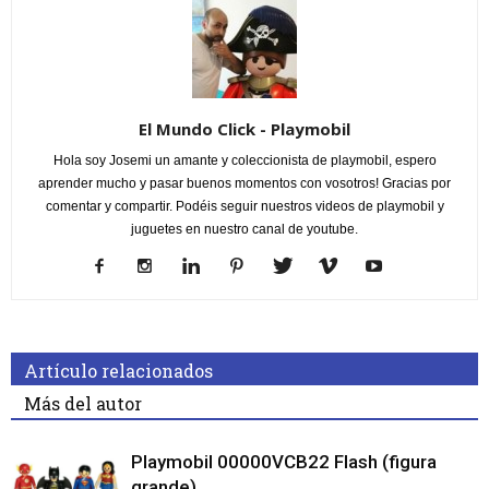
El Mundo Click - Playmobil
Hola soy Josemi un amante y coleccionista de playmobil, espero
aprender mucho y pasar buenos momentos con vosotros! Gracias por
comentar y compartir. Podéis seguir nuestros videos de playmobil y
juguetes en nuestro canal de youtube.
Artículo relacionados
Más del autor
Playmobil 00000VCB22 Flash (figura
grande)