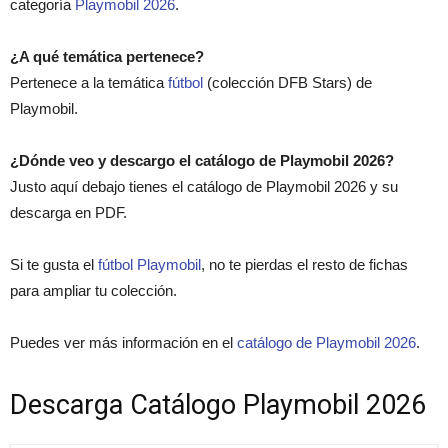
categoría
Playmobil 2026
.
¿A qué temática pertenece?
Pertenece a la temática
fútbol
(colección DFB Stars) de
Playmobil.
¿Dónde veo y descargo el catálogo de Playmobil 2026?
Justo aquí debajo tienes el catálogo de Playmobil 2026 y su
descarga en PDF.
Si te gusta el
fútbol Playmobil
, no te pierdas el resto de fichas
para ampliar tu colección.
Puedes ver más información en el
catálogo de Playmobil 2026
.
Descarga Catálogo Playmobil 2026