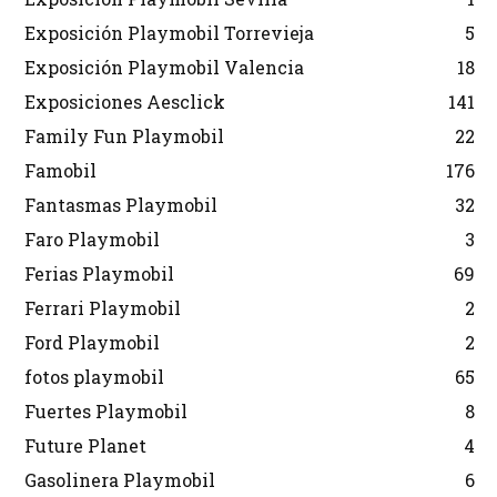
Exposición Playmobil Torrevieja
5
Exposición Playmobil Valencia
18
Exposiciones Aesclick
141
Family Fun Playmobil
22
Famobil
176
Fantasmas Playmobil
32
Faro Playmobil
3
Ferias Playmobil
69
Ferrari Playmobil
2
Ford Playmobil
2
fotos playmobil
65
Fuertes Playmobil
8
Future Planet
4
Gasolinera Playmobil
6