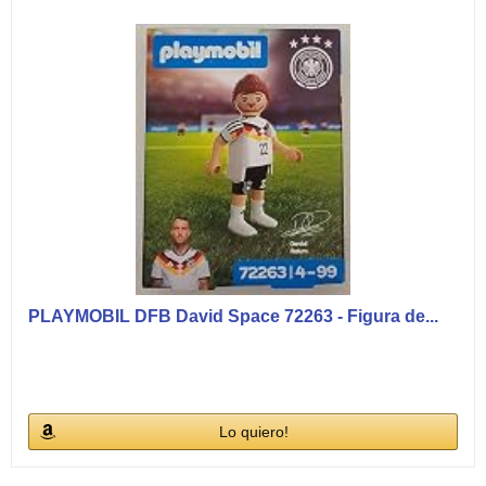
PLAYMOBIL DFB David Space 72263 - Figura de...
Lo quiero!