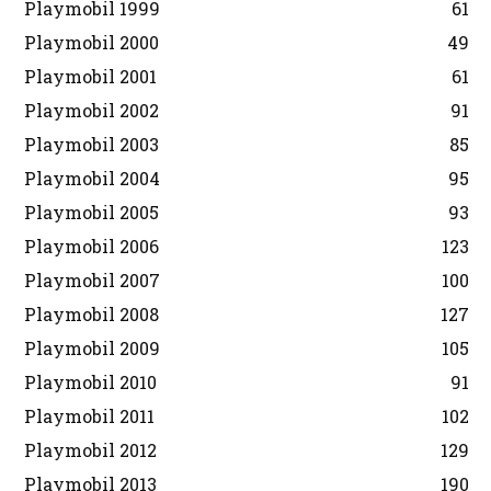
Playmobil 1999
61
Playmobil 2000
49
Playmobil 2001
61
Playmobil 2002
91
Playmobil 2003
85
Playmobil 2004
95
Playmobil 2005
93
Playmobil 2006
123
Playmobil 2007
100
Playmobil 2008
127
Playmobil 2009
105
Playmobil 2010
91
Playmobil 2011
102
Playmobil 2012
129
Playmobil 2013
190