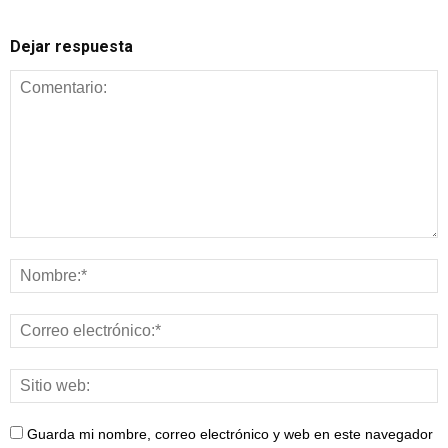
Dejar respuesta
Guarda mi nombre, correo electrónico y web en este navegador