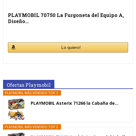
PLAYMOBIL 70750 La Furgoneta del Equipo A,
Diseño…
Lo quiero!
Ofertas Playmobil
PLAYMOBIL MÁS VENDIDO TOP 1
PLAYMOBIL Asterix 71266 la Cabaña de...
PLAYMOBIL MÁS VENDIDO TOP 2