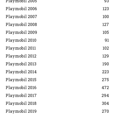
Playmobil 2005
93
Playmobil 2006
123
Playmobil 2007
100
Playmobil 2008
127
Playmobil 2009
105
Playmobil 2010
91
Playmobil 2011
102
Playmobil 2012
129
Playmobil 2013
190
Playmobil 2014
223
Playmobil 2015
275
Playmobil 2016
472
Playmobil 2017
294
Playmobil 2018
304
Playmobil 2019
270