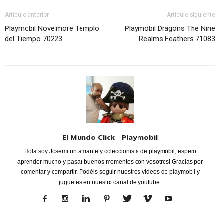
Artículo anterior
Artículo siguiente
Playmobil Novelmore Templo
Playmobil Dragons The Nine
del Tiempo 70223
Realms Feathers 71083
El Mundo Click - Playmobil
Hola soy Josemi un amante y coleccionista de playmobil, espero
aprender mucho y pasar buenos momentos con vosotros! Gracias por
comentar y compartir. Podéis seguir nuestros videos de playmobil y
juguetes en nuestro canal de youtube.