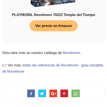
PLAYMOBIL Novelmore 70223 Templo del Tiempo
Ver precio en Amazon
Descubre más en nuestro catálogo de
Novelmore
.
👉 Ver más:
todas las referencias de Novelmore
·
guía completa
de Novelmore