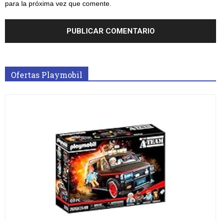
para la próxima vez que comente.
Ofertas Playmobil