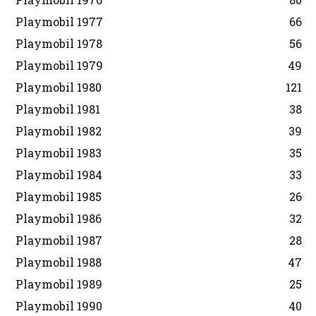
Playmobil 1977
66
Playmobil 1978
56
Playmobil 1979
49
Playmobil 1980
121
Playmobil 1981
38
Playmobil 1982
39
Playmobil 1983
35
Playmobil 1984
33
Playmobil 1985
26
Playmobil 1986
32
Playmobil 1987
28
Playmobil 1988
47
Playmobil 1989
25
Playmobil 1990
40