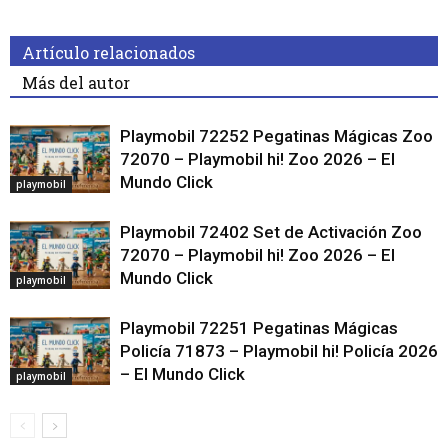
Artículo relacionados
Más del autor
Playmobil 72252 Pegatinas Mágicas Zoo
72070 – Playmobil hi! Zoo 2026 – El
Mundo Click
playmobil
Playmobil 72402 Set de Activación Zoo
72070 – Playmobil hi! Zoo 2026 – El
Mundo Click
playmobil
Playmobil 72251 Pegatinas Mágicas
Policía 71873 – Playmobil hi! Policía 2026
– El Mundo Click
playmobil