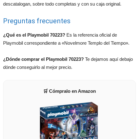
descatalogan, sobre todo completas y con su caja original.
Preguntas frecuentes
¿Qué es el Playmobil 70223?
Es la referencia oficial de
Playmobil correspondiente a «Novelmore Templo del Tiempo».
¿Dónde comprar el Playmobil 70223?
Te dejamos aquí debajo
dónde conseguirlo al mejor precio.
🛒 Cómpralo en Amazon