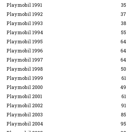
Playmobil 1991
35
Playmobil 1992
37
Playmobil 1993
38
Playmobil 1994
55
Playmobil 1995
64
Playmobil 1996
64
Playmobil 1997
64
Playmobil 1998
50
Playmobil 1999
61
Playmobil 2000
49
Playmobil 2001
61
Playmobil 2002
91
Playmobil 2003
85
Playmobil 2004
95