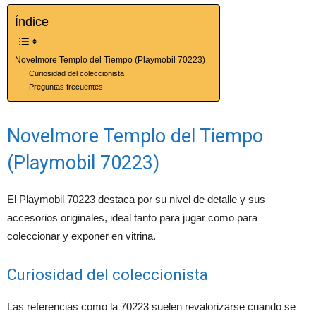
Índice
Novelmore Templo del Tiempo (Playmobil 70223)
Curiosidad del coleccionista
Preguntas frecuentes
Novelmore Templo del Tiempo
(Playmobil 70223)
El Playmobil 70223 destaca por su nivel de detalle y sus
accesorios originales, ideal tanto para jugar como para
coleccionar y exponer en vitrina.
Curiosidad del coleccionista
Las referencias como la 70223 suelen revalorizarse cuando se