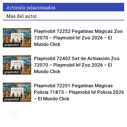
Artículo relacionados
Más del autor
Playmobil 72252 Pegatinas Mágicas Zoo
72070 – Playmobil hi! Zoo 2026 – El
Mundo Click
playmobil
Playmobil 72402 Set de Activación Zoo
72070 – Playmobil hi! Zoo 2026 – El
Mundo Click
playmobil
Playmobil 72251 Pegatinas Mágicas
Policía 71873 – Playmobil hi! Policía 2026
– El Mundo Click
playmobil