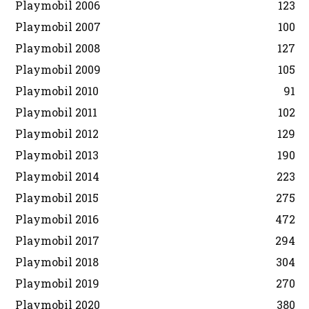
Playmobil 2006
123
Playmobil 2007
100
Playmobil 2008
127
Playmobil 2009
105
Playmobil 2010
91
Playmobil 2011
102
Playmobil 2012
129
Playmobil 2013
190
Playmobil 2014
223
Playmobil 2015
275
Playmobil 2016
472
Playmobil 2017
294
Playmobil 2018
304
Playmobil 2019
270
Playmobil 2020
380