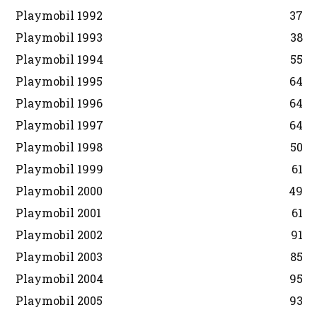
Playmobil 1992
37
Playmobil 1993
38
Playmobil 1994
55
Playmobil 1995
64
Playmobil 1996
64
Playmobil 1997
64
Playmobil 1998
50
Playmobil 1999
61
Playmobil 2000
49
Playmobil 2001
61
Playmobil 2002
91
Playmobil 2003
85
Playmobil 2004
95
Playmobil 2005
93