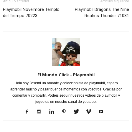
Artículo anterior
Artículo siguiente
Playmobil Novelmore Templo
Playmobil Dragons The Nine
del Tiempo 70223
Realms Thunder 71081
El Mundo Click - Playmobil
Hola soy Josemi un amante y coleccionista de playmobil, espero
aprender mucho y pasar buenos momentos con vosotros! Gracias por
comentar y compartir. Podéis seguir nuestros videos de playmobil y
juguetes en nuestro canal de youtube.