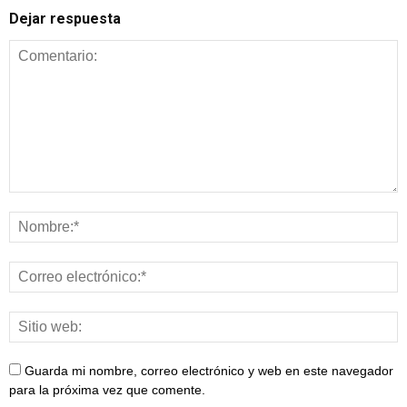
Dejar respuesta
Guarda mi nombre, correo electrónico y web en este navegador
para la próxima vez que comente.