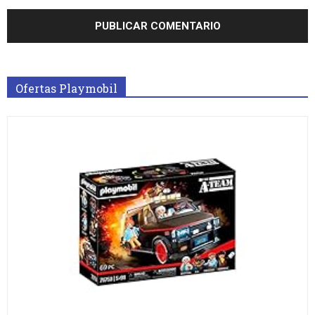
Ofertas Playmobil