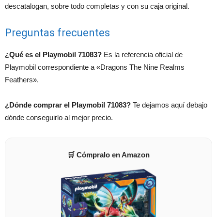
descatalogan, sobre todo completas y con su caja original.
Preguntas frecuentes
¿Qué es el Playmobil 71083?
Es la referencia oficial de
Playmobil correspondiente a «Dragons The Nine Realms
Feathers».
¿Dónde comprar el Playmobil 71083?
Te dejamos aquí debajo
dónde conseguirlo al mejor precio.
🛒 Cómpralo en Amazon