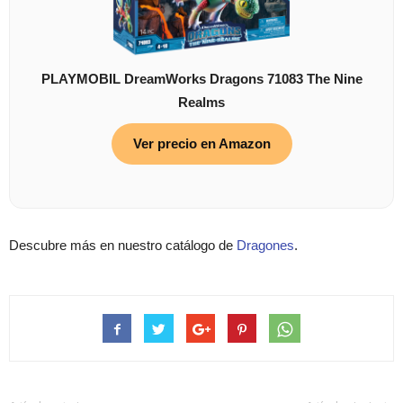
PLAYMOBIL DreamWorks Dragons 71083 The Nine
Realms
Ver precio en Amazon
Descubre más en nuestro catálogo de
Dragones
.