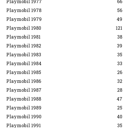
Playmobil 1977
66
Playmobil 1978
56
Playmobil 1979
49
Playmobil 1980
121
Playmobil 1981
38
Playmobil 1982
39
Playmobil 1983
35
Playmobil 1984
33
Playmobil 1985
26
Playmobil 1986
32
Playmobil 1987
28
Playmobil 1988
47
Playmobil 1989
25
Playmobil 1990
40
Playmobil 1991
35