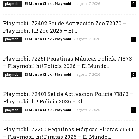
El Mundo Click - Playmobil
-
agosto 7, 2026
playmobil
0
Playmobil 72402 Set de Activación Zoo 72070 –
Playmobil hi! Zoo 2026 – El...
El Mundo Click - Playmobil
-
agosto 7, 2026
playmobil
0
Playmobil 72251 Pegatinas Mágicas Policía 71873
– Playmobil hi! Policía 2026 – El Mundo...
El Mundo Click - Playmobil
-
agosto 7, 2026
playmobil
0
Playmobil 72401 Set de Activación Policía 71873 –
Playmobil hi! Policía 2026 – El...
El Mundo Click - Playmobil
-
agosto 7, 2026
playmobil
0
Playmobil 72250 Pegatinas Mágicas Piratas 71530
– Playmobil hi! Piratas 2026 – El Mundo...