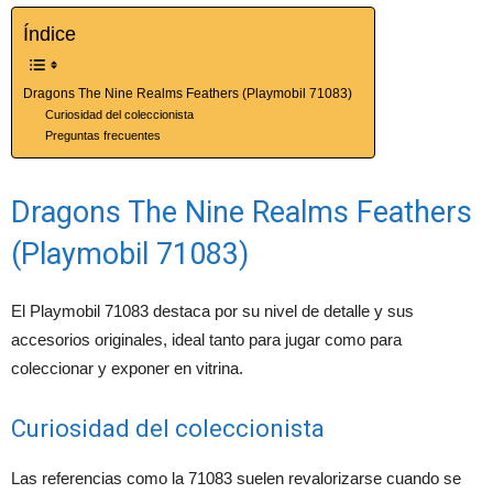
Índice
Dragons The Nine Realms Feathers (Playmobil 71083)
Curiosidad del coleccionista
Preguntas frecuentes
Dragons The Nine Realms Feathers
(Playmobil 71083)
El Playmobil 71083 destaca por su nivel de detalle y sus
accesorios originales, ideal tanto para jugar como para
coleccionar y exponer en vitrina.
Curiosidad del coleccionista
Las referencias como la 71083 suelen revalorizarse cuando se