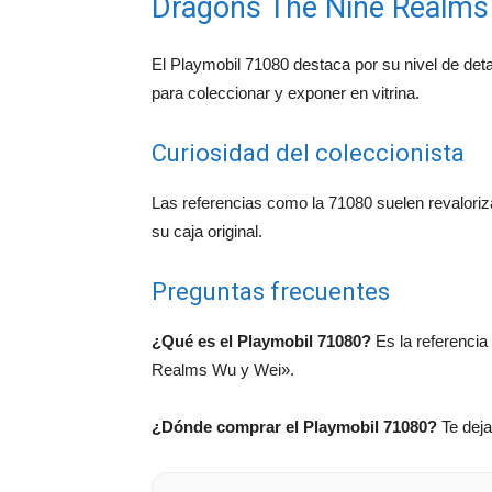
Dragons The Nine Realms
El Playmobil 71080 destaca por su nivel de deta
para coleccionar y exponer en vitrina.
Curiosidad del coleccionista
Las referencias como la 71080 suelen revalori
su caja original.
Preguntas frecuentes
¿Qué es el Playmobil 71080?
Es la referencia
Realms Wu y Wei».
¿Dónde comprar el Playmobil 71080?
Te deja