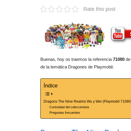
Rate this post
Buenas, hoy os traemos la referencia
71080
de
de la temática Dragones de Playmobil.
Índice
Dragons The Nine Realms Wu y Wei (Playmobil 71080
Curiosidad del coleccionista
Preguntas frecuentes