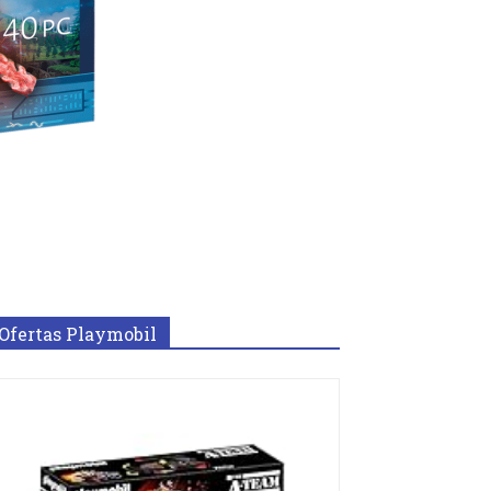
Ofertas Playmobil