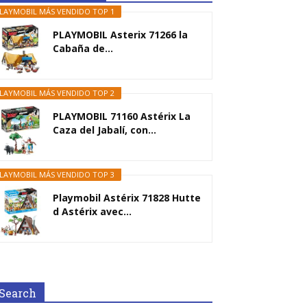
LAYMOBIL MÁS VENDIDO TOP 1
PLAYMOBIL Asterix 71266 la
Cabaña de...
LAYMOBIL MÁS VENDIDO TOP 2
PLAYMOBIL 71160 Astérix La
Caza del Jabalí, con...
LAYMOBIL MÁS VENDIDO TOP 3
Playmobil Astérix 71828 Hutte
d Astérix avec...
Search