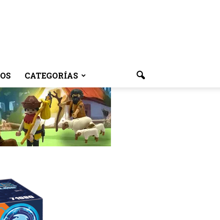
OS
CATEGORÍAS