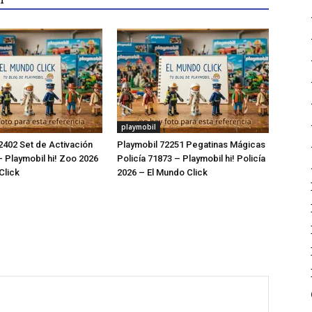
playmobil
2402 Set de Activación
Playmobil 72251 Pegatinas Mágicas
 Playmobil hi! Zoo 2026
Policía 71873 – Playmobil hi! Policía
Click
2026 – El Mundo Click