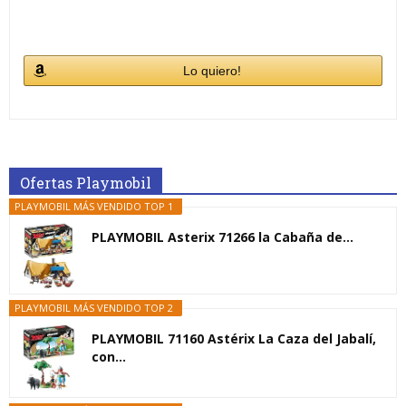
Lo quiero!
Ofertas Playmobil
PLAYMOBIL MÁS VENDIDO TOP 1
PLAYMOBIL Asterix 71266 la Cabaña de...
PLAYMOBIL MÁS VENDIDO TOP 2
PLAYMOBIL 71160 Astérix La Caza del Jabalí,
con...