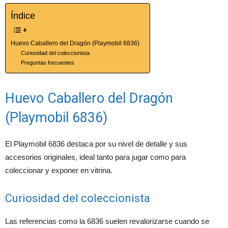
Índice
Huevo Caballero del Dragón (Playmobil 6836)
Curiosidad del coleccionista
Preguntas frecuentes
Huevo Caballero del Dragón
(Playmobil 6836)
El Playmobil 6836 destaca por su nivel de detalle y sus
accesorios originales, ideal tanto para jugar como para
coleccionar y exponer en vitrina.
Curiosidad del coleccionista
Las referencias como la 6836 suelen revalorizarse cuando se