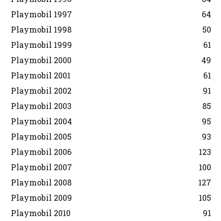
Playmobil 1997
64
Playmobil 1998
50
Playmobil 1999
61
Playmobil 2000
49
Playmobil 2001
61
Playmobil 2002
91
Playmobil 2003
85
Playmobil 2004
95
Playmobil 2005
93
Playmobil 2006
123
Playmobil 2007
100
Playmobil 2008
127
Playmobil 2009
105
Playmobil 2010
91