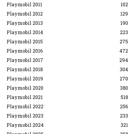
Playmobil 2011
102
Playmobil 2012
129
Playmobil 2013
190
Playmobil 2014
223
Playmobil 2015
275
Playmobil 2016
472
Playmobil 2017
294
Playmobil 2018
304
Playmobil 2019
270
Playmobil 2020
380
Playmobil 2021
518
Playmobil 2022
256
Playmobil 2023
233
Playmobil 2024
321