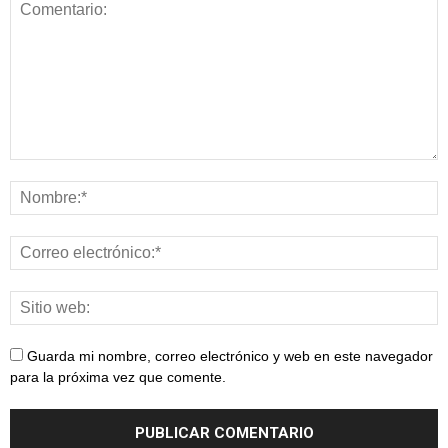
Guarda mi nombre, correo electrónico y web en este navegador
para la próxima vez que comente.