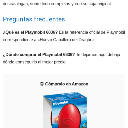
descatalogan, sobre todo completas y con su caja original.
Preguntas frecuentes
¿Qué es el Playmobil 6836?
Es la referencia oficial de Playmobil
correspondiente a «Huevo Caballero del Dragón».
¿Dónde comprar el Playmobil 6836?
Te dejamos aquí debajo
dónde conseguirlo al mejor precio.
🛒 Cómpralo en Amazon