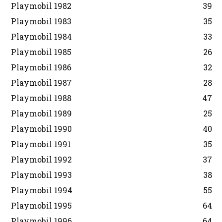
Playmobil 1982
39
Playmobil 1983
35
Playmobil 1984
33
Playmobil 1985
26
Playmobil 1986
32
Playmobil 1987
28
Playmobil 1988
47
Playmobil 1989
25
Playmobil 1990
40
Playmobil 1991
35
Playmobil 1992
37
Playmobil 1993
38
Playmobil 1994
55
Playmobil 1995
64
Playmobil 1996
64