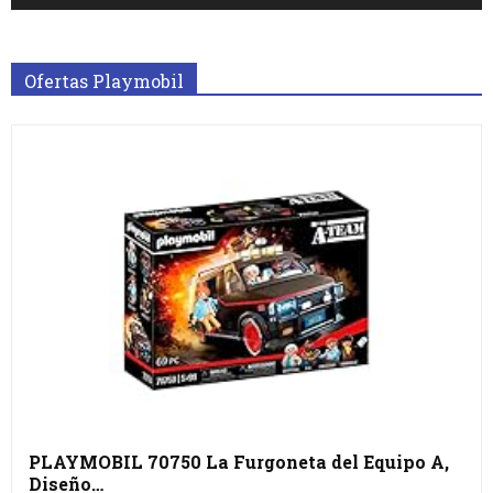
Ofertas Playmobil
PLAYMOBIL 70750 La Furgoneta del Equipo A,
Diseño…