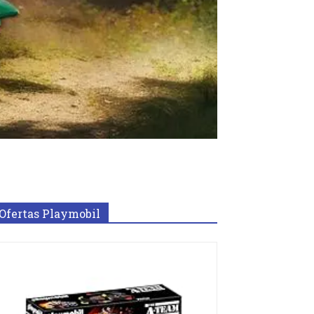
Ofertas Playmobil