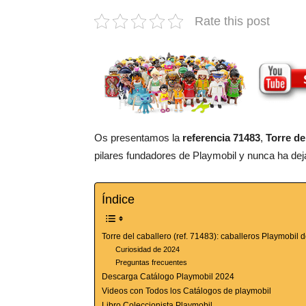
Rate this post
Os presentamos la
referencia 71483
,
Torre de
pilares fundadores de Playmobil y nunca ha dej
Índice
Torre del caballero (ref. 71483): caballeros Playmobil 
Curiosidad de 2024
Preguntas frecuentes
Descarga Catálogo Playmobil 2024
Videos con Todos los Catálogos de playmobil
Libro Coleccionista Playmobil