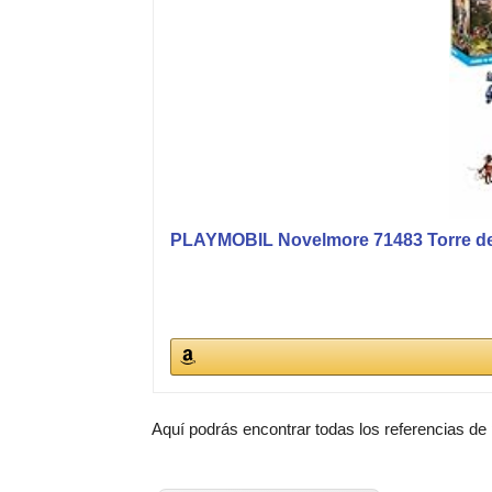
PLAYMOBIL Novelmore 71483 Torre de 
Aquí podrás encontrar todas los referencias de