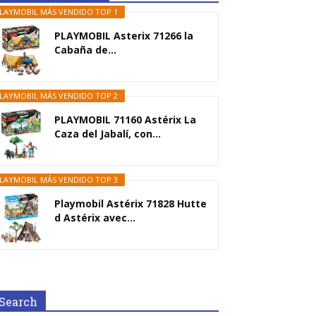
LAYMOBIL MÁS VENDIDO TOP 1
PLAYMOBIL Asterix 71266 la
Cabaña de...
LAYMOBIL MÁS VENDIDO TOP 2
PLAYMOBIL 71160 Astérix La
Caza del Jabalí, con...
LAYMOBIL MÁS VENDIDO TOP 3
Playmobil Astérix 71828 Hutte
d Astérix avec...
Search