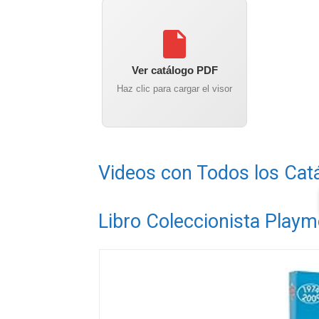
Ver catálogo PDF
Haz clic para cargar el visor
Videos con Todos los Cat
Libro Coleccionista Playm