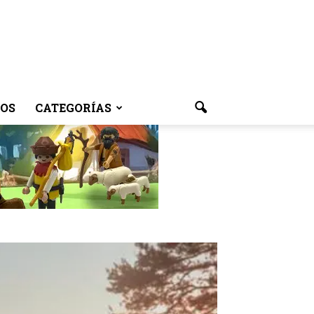
OS
CATEGORÍAS