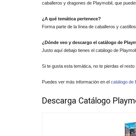
caballeros y dragones de Playmobil, que puedes
¿A qué temática pertenece?
Forma parte de la línea de caballeros y castillo
¿Dónde veo y descargo el catálogo de Play
Justo aquí debajo tienes el catálogo de Playmo
Si te gusta esta temática, no te pierdas el rest
Puedes ver más información en el
catálogo de 
Descarga Catálogo Playm