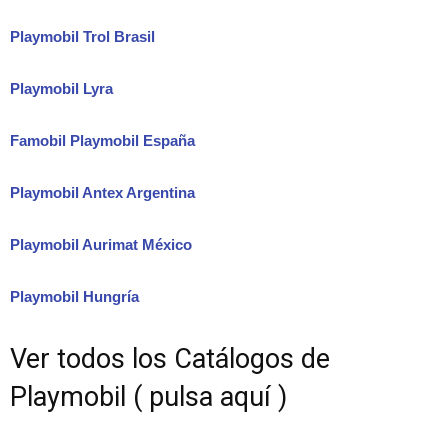
Playmobil Trol Brasil
Playmobil Lyra
Famobil Playmobil España
Playmobil Antex Argentina
Playmobil Aurimat México
Playmobil Hungría
Ver todos los Catálogos de
Playmobil ( pulsa aquí )