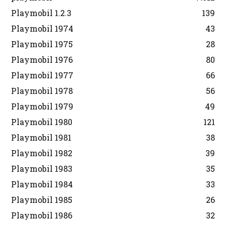
Playmobil 1.2.3
139
Playmobil 1974
43
Playmobil 1975
28
Playmobil 1976
80
Playmobil 1977
66
Playmobil 1978
56
Playmobil 1979
49
Playmobil 1980
121
Playmobil 1981
38
Playmobil 1982
39
Playmobil 1983
35
Playmobil 1984
33
Playmobil 1985
26
Playmobil 1986
32