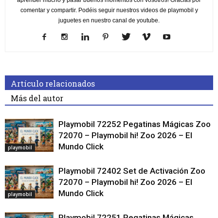
comentar y compartir. Podéis seguir nuestros videos de playmobil y
juguetes en nuestro canal de youtube.
Artículo relacionados
Más del autor
Playmobil 72252 Pegatinas Mágicas Zoo
72070 – Playmobil hi! Zoo 2026 – El
Mundo Click
playmobil
Playmobil 72402 Set de Activación Zoo
72070 – Playmobil hi! Zoo 2026 – El
Mundo Click
playmobil
Playmobil 72251 Pegatinas Mágicas