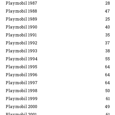
Playmobil 1987
28
Playmobil 1988
47
Playmobil 1989
25
Playmobil 1990
40
Playmobil 1991
35
Playmobil 1992
37
Playmobil 1993
38
Playmobil 1994
55
Playmobil 1995
64
Playmobil 1996
64
Playmobil 1997
64
Playmobil 1998
50
Playmobil 1999
61
Playmobil 2000
49
Playmobil 2001
61