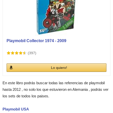
Playmobil Collector 1974 - 2009
(397)
Lo quiero!
En este libro podrás buscar todas las referencias de playmobil
hasta 2012 , no solo los que estuvieron en Alemania , podrás ver
los sets de todos los paises.
Playmobil USA