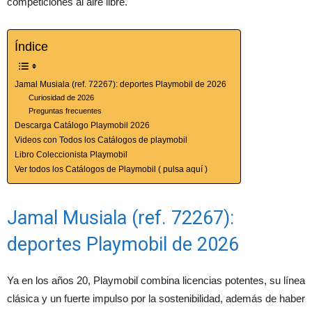
competiciones al aire libre.
Índice
Jamal Musiala (ref. 72267): deportes Playmobil de 2026
Curiosidad de 2026
Preguntas frecuentes
Descarga Catálogo Playmobil 2026
Videos con Todos los Catálogos de playmobil
Libro Coleccionista Playmobil
Ver todos los Catálogos de Playmobil ( pulsa aquí )
Jamal Musiala (ref. 72267):
deportes Playmobil de 2026
Ya en los años 20, Playmobil combina licencias potentes, su línea
clásica y un fuerte impulso por la sostenibilidad, además de haber