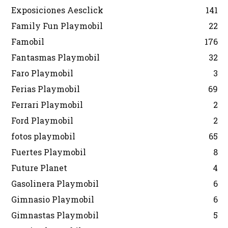
Exposiciones Aesclick
141
Family Fun Playmobil
22
Famobil
176
Fantasmas Playmobil
32
Faro Playmobil
3
Ferias Playmobil
69
Ferrari Playmobil
2
Ford Playmobil
2
fotos playmobil
65
Fuertes Playmobil
8
Future Planet
4
Gasolinera Playmobil
6
Gimnasio Playmobil
6
Gimnastas Playmobil
5