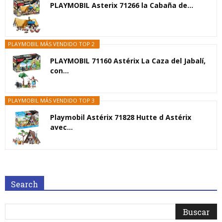
PLAYMOBIL Asterix 71266 la Cabaña de...
PLAYMOBIL MÁS VENDIDO TOP 2
PLAYMOBIL 71160 Astérix La Caza del Jabalí,
con...
PLAYMOBIL MÁS VENDIDO TOP 3
Playmobil Astérix 71828 Hutte d Astérix
avec...
Search