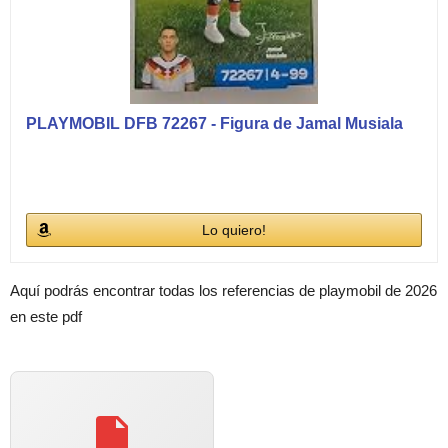
PLAYMOBIL DFB 72267 - Figura de Jamal Musiala
Lo quiero!
Aquí podrás encontrar todas los referencias de playmobil de 2026
en este pdf