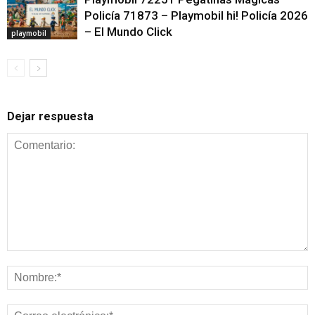
Policía 71873 – Playmobil hi! Policía 2026
– El Mundo Click
playmobil
Dejar respuesta