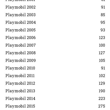
Playmobil 2002
91
Playmobil 2003
85
Playmobil 2004
95
Playmobil 2005
93
Playmobil 2006
123
Playmobil 2007
100
Playmobil 2008
127
Playmobil 2009
105
Playmobil 2010
91
Playmobil 2011
102
Playmobil 2012
129
Playmobil 2013
190
Playmobil 2014
223
Playmobil 2015
275