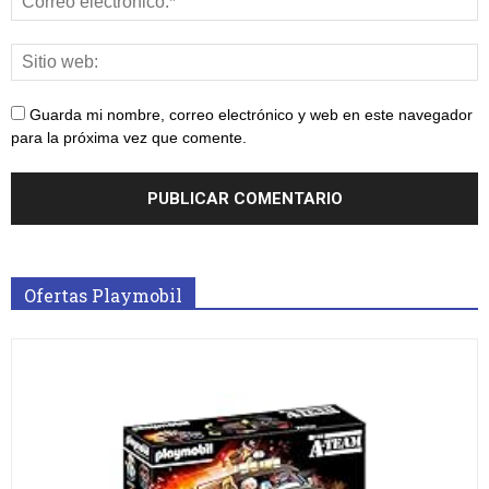
Guarda mi nombre, correo electrónico y web en este navegador
para la próxima vez que comente.
Ofertas Playmobil