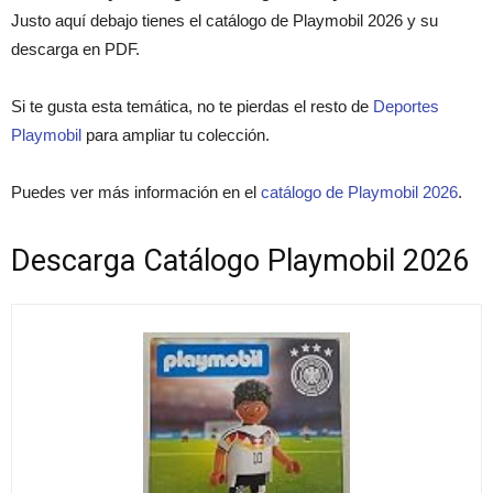
Justo aquí debajo tienes el catálogo de Playmobil 2026 y su
descarga en PDF.
Si te gusta esta temática, no te pierdas el resto de
Deportes
Playmobil
para ampliar tu colección.
Puedes ver más información en el
catálogo de Playmobil 2026
.
Descarga Catálogo Playmobil 2026