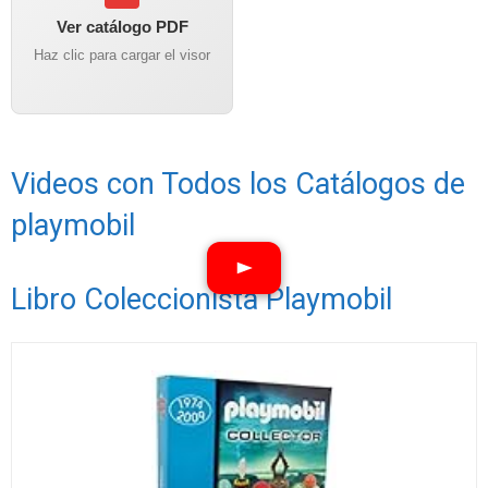
Ver catálogo PDF
Haz clic para cargar el visor
Videos con Todos los Catálogos de
playmobil
Libro Coleccionista Playmobil
Ver vídeos