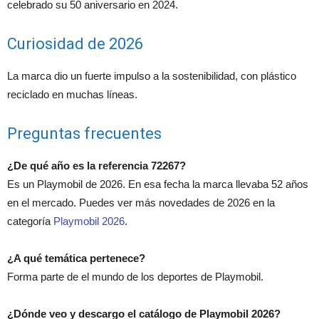
celebrado su 50 aniversario en 2024.
Curiosidad de 2026
La marca dio un fuerte impulso a la sostenibilidad, con plástico
reciclado en muchas líneas.
Preguntas frecuentes
¿De qué año es la referencia 72267?
Es un Playmobil de 2026. En esa fecha la marca llevaba 52 años
en el mercado. Puedes ver más novedades de 2026 en la
categoría
Playmobil 2026
.
¿A qué temática pertenece?
Forma parte de el mundo de los deportes de Playmobil.
¿Dónde veo y descargo el catálogo de Playmobil 2026?