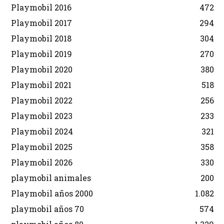
Playmobil 2016
472
Playmobil 2017
294
Playmobil 2018
304
Playmobil 2019
270
Playmobil 2020
380
Playmobil 2021
518
Playmobil 2022
256
Playmobil 2023
233
Playmobil 2024
321
Playmobil 2025
358
Playmobil 2026
330
playmobil animales
200
Playmobil años 2000
1.082
playmobil años 70
574