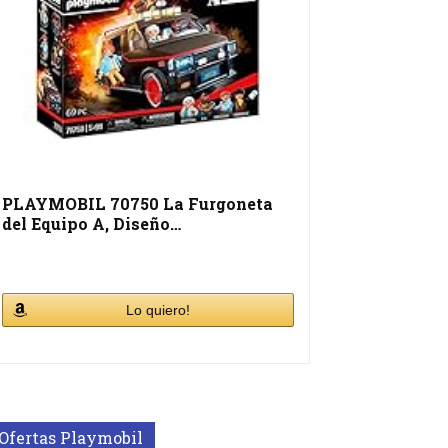
PLAYMOBIL 70750 La Furgoneta
del Equipo A, Diseño…
Lo quiero!
Ofertas Playmobil