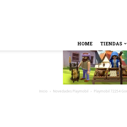
HOME
TIENDAS
Inicio
Novedades Playmobil
Playmobil 72254 Gor