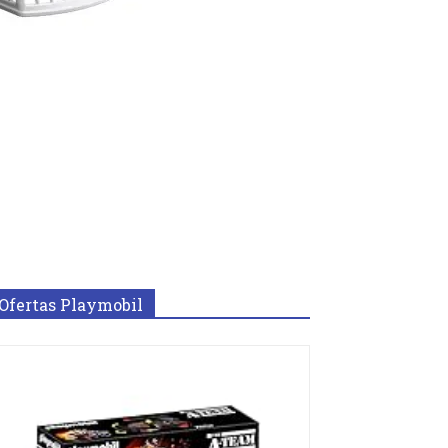
Ofertas Playmobil