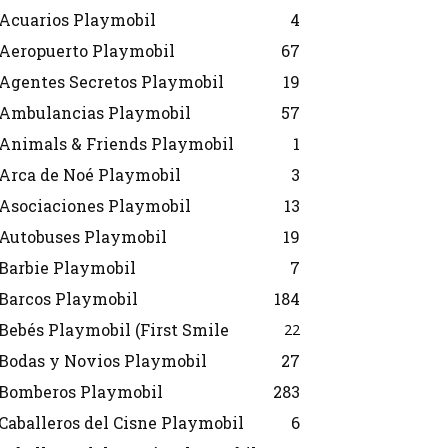
Acuarios Playmobil
4
Aeropuerto Playmobil
67
Agentes Secretos Playmobil
19
Ambulancias Playmobil
57
Animals & Friends Playmobil
1
Arca de Noé Playmobil
3
Asociaciones Playmobil
13
Autobuses Playmobil
19
Barbie Playmobil
7
Barcos Playmobil
184
Bebés Playmobil (First Smile
22
Bodas y Novios Playmobil
27
Bomberos Playmobil
283
Caballeros del Cisne Playmobil
6