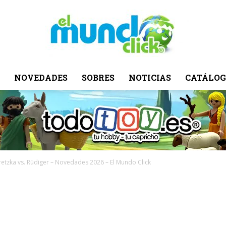
NOVEDADES
SOBRES
NOTICIAS
CATÁLOG
El
Mundo
etzka vs. Rüdiger – Novedades 2026 – El Mundo Click
Click