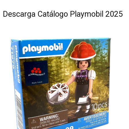
Descarga Catálogo Playmobil 2025