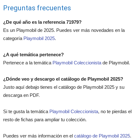
Preguntas frecuentes
¿De qué año es la referencia 71979?
Es un Playmobil de 2025. Puedes ver más novedades en la
categoría
Playmobil 2025
.
¿A qué temática pertenece?
Pertenece a la temática
Playmobil Coleccionista
de Playmobil.
¿Dónde veo y descargo el catálogo de Playmobil 2025?
Justo aquí debajo tienes el catálogo de Playmobil 2025 y su
descarga en PDF.
Si te gusta la temática
Playmobil Coleccionista
, no te pierdas el
resto de fichas para ampliar tu colección.
Puedes ver más información en el
catálogo de Playmobil 2025
.