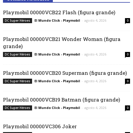
Playmobil 00000VCB22 Flash (figura grande)
El Mundo Click - Playmobil
-
agosto 4, 2026
DC Super Héroes
0
Playmobil 00000VCB21 Wonder Woman (figura
grande)
El Mundo Click - Playmobil
-
agosto 4, 2026
DC Super Héroes
0
Playmobil 00000VCB20 Superman (figura grande)
El Mundo Click - Playmobil
-
agosto 4, 2026
DC Super Héroes
0
Playmobil 00000VCB19 Batman (figura grande)
El Mundo Click - Playmobil
-
agosto 4, 2026
DC Super Héroes
0
Playmobil 00000VC306 Joker