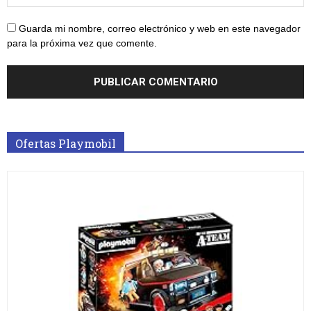
Guarda mi nombre, correo electrónico y web en este navegador
para la próxima vez que comente.
Ofertas Playmobil