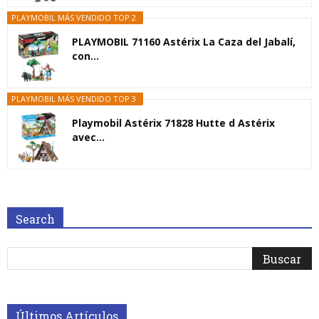
PLAYMOBIL MÁS VENDIDO TOP 2
PLAYMOBIL 71160 Astérix La Caza del Jabalí,
con...
PLAYMOBIL MÁS VENDIDO TOP 3
Playmobil Astérix 71828 Hutte d Astérix
avec...
Search
Últimos Artículos