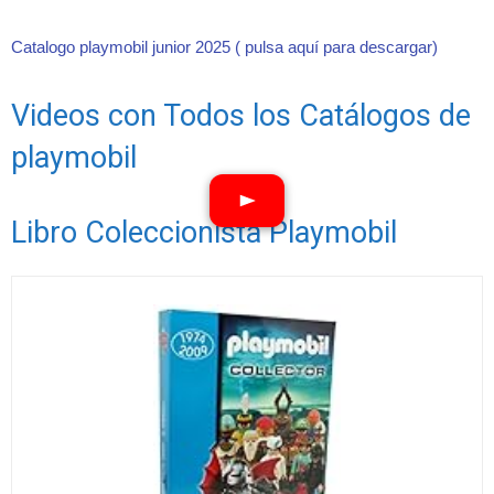
Catalogo playmobil junior 2025 ( pulsa aquí para descargar)
Videos con Todos los Catálogos de
playmobil
Libro Coleccionista Playmobil
Ver vídeos