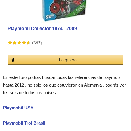
Playmobil Collector 1974 - 2009
(397)
Lo quiero!
En este libro podrás buscar todas las referencias de playmobil
hasta 2012 , no solo los que estuvieron en Alemania , podrás ver
los sets de todos los paises.
Playmobil USA
Playmobil Trol Brasil