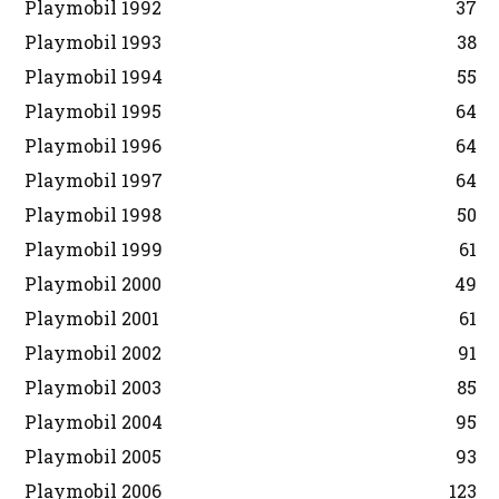
Playmobil 1992
37
Playmobil 1993
38
Playmobil 1994
55
Playmobil 1995
64
Playmobil 1996
64
Playmobil 1997
64
Playmobil 1998
50
Playmobil 1999
61
Playmobil 2000
49
Playmobil 2001
61
Playmobil 2002
91
Playmobil 2003
85
Playmobil 2004
95
Playmobil 2005
93
Playmobil 2006
123