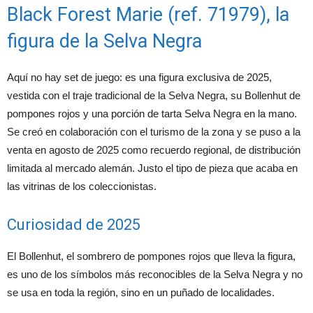
Black Forest Marie (ref. 71979), la
figura de la Selva Negra
Aquí no hay set de juego: es una figura exclusiva de 2025,
vestida con el traje tradicional de la Selva Negra, su Bollenhut de
pompones rojos y una porción de tarta Selva Negra en la mano.
Se creó en colaboración con el turismo de la zona y se puso a la
venta en agosto de 2025 como recuerdo regional, de distribución
limitada al mercado alemán. Justo el tipo de pieza que acaba en
las vitrinas de los coleccionistas.
Curiosidad de 2025
El Bollenhut, el sombrero de pompones rojos que lleva la figura,
es uno de los símbolos más reconocibles de la Selva Negra y no
se usa en toda la región, sino en un puñado de localidades.