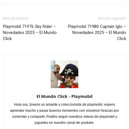
Artículo anterior
Artículo siguiente
Playmobil 71976 Sky Rider –
Playmobil 71980 Captain Iglo –
Novedades 2025 – El Mundo
Novedades 2025 – El Mundo
Click
Click
El Mundo Click - Playmobil
Hola soy Josemi un amante y coleccionista de playmobil, espero
aprender mucho y pasar buenos momentos con vosotros! Gracias por
comentar y compartir. Podéis seguir nuestros videos de playmobil y
juguetes en nuestro canal de youtube.