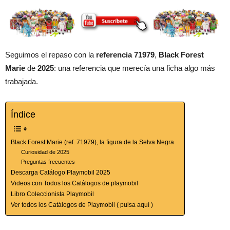
Seguimos el repaso con la
referencia 71979
,
Black Forest
Marie
de
2025
: una referencia que merecía una ficha algo más
trabajada.
Índice
Black Forest Marie (ref. 71979), la figura de la Selva Negra
Curiosidad de 2025
Preguntas frecuentes
Descarga Catálogo Playmobil 2025
Videos con Todos los Catálogos de playmobil
Libro Coleccionista Playmobil
Ver todos los Catálogos de Playmobil ( pulsa aquí )