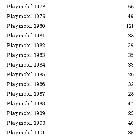
Playmobil 1978
56
Playmobil 1979
49
Playmobil 1980
121
Playmobil 1981
38
Playmobil 1982
39
Playmobil 1983
35
Playmobil 1984
33
Playmobil 1985
26
Playmobil 1986
32
Playmobil 1987
28
Playmobil 1988
47
Playmobil 1989
25
Playmobil 1990
40
Playmobil 1991
35