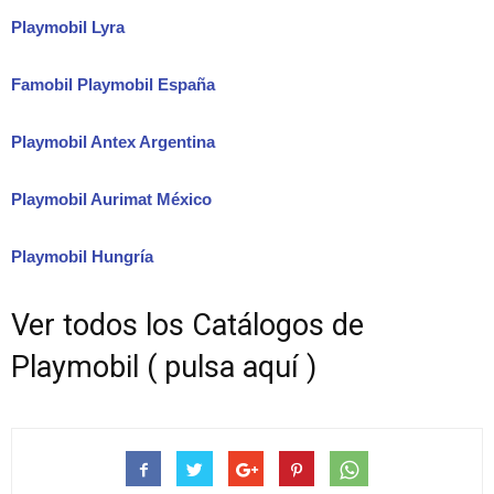
Playmobil Lyra
Famobil Playmobil España
Playmobil Antex Argentina
Playmobil Aurimat México
Playmobil Hungría
Ver todos los Catálogos de
Playmobil ( pulsa aquí )