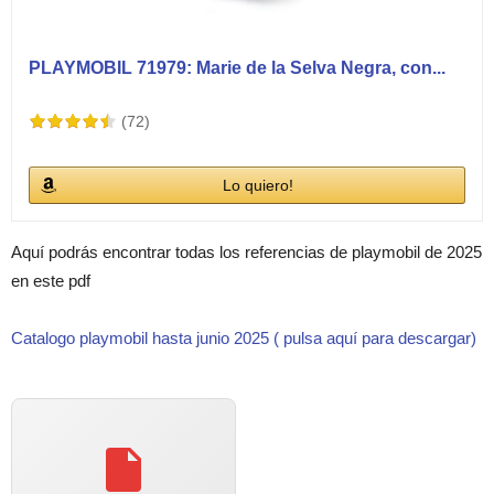
PLAYMOBIL 71979: Marie de la Selva Negra, con...
(72)
Lo quiero!
Aquí podrás encontrar todas los referencias de playmobil de 2025
en este pdf
Catalogo playmobil hasta junio 2025 ( pulsa aquí para descargar)