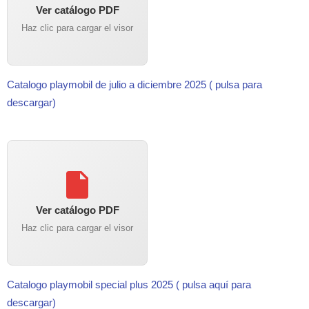
Ver catálogo PDF
Haz clic para cargar el visor
Catalogo playmobil de julio a diciembre 2025 ( pulsa para
descargar)
Ver catálogo PDF
Haz clic para cargar el visor
Catalogo playmobil special plus 2025 ( pulsa aquí para
descargar)