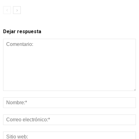
Dejar respuesta