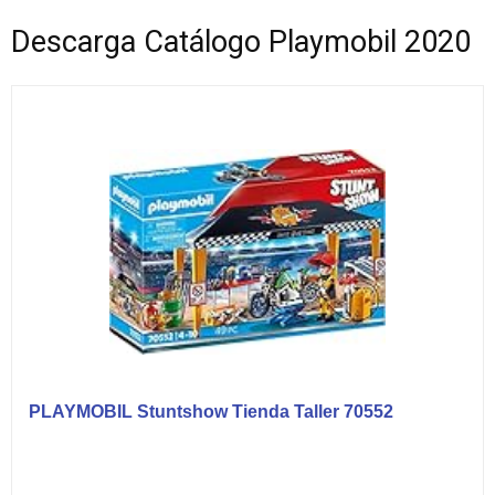
Descarga Catálogo Playmobil 2020
PLAYMOBIL Stuntshow Tienda Taller 70552