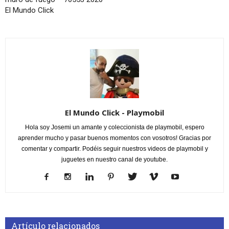
El Mundo Click
El Mundo Click - Playmobil
Hola soy Josemi un amante y coleccionista de playmobil, espero
aprender mucho y pasar buenos momentos con vosotros! Gracias por
comentar y compartir. Podéis seguir nuestros videos de playmobil y
juguetes en nuestro canal de youtube.
Artículo relacionados