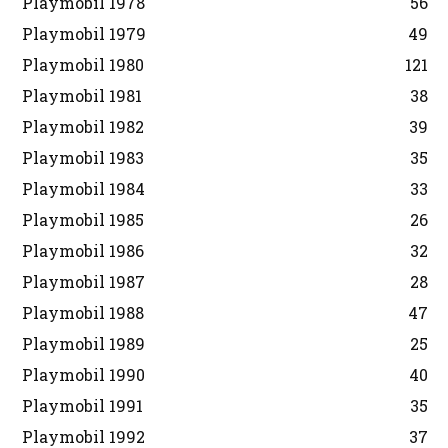
Playmobil 1978
56
Playmobil 1979
49
Playmobil 1980
121
Playmobil 1981
38
Playmobil 1982
39
Playmobil 1983
35
Playmobil 1984
33
Playmobil 1985
26
Playmobil 1986
32
Playmobil 1987
28
Playmobil 1988
47
Playmobil 1989
25
Playmobil 1990
40
Playmobil 1991
35
Playmobil 1992
37