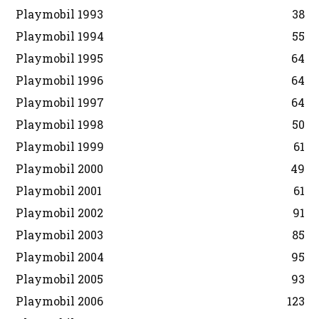
Playmobil 1993
38
Playmobil 1994
55
Playmobil 1995
64
Playmobil 1996
64
Playmobil 1997
64
Playmobil 1998
50
Playmobil 1999
61
Playmobil 2000
49
Playmobil 2001
61
Playmobil 2002
91
Playmobil 2003
85
Playmobil 2004
95
Playmobil 2005
93
Playmobil 2006
123