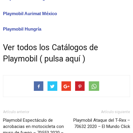
Playmobil Aurimat México
Playmobil Hungría
Ver todos los Catálogos de
Playmobil ( pulsa aquí )
Artículo anterior
Artículo siguiente
Playmobil Espectáculo de
Playmobil Ataque del T-Rex –
acrobacias en motocicleta con
70632 2020 – El Mundo Click
muro de fuego – 70553 2020 –