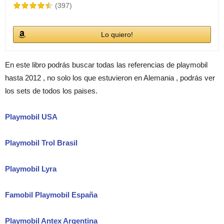
(397)
Lo quiero!
En este libro podrás buscar todas las referencias de playmobil
hasta 2012 , no solo los que estuvieron en Alemania , podrás ver
los sets de todos los paises.
Playmobil USA
Playmobil Trol Brasil
Playmobil Lyra
Famobil Playmobil España
Playmobil Antex Argentina