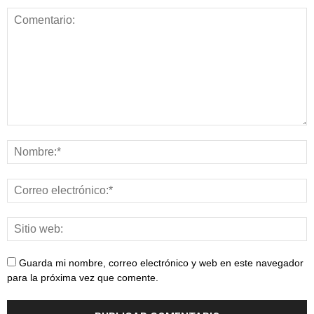
Guarda mi nombre, correo electrónico y web en este navegador
para la próxima vez que comente.