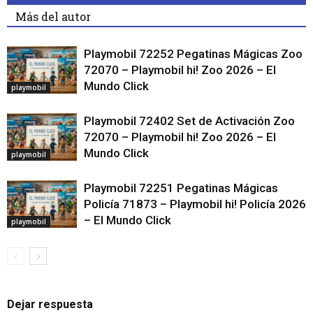
Más del autor
Playmobil 72252 Pegatinas Mágicas Zoo
72070 – Playmobil hi! Zoo 2026 – El
Mundo Click
playmobil
Playmobil 72402 Set de Activación Zoo
72070 – Playmobil hi! Zoo 2026 – El
Mundo Click
playmobil
Playmobil 72251 Pegatinas Mágicas
Policía 71873 – Playmobil hi! Policía 2026
– El Mundo Click
playmobil
Dejar respuesta