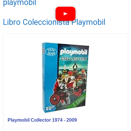
playmobil
Libro Coleccionista Playmobil
Ver vídeos
Playmobil Collector 1974 - 2009