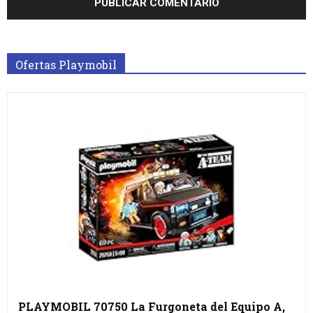
Ofertas Playmobil
PLAYMOBIL 70750 La Furgoneta del Equipo A,