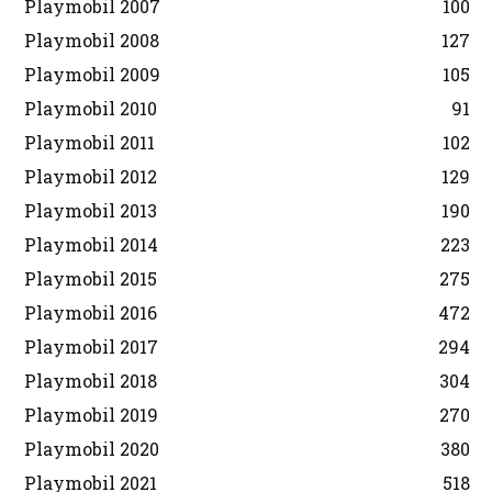
Playmobil 2007
100
Playmobil 2008
127
Playmobil 2009
105
Playmobil 2010
91
Playmobil 2011
102
Playmobil 2012
129
Playmobil 2013
190
Playmobil 2014
223
Playmobil 2015
275
Playmobil 2016
472
Playmobil 2017
294
Playmobil 2018
304
Playmobil 2019
270
Playmobil 2020
380
Playmobil 2021
518