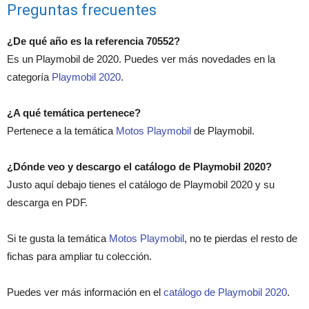
Preguntas frecuentes
¿De qué año es la referencia 70552?
Es un Playmobil de 2020. Puedes ver más novedades en la
categoría
Playmobil 2020
.
¿A qué temática pertenece?
Pertenece a la temática
Motos Playmobil
de Playmobil.
¿Dónde veo y descargo el catálogo de Playmobil 2020?
Justo aquí debajo tienes el catálogo de Playmobil 2020 y su
descarga en PDF.
Si te gusta la temática
Motos Playmobil
, no te pierdas el resto de
fichas para ampliar tu colección.
Puedes ver más información en el
catálogo de Playmobil 2020
.