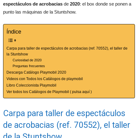
espectáculos de acrobacias
de
2020
: el box donde se ponen a
punto las máquinas de la Stuntshow.
Índice
Carpa para taller de espectáculos de acrobacias (ref. 70552), el taller de
la Stuntshow
Curiosidad de 2020
Preguntas frecuentes
Descarga Catálogo Playmobil 2020
Videos con Todos los Catálogos de playmobil
Libro Coleccionista Playmobil
Ver todos los Catálogos de Playmobil ( pulsa aquí )
Carpa para taller de espectáculos
de acrobacias (ref. 70552), el taller
de la Stuntshow