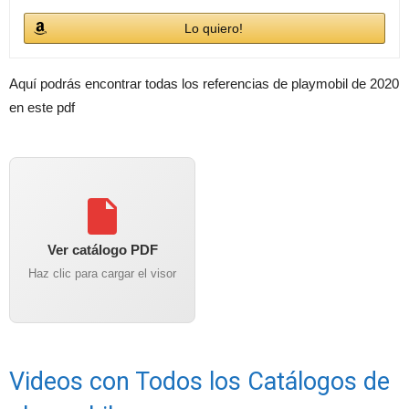
Lo quiero!
Aquí podrás encontrar todas los referencias de playmobil de 2020
en este pdf
Ver catálogo PDF
Haz clic para cargar el visor
Videos con Todos los Catálogos de