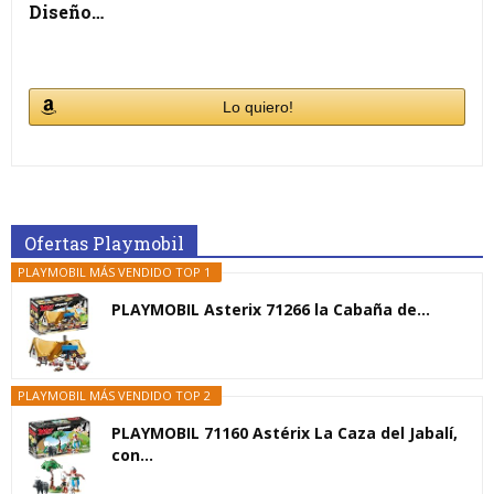
Diseño…
Lo quiero!
Ofertas Playmobil
PLAYMOBIL MÁS VENDIDO TOP 1
PLAYMOBIL Asterix 71266 la Cabaña de...
PLAYMOBIL MÁS VENDIDO TOP 2
PLAYMOBIL 71160 Astérix La Caza del Jabalí,
con...