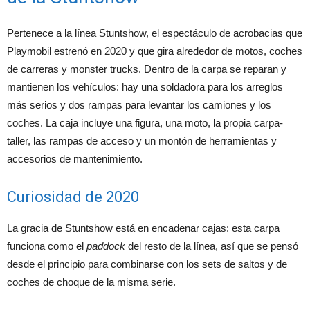
Pertenece a la línea Stuntshow, el espectáculo de acrobacias que
Playmobil estrenó en 2020 y que gira alrededor de motos, coches
de carreras y monster trucks. Dentro de la carpa se reparan y
mantienen los vehículos: hay una soldadora para los arreglos
más serios y dos rampas para levantar los camiones y los
coches. La caja incluye una figura, una moto, la propia carpa-
taller, las rampas de acceso y un montón de herramientas y
accesorios de mantenimiento.
Curiosidad de 2020
La gracia de Stuntshow está en encadenar cajas: esta carpa
funciona como el
paddock
del resto de la línea, así que se pensó
desde el principio para combinarse con los sets de saltos y de
coches de choque de la misma serie.