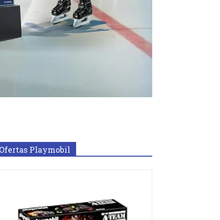
Ofertas Playmobil