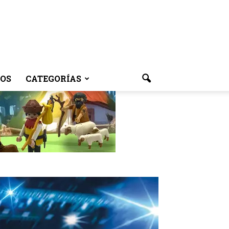
OS
CATEGORÍAS