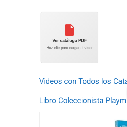
Ver catálogo PDF
Haz clic para cargar el visor
Videos con Todos los Cat
Libro Coleccionista Playm