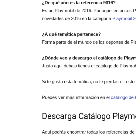
¿De qué año es la referencia 9016?
Es un Playmobil de 2016. Por aquel entonces 
novedades de 2016 en la categoría
Playmobil 
¿A qué temática pertenece?
Forma parte de el mundo de los deportes de Pl
¿Dónde veo y descargo el catálogo de Play
Justo aquí debajo tienes el catálogo de Playmo
Si te gusta esta temática, no te pierdas el rest
Puedes ver más información en el
catálogo de 
Descarga Catálogo Playm
Aquí podrás encontrar todas los referencias de