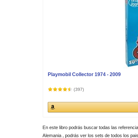
Playmobil Collector 1974 - 2009
(397)
En este libro podrás buscar todas las referenci
Alemania , podrás ver los sets de todos los pai