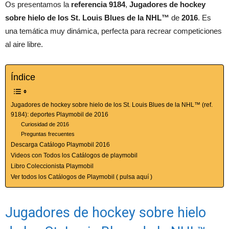
Os presentamos la
referencia 9184
,
Jugadores de hockey
sobre hielo de los St. Louis Blues de la NHL™
de
2016
. Es
una temática muy dinámica, perfecta para recrear competiciones
al aire libre.
Índice
Jugadores de hockey sobre hielo de los St. Louis Blues de la NHL™ (ref.
9184): deportes Playmobil de 2016
Curiosidad de 2016
Preguntas frecuentes
Descarga Catálogo Playmobil 2016
Videos con Todos los Catálogos de playmobil
Libro Coleccionista Playmobil
Ver todos los Catálogos de Playmobil ( pulsa aquí )
Jugadores de hockey sobre hielo