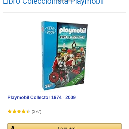
Libro Coleccionista Playmobil
Playmobil Collector 1974 - 2009
(397)
Lo quiero!