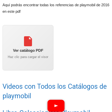
Aquí podrás encontrar todas los referencias de playmobil de 2016
en este pdf
Ver catálogo PDF
Haz clic para cargar el visor
Videos con Todos los Catálogos de
playmobil