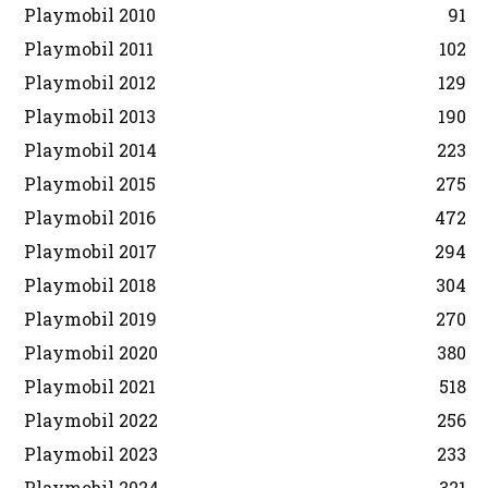
Playmobil 2010
91
Playmobil 2011
102
Playmobil 2012
129
Playmobil 2013
190
Playmobil 2014
223
Playmobil 2015
275
Playmobil 2016
472
Playmobil 2017
294
Playmobil 2018
304
Playmobil 2019
270
Playmobil 2020
380
Playmobil 2021
518
Playmobil 2022
256
Playmobil 2023
233
Playmobil 2024
321