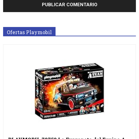
Ofertas Playmobil