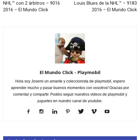
NHL™ con 2 árbitros – 9016
Louis Blues de la NHL™ – 9183
2016 – El Mundo Click
2016 – El Mundo Click
El Mundo Click - Playmobil
Hola soy Josemi un amante y coleccionista de playmobil, espero
aprender mucho y pasar buenos momentos con vosotros! Gracias por
comentar y compartir. Podéis seguir nuestros videos de playmobil y
juguetes en nuestro canal de youtube.