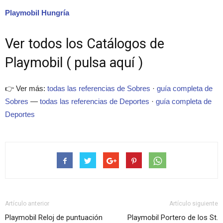
Playmobil Hungría
Ver todos los Catálogos de
Playmobil ( pulsa aquí )
👉 Ver más:
todas las referencias de Sobres
·
guía completa de
Sobres
—
todas las referencias de Deportes
·
guía completa de
Deportes
Artículo anterior
Artículo siguiente
Playmobil Reloj de puntuación
Playmobil Portero de los St.