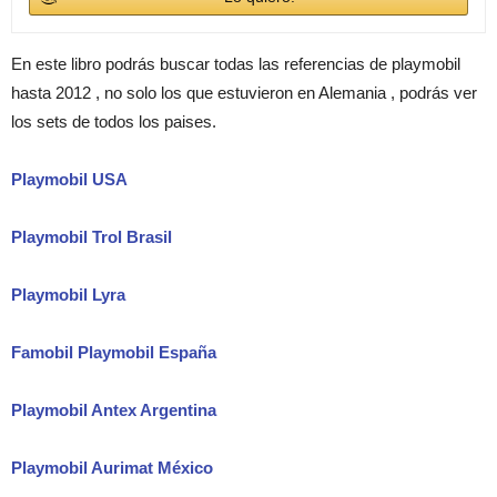
En este libro podrás buscar todas las referencias de playmobil
hasta 2012 , no solo los que estuvieron en Alemania , podrás ver
los sets de todos los paises.
Playmobil USA
Playmobil Trol Brasil
Playmobil Lyra
Famobil Playmobil España
Playmobil Antex Argentina
Playmobil Aurimat México