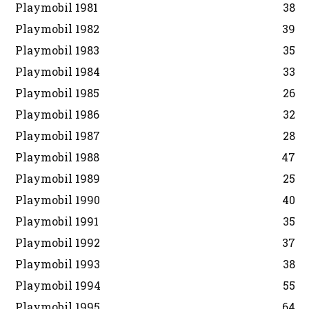
Playmobil 1981
38
Playmobil 1982
39
Playmobil 1983
35
Playmobil 1984
33
Playmobil 1985
26
Playmobil 1986
32
Playmobil 1987
28
Playmobil 1988
47
Playmobil 1989
25
Playmobil 1990
40
Playmobil 1991
35
Playmobil 1992
37
Playmobil 1993
38
Playmobil 1994
55
Playmobil 1995
64