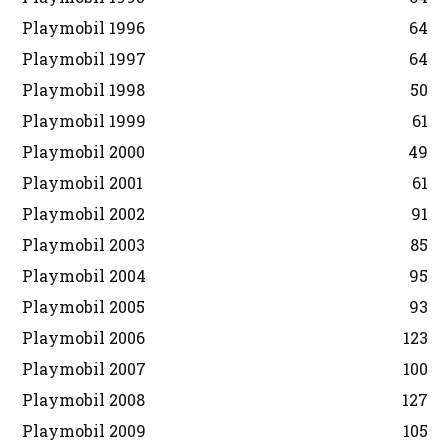
Playmobil 1996
64
Playmobil 1997
64
Playmobil 1998
50
Playmobil 1999
61
Playmobil 2000
49
Playmobil 2001
61
Playmobil 2002
91
Playmobil 2003
85
Playmobil 2004
95
Playmobil 2005
93
Playmobil 2006
123
Playmobil 2007
100
Playmobil 2008
127
Playmobil 2009
105