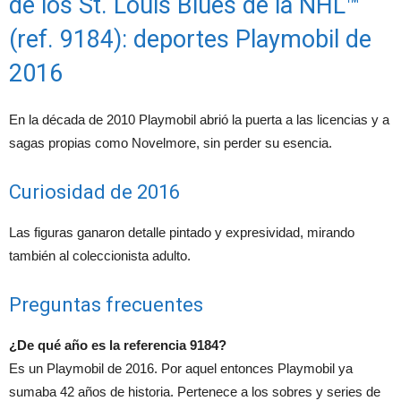
de los St. Louis Blues de la NHL™
(ref. 9184): deportes Playmobil de
2016
En la década de 2010 Playmobil abrió la puerta a las licencias y a
sagas propias como Novelmore, sin perder su esencia.
Curiosidad de 2016
Las figuras ganaron detalle pintado y expresividad, mirando
también al coleccionista adulto.
Preguntas frecuentes
¿De qué año es la referencia 9184?
Es un Playmobil de 2016. Por aquel entonces Playmobil ya
sumaba 42 años de historia. Pertenece a los sobres y series de