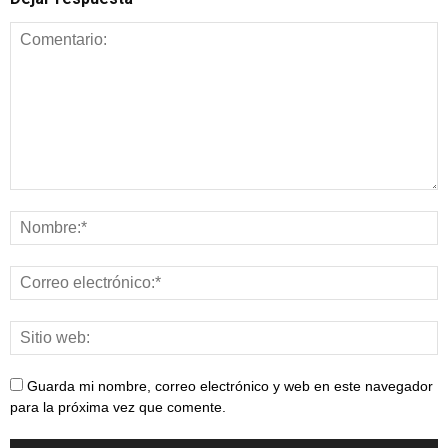
Guarda mi nombre, correo electrónico y web en este navegador
para la próxima vez que comente.