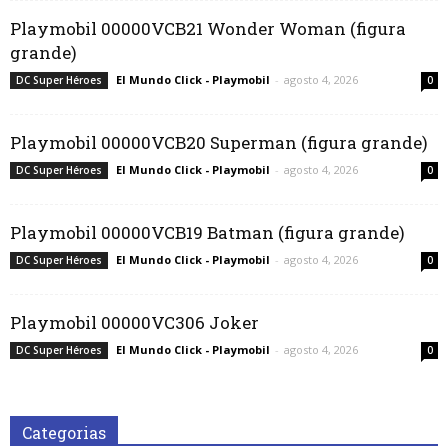
Playmobil 00000VCB21 Wonder Woman (figura
grande)
El Mundo Click - Playmobil
-
agosto 4, 2026
DC Super Héroes
0
Playmobil 00000VCB20 Superman (figura grande)
El Mundo Click - Playmobil
-
agosto 4, 2026
DC Super Héroes
0
Playmobil 00000VCB19 Batman (figura grande)
El Mundo Click - Playmobil
-
agosto 4, 2026
DC Super Héroes
0
Playmobil 00000VC306 Joker
El Mundo Click - Playmobil
-
agosto 4, 2026
DC Super Héroes
0
Categorias