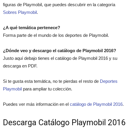
figuras de Playmobil, que puedes descubrir en la categoría
Sobres Playmobil
.
¿A qué temática pertenece?
Forma parte de el mundo de los deportes de Playmobil.
¿Dónde veo y descargo el catálogo de Playmobil 2016?
Justo aquí debajo tienes el catálogo de Playmobil 2016 y su
descarga en PDF.
Si te gusta esta temática, no te pierdas el resto de
Deportes
Playmobil
para ampliar tu colección.
Puedes ver más información en el
catálogo de Playmobil 2016
.
Descarga Catálogo Playmobil 2016