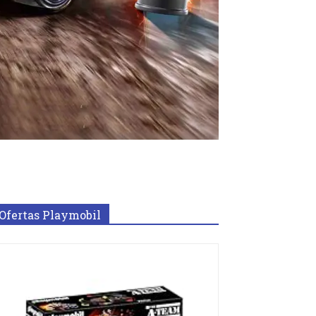
Ofertas Playmobil