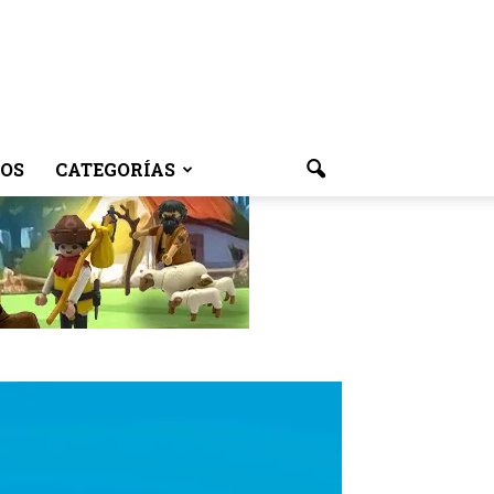
OS
CATEGORÍAS