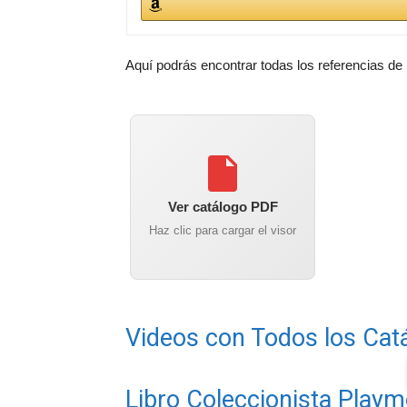
Aquí podrás encontrar todas los referencias de
Ver catálogo PDF
Haz clic para cargar el visor
Videos con Todos los Cat
Libro Coleccionista Playm