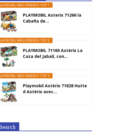
LAYMOBIL MÁS VENDIDO TOP 1
PLAYMOBIL Asterix 71266 la
Cabaña de...
LAYMOBIL MÁS VENDIDO TOP 2
PLAYMOBIL 71160 Astérix La
Caza del Jabalí, con...
LAYMOBIL MÁS VENDIDO TOP 3
Playmobil Astérix 71828 Hutte
d Astérix avec...
Search