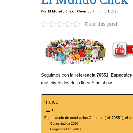
Por
El Mundo Click - Playmobil
-
junio 1, 2026
Rate this post
Seguimos con la
referencia 70551
,
Espectácul
más divertidos de la línea Stuntshow.
Índice
Espectáculo de acrobacias Crashcar (ref. 70551), el c
Curiosidad de 2020
Preguntas frecuentes