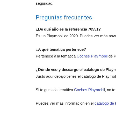
seguridad.
Preguntas frecuentes
¿De qué año es la referencia 70551?
Es un Playmobil de 2020. Puedes ver más nov
¿A qué temática pertenece?
Pertenece a la temática
Coches Playmobil
de P
¿Dónde veo y descargo el catálogo de Play
Justo aquí debajo tienes el catálogo de Playmo
Si te gusta la temática
Coches Playmobil
, no t
Puedes ver más información en el
catálogo de 