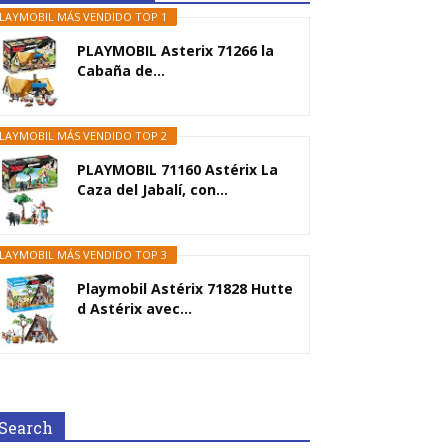
LAYMOBIL MÁS VENDIDO TOP 1
PLAYMOBIL Asterix 71266 la
Cabaña de...
LAYMOBIL MÁS VENDIDO TOP 2
PLAYMOBIL 71160 Astérix La
Caza del Jabalí, con...
LAYMOBIL MÁS VENDIDO TOP 3
Playmobil Astérix 71828 Hutte
d Astérix avec...
Search