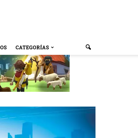
OS
CATEGORÍAS