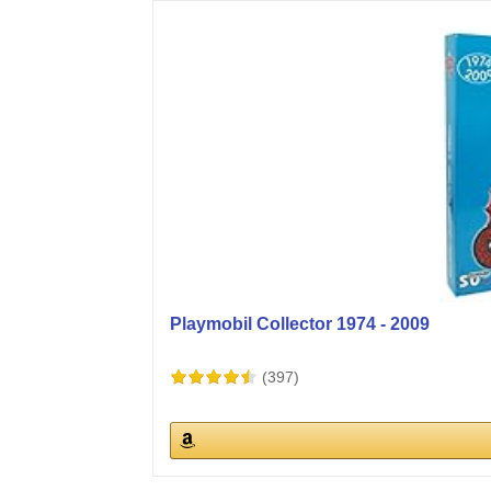
Playmobil Collector 1974 - 2009
(397)