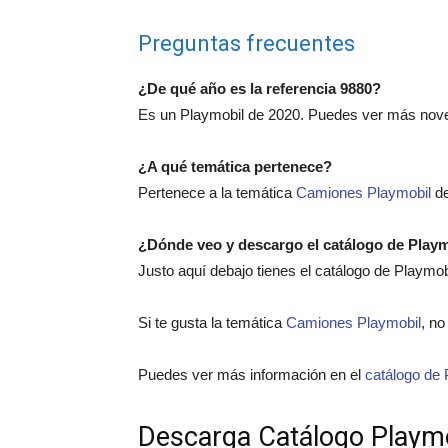
Preguntas frecuentes
¿De qué año es la referencia 9880?
Es un Playmobil de 2020. Puedes ver más nov
¿A qué temática pertenece?
Pertenece a la temática
Camiones Playmobil
de
¿Dónde veo y descargo el catálogo de Play
Justo aquí debajo tienes el catálogo de Playmo
Si te gusta la temática
Camiones Playmobil
, no
Puedes ver más información en el
catálogo de 
Descarga Catálogo Playm