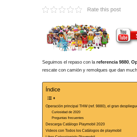
Rate this post
Seguimos el repaso con la
referencia 9880
,
Op
rescate con camión y remolques que dan muchí
Índice
Operación principal THW (ref. 9880), el gran desplieg
Curiosidad de 2020
Preguntas frecuentes
Descarga Catálogo Playmobil 2020
Videos con Todos los Catálogos de playmobil
Libro Coleccionista Playmobil