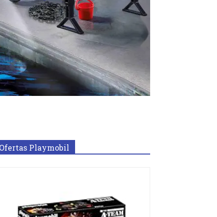
Ofertas Playmobil