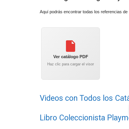
Aquí podrás encontrar todas los referencias de
Ver catálogo PDF
Haz clic para cargar el visor
Videos con Todos los Cat
Libro Coleccionista Playm