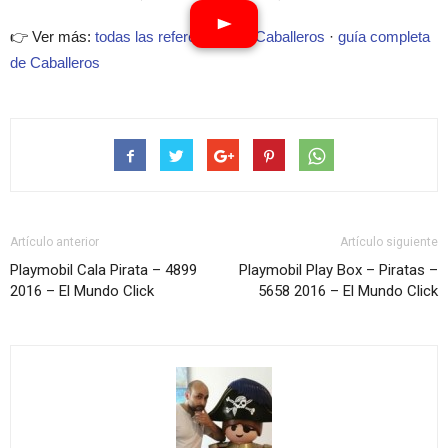
👉 Ver más:
todas las referencias de Caballeros
·
guía completa
de Caballeros
Artículo anterior
Artículo siguiente
Playmobil Cala Pirata – 4899
Playmobil Play Box – Piratas –
2016 – El Mundo Click
5658 2016 – El Mundo Click