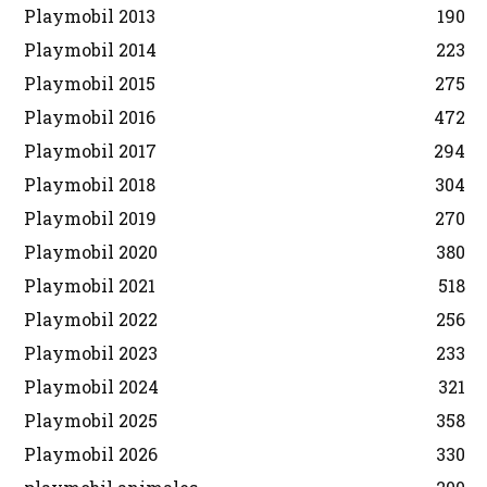
Playmobil 2013
190
Playmobil 2014
223
Playmobil 2015
275
Playmobil 2016
472
Playmobil 2017
294
Playmobil 2018
304
Playmobil 2019
270
Playmobil 2020
380
Playmobil 2021
518
Playmobil 2022
256
Playmobil 2023
233
Playmobil 2024
321
Playmobil 2025
358
Playmobil 2026
330