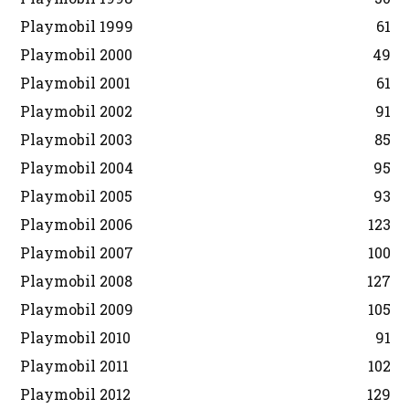
Playmobil 1999
61
Playmobil 2000
49
Playmobil 2001
61
Playmobil 2002
91
Playmobil 2003
85
Playmobil 2004
95
Playmobil 2005
93
Playmobil 2006
123
Playmobil 2007
100
Playmobil 2008
127
Playmobil 2009
105
Playmobil 2010
91
Playmobil 2011
102
Playmobil 2012
129