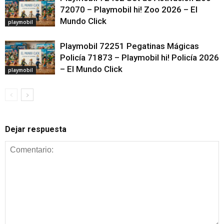
72070 – Playmobil hi! Zoo 2026 – El
Mundo Click
playmobil
Playmobil 72251 Pegatinas Mágicas
Policía 71873 – Playmobil hi! Policía 2026
– El Mundo Click
playmobil
Dejar respuesta