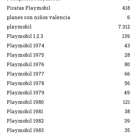
Piratas Playmobil
418
planes con niños valencia
6
playmobil
7.312
Playmobil 1.2.3
139
Playmobil 1974
43
Playmobil 1975
28
Playmobil 1976
80
Playmobil 1977
66
Playmobil 1978
56
Playmobil 1979
49
Playmobil 1980
121
Playmobil 1981
38
Playmobil 1982
39
Playmobil 1983
35