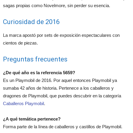
sagas propias como Novelmore, sin perder su esencia.
Curiosidad de 2016
La marca apostó por sets de exposición espectaculares con
cientos de piezas.
Preguntas frecuentes
¿De qué año es la referencia 5659?
Es un Playmobil de 2016. Por aquel entonces Playmobil ya
sumaba 42 años de historia. Pertenece a los caballeros y
dragones de Playmobil, que puedes descubrir en la categoría
Caballeros Playmobil
.
¿A qué temática pertenece?
Forma parte de la línea de caballeros y castillos de Playmobil.