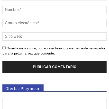
Guarda mi nombre, correo electrónico y web en este navegador
para la próxima vez que comente.
Ofertas Playmobil