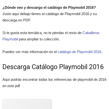
¿Dónde veo y descargo el catálogo de Playmobil 2016?
Justo aquí debajo tienes el catálogo de Playmobil 2016 y su
descarga en PDF.
Si te gusta esta temática, no te pierdas el resto de
Caballeros
Playmobil
para ampliar tu colección.
Puedes ver más información en el
catálogo de Playmobil 2016
.
Descarga Catálogo Playmobil 2016
Aquí podrás encontrar todas los referencias de playmobil de 2016
en este pdf