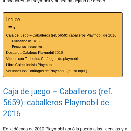
fundadores de Playmobil y nunca ha dejado de crecer.
Índice
Caja de juego – Caballeros (ref. 5659): caballeros Playmobil de 2016
Curiosidad de 2016
Preguntas frecuentes
Descarga Catálogo Playmobil 2016
Videos con Todos los Catálogos de playmobil
Libro Coleccionista Playmobil
Ver todos los Catálogos de Playmobil ( pulsa aquí )
Caja de juego – Caballeros (ref.
5659): caballeros Playmobil de
2016
En la década de 2010 Playmobil abrió la puerta a las licencias y a