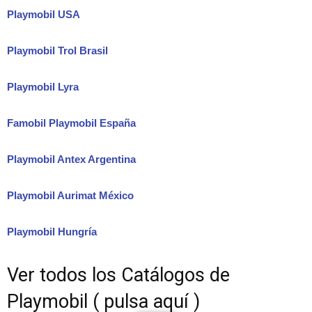
Playmobil USA
Playmobil Trol Brasil
Playmobil Lyra
Famobil Playmobil España
Playmobil Antex Argentina
Playmobil Aurimat México
Playmobil Hungría
Ver todos los Catálogos de
Playmobil ( pulsa aquí )