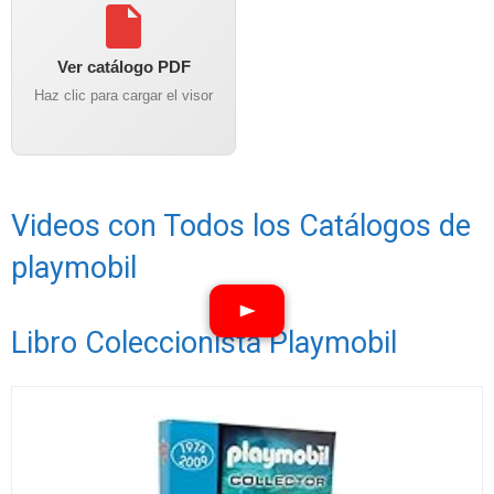
Ver catálogo PDF
Haz clic para cargar el visor
Videos con Todos los Catálogos de
playmobil
Libro Coleccionista Playmobil
Ver vídeos