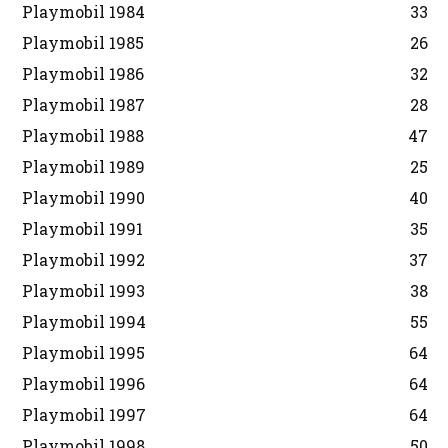
Playmobil 1984
33
Playmobil 1985
26
Playmobil 1986
32
Playmobil 1987
28
Playmobil 1988
47
Playmobil 1989
25
Playmobil 1990
40
Playmobil 1991
35
Playmobil 1992
37
Playmobil 1993
38
Playmobil 1994
55
Playmobil 1995
64
Playmobil 1996
64
Playmobil 1997
64
Playmobil 1998
50