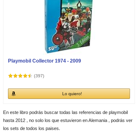
Playmobil Collector 1974 - 2009
(397)
Lo quiero!
En este libro podrás buscar todas las referencias de playmobil
hasta 2012 , no solo los que estuvieron en Alemania , podrás ver
los sets de todos los paises.