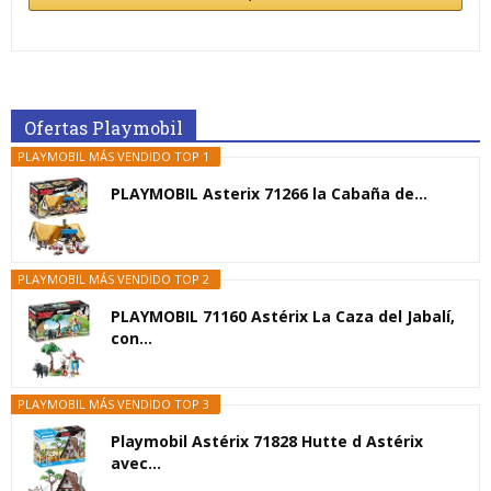
Ofertas Playmobil
PLAYMOBIL MÁS VENDIDO TOP 1
PLAYMOBIL Asterix 71266 la Cabaña de...
PLAYMOBIL MÁS VENDIDO TOP 2
PLAYMOBIL 71160 Astérix La Caza del Jabalí,
con...
PLAYMOBIL MÁS VENDIDO TOP 3
Playmobil Astérix 71828 Hutte d Astérix
avec...