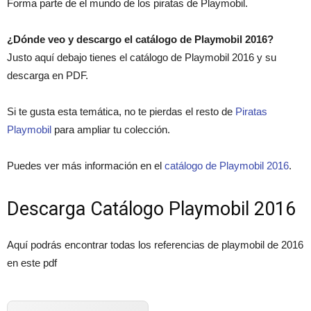
Forma parte de el mundo de los piratas de Playmobil.
¿Dónde veo y descargo el catálogo de Playmobil 2016?
Justo aquí debajo tienes el catálogo de Playmobil 2016 y su
descarga en PDF.
Si te gusta esta temática, no te pierdas el resto de
Piratas
Playmobil
para ampliar tu colección.
Puedes ver más información en el
catálogo de Playmobil 2016
.
Descarga Catálogo Playmobil 2016
Aquí podrás encontrar todas los referencias de playmobil de 2016
en este pdf