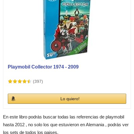
Playmobil Collector 1974 - 2009
(397)
Lo quiero!
En este libro podrás buscar todas las referencias de playmobil
hasta 2012 , no solo los que estuvieron en Alemania , podrás ver
los sets de todos los paises.