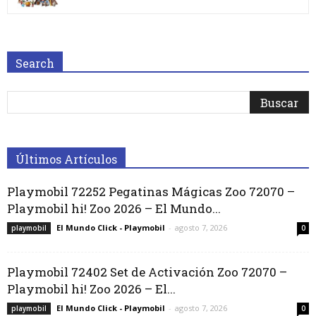
Search
Últimos Artículos
Playmobil 72252 Pegatinas Mágicas Zoo 72070 –
Playmobil hi! Zoo 2026 – El Mundo...
El Mundo Click - Playmobil
-
agosto 7, 2026
playmobil
0
Playmobil 72402 Set de Activación Zoo 72070 –
Playmobil hi! Zoo 2026 – El...
El Mundo Click - Playmobil
-
agosto 7, 2026
playmobil
0