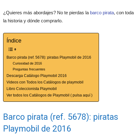
¿Quieres más abordajes? No te pierdas la
barco pirata
, con toda
la historia y dónde comprarlo.
Índice
Barco pirata (ref. 5678): piratas Playmobil de 2016
Curiosidad de 2016
Preguntas frecuentes
Descarga Catálogo Playmobil 2016
Videos con Todos los Catálogos de playmobil
Libro Coleccionista Playmobil
Ver todos los Catálogos de Playmobil ( pulsa aquí )
Barco pirata (ref. 5678): piratas
Playmobil de 2016