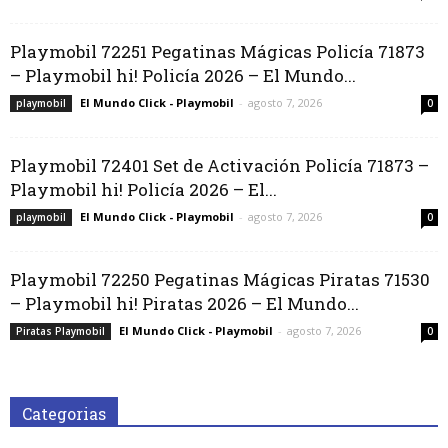
Playmobil 72251 Pegatinas Mágicas Policía 71873
– Playmobil hi! Policía 2026 – El Mundo...
El Mundo Click - Playmobil
-
agosto 7, 2026
playmobil
0
Playmobil 72401 Set de Activación Policía 71873 –
Playmobil hi! Policía 2026 – El...
El Mundo Click - Playmobil
-
agosto 7, 2026
playmobil
0
Playmobil 72250 Pegatinas Mágicas Piratas 71530
– Playmobil hi! Piratas 2026 – El Mundo...
El Mundo Click - Playmobil
-
agosto 7, 2026
Piratas Playmobil
0
Categorias