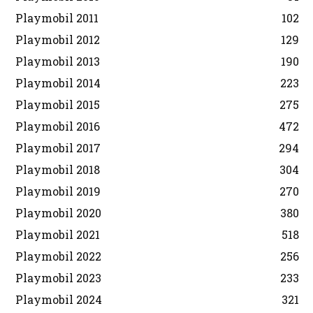
Playmobil 2011
102
Playmobil 2012
129
Playmobil 2013
190
Playmobil 2014
223
Playmobil 2015
275
Playmobil 2016
472
Playmobil 2017
294
Playmobil 2018
304
Playmobil 2019
270
Playmobil 2020
380
Playmobil 2021
518
Playmobil 2022
256
Playmobil 2023
233
Playmobil 2024
321