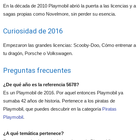
En la década de 2010 Playmobil abrió la puerta a las licencias y a
sagas propias como Novelmore, sin perder su esencia.
Curiosidad de 2016
Empezaron las grandes licencias: Scooby-Doo, Cómo entrenar a
tu dragón, Porsche o Volkswagen.
Preguntas frecuentes
¿De qué año es la referencia 5678?
Es un Playmobil de 2016. Por aquel entonces Playmobil ya
sumaba 42 años de historia. Pertenece a los piratas de
Playmobil, que puedes descubrir en la categoría
Piratas
Playmobil
.
¿A qué temática pertenece?