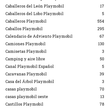
Caballeros del León Playmobil
17
Caballeros del Lobo Playmobil
5
Caballeros Playmobil
554
Caballos Playmobil
295
Calendario de Adviento Playmobil
67
Camiones Playmobil
130
Camisetas Playmobil
3
Camping y aire libre
50
Canal Playmobil Español
5
Caravanas Playmobil
39
Casa del Árbol Playmobil
3
casas playmobil
70
casas playmobil oeste
13
Castillos Playmobil
78