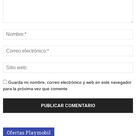
Guarda mi nombre, correo electrónico y web en este navegador
para la próxima vez que comente.
Ofertas Playmobil