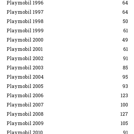
Playmobil 1996
64
Playmobil 1997
64
Playmobil 1998
50
Playmobil 1999
61
Playmobil 2000
49
Playmobil 2001
61
Playmobil 2002
91
Playmobil 2003
85
Playmobil 2004
95
Playmobil 2005
93
Playmobil 2006
123
Playmobil 2007
100
Playmobil 2008
127
Playmobil 2009
105
Playmobil 2010
91