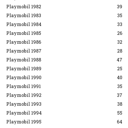
Playmobil 1982
39
Playmobil 1983
35
Playmobil 1984
33
Playmobil 1985
26
Playmobil 1986
32
Playmobil 1987
28
Playmobil 1988
47
Playmobil 1989
25
Playmobil 1990
40
Playmobil 1991
35
Playmobil 1992
37
Playmobil 1993
38
Playmobil 1994
55
Playmobil 1995
64