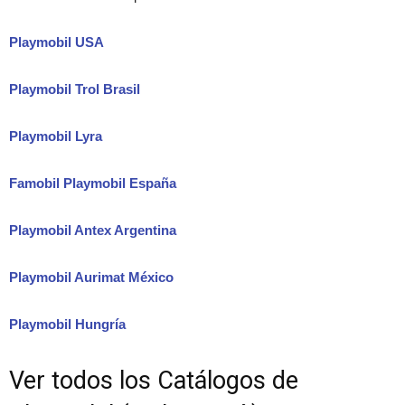
Playmobil USA
Playmobil Trol Brasil
Playmobil Lyra
Famobil Playmobil España
Playmobil Antex Argentina
Playmobil Aurimat México
Playmobil Hungría
Ver todos los Catálogos de