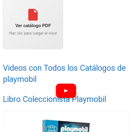
Ver catálogo PDF
Haz clic para cargar el visor
Videos con Todos los Catálogos de
playmobil
Libro Coleccionista Playmobil
Ver vídeos