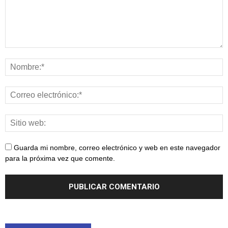
Guarda mi nombre, correo electrónico y web en este navegador
para la próxima vez que comente.