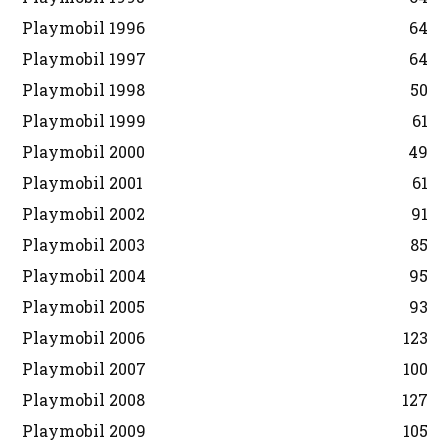
Playmobil 1996
64
Playmobil 1997
64
Playmobil 1998
50
Playmobil 1999
61
Playmobil 2000
49
Playmobil 2001
61
Playmobil 2002
91
Playmobil 2003
85
Playmobil 2004
95
Playmobil 2005
93
Playmobil 2006
123
Playmobil 2007
100
Playmobil 2008
127
Playmobil 2009
105