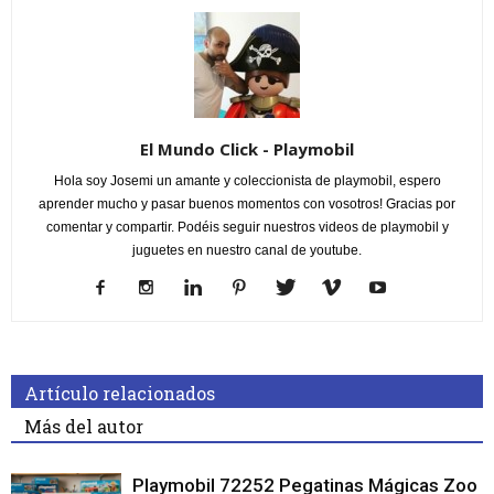
El Mundo Click - Playmobil
Hola soy Josemi un amante y coleccionista de playmobil, espero
aprender mucho y pasar buenos momentos con vosotros! Gracias por
comentar y compartir. Podéis seguir nuestros videos de playmobil y
juguetes en nuestro canal de youtube.
Artículo relacionados
Más del autor
Playmobil 72252 Pegatinas Mágicas Zoo