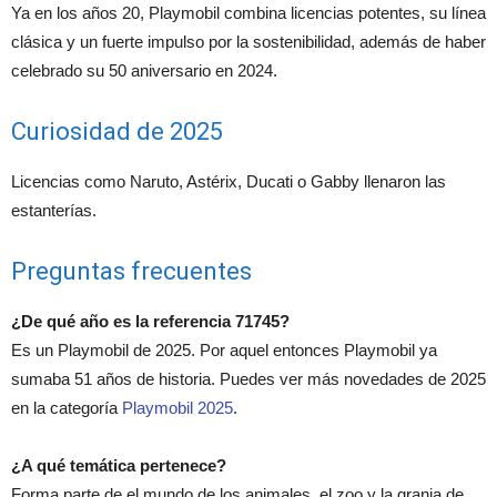
Ya en los años 20, Playmobil combina licencias potentes, su línea
clásica y un fuerte impulso por la sostenibilidad, además de haber
celebrado su 50 aniversario en 2024.
Curiosidad de 2025
Licencias como Naruto, Astérix, Ducati o Gabby llenaron las
estanterías.
Preguntas frecuentes
¿De qué año es la referencia 71745?
Es un Playmobil de 2025. Por aquel entonces Playmobil ya
sumaba 51 años de historia. Puedes ver más novedades de 2025
en la categoría
Playmobil 2025
.
¿A qué temática pertenece?
Forma parte de el mundo de los animales, el zoo y la granja de