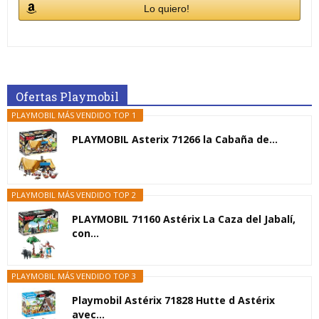
Lo quiero!
Ofertas Playmobil
PLAYMOBIL MÁS VENDIDO TOP 1
PLAYMOBIL Asterix 71266 la Cabaña de...
PLAYMOBIL MÁS VENDIDO TOP 2
PLAYMOBIL 71160 Astérix La Caza del Jabalí,
con...
PLAYMOBIL MÁS VENDIDO TOP 3
Playmobil Astérix 71828 Hutte d Astérix
avec...