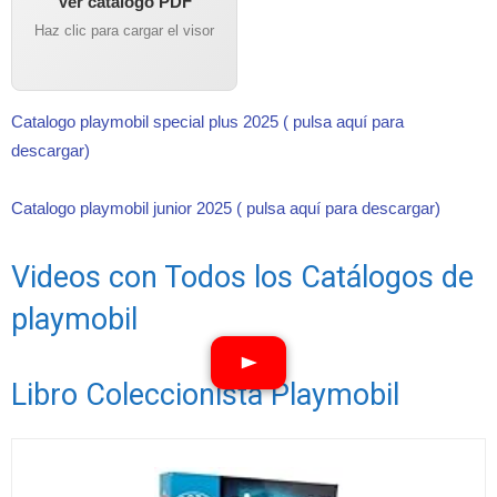
Ver catálogo PDF
Haz clic para cargar el visor
Catalogo playmobil special plus 2025 ( pulsa aquí para
descargar)
Catalogo playmobil junior 2025 ( pulsa aquí para descargar)
Videos con Todos los Catálogos de
playmobil
Libro Coleccionista Playmobil
Ver vídeos