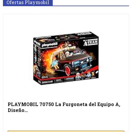
Ofertas Playmobil
PLAYMOBIL 70750 La Furgoneta del Equipo A,
Diseño…