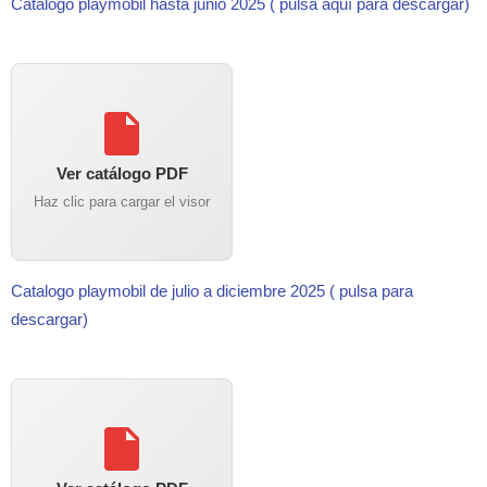
Catalogo playmobil hasta junio 2025 ( pulsa aquí para descargar)
Ver catálogo PDF
Haz clic para cargar el visor
Catalogo playmobil de julio a diciembre 2025 ( pulsa para
descargar)