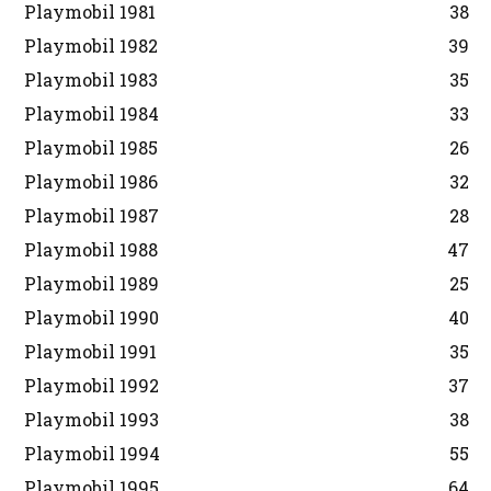
Playmobil 1981
38
Playmobil 1982
39
Playmobil 1983
35
Playmobil 1984
33
Playmobil 1985
26
Playmobil 1986
32
Playmobil 1987
28
Playmobil 1988
47
Playmobil 1989
25
Playmobil 1990
40
Playmobil 1991
35
Playmobil 1992
37
Playmobil 1993
38
Playmobil 1994
55
Playmobil 1995
64