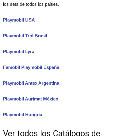
los sets de todos los paises.
Playmobil USA
Playmobil Trol Brasil
Playmobil Lyra
Famobil Playmobil España
Playmobil Antex Argentina
Playmobil Aurimat México
Playmobil Hungría
Ver todos los Catálogos de