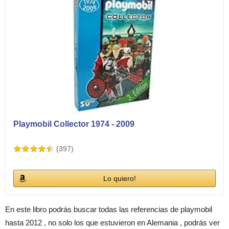
Playmobil Collector 1974 - 2009
(397)
Lo quiero!
En este libro podrás buscar todas las referencias de playmobil
hasta 2012 , no solo los que estuvieron en Alemania , podrás ver