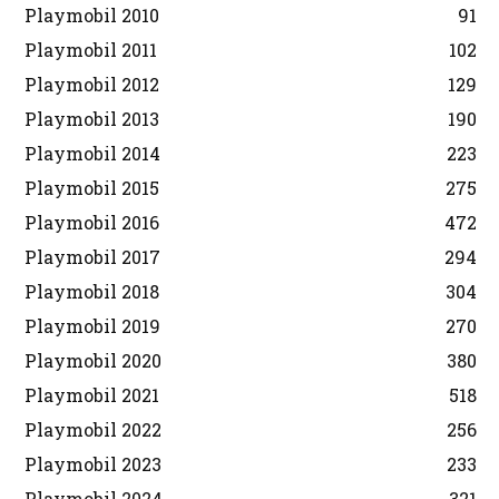
Playmobil 2010
91
Playmobil 2011
102
Playmobil 2012
129
Playmobil 2013
190
Playmobil 2014
223
Playmobil 2015
275
Playmobil 2016
472
Playmobil 2017
294
Playmobil 2018
304
Playmobil 2019
270
Playmobil 2020
380
Playmobil 2021
518
Playmobil 2022
256
Playmobil 2023
233
Playmobil 2024
321