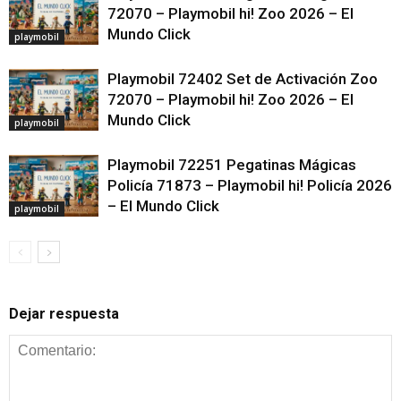
72070 – Playmobil hi! Zoo 2026 – El
Mundo Click
playmobil
Playmobil 72402 Set de Activación Zoo
72070 – Playmobil hi! Zoo 2026 – El
Mundo Click
playmobil
Playmobil 72251 Pegatinas Mágicas
Policía 71873 – Playmobil hi! Policía 2026
– El Mundo Click
playmobil
Dejar respuesta