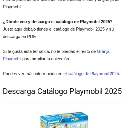
Playmobil.
¿Dónde veo y descargo el catálogo de Playmobil 2025?
Justo aquí debajo tienes el catálogo de Playmobil 2025 y su
descarga en PDF.
Si te gusta esta temática, no te pierdas el resto de
Granja
Playmobil
para ampliar tu colección.
Puedes ver más información en el
catálogo de Playmobil 2025
.
Descarga Catálogo Playmobil 2025