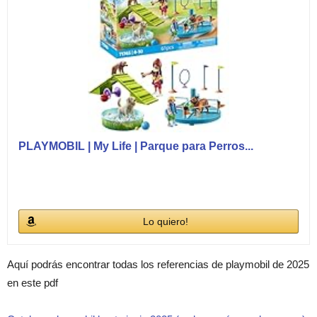
PLAYMOBIL | My Life | Parque para Perros...
Lo quiero!
Aquí podrás encontrar todas los referencias de playmobil de 2025
en este pdf