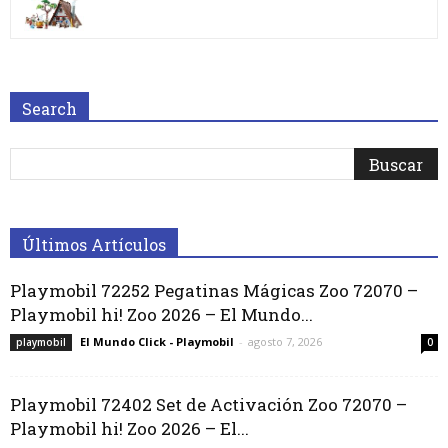
Search
Últimos Artículos
Playmobil 72252 Pegatinas Mágicas Zoo 72070 –
Playmobil hi! Zoo 2026 – El Mundo...
El Mundo Click - Playmobil
-
agosto 7, 2026
playmobil
0
Playmobil 72402 Set de Activación Zoo 72070 –
Playmobil hi! Zoo 2026 – El...