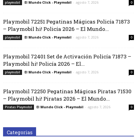
El Mundo Click - Playmobil
-
agosto 7, 2026
playmobil
0
Playmobil 72251 Pegatinas Mágicas Policía 71873
– Playmobil hi! Policía 2026 – El Mundo...
El Mundo Click - Playmobil
-
agosto 7, 2026
playmobil
0
Playmobil 72401 Set de Activación Policía 71873 –
Playmobil hi! Policía 2026 – El...
El Mundo Click - Playmobil
-
agosto 7, 2026
playmobil
0
Playmobil 72250 Pegatinas Mágicas Piratas 71530
– Playmobil hi! Piratas 2026 – El Mundo...
El Mundo Click - Playmobil
-
agosto 7, 2026
Piratas Playmobil
0
Categorias