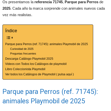
Os presentamos la
referencia 71745
,
Parque para Perros
de
2025
. Cada año la marca sorprende con animales nuevos cada
vez más realistas.
Índice
Parque para Perros (ref. 71745): animales Playmobil de 2025
Curiosidad de 2025
Preguntas frecuentes
Descarga Catálogo Playmobil 2025
Videos con Todos los Catálogos de playmobil
Libro Coleccionista Playmobil
Ver todos los Catálogos de Playmobil ( pulsa aquí )
Parque para Perros (ref. 71745):
animales Playmobil de 2025