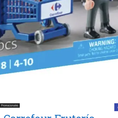
l Promocionales