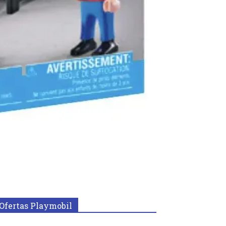
Ofertas Playmobil