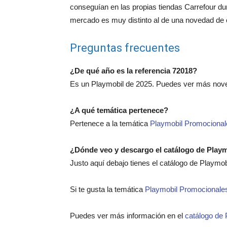
conseguían en las propias tiendas Carrefour du
mercado es muy distinto al de una novedad de 
Preguntas frecuentes
¿De qué año es la referencia 72018?
Es un Playmobil de 2025. Puedes ver más nov
¿A qué temática pertenece?
Pertenece a la temática
Playmobil Promocional
¿Dónde veo y descargo el catálogo de Play
Justo aquí debajo tienes el catálogo de Playmo
Si te gusta la temática
Playmobil Promocionale
Puedes ver más información en el
catálogo de 