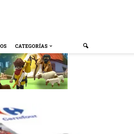
OS
CATEGORÍAS