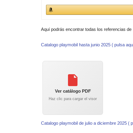
Aquí podrás encontrar todas los referencias de
Catalogo playmobil hasta junio 2025 ( pulsa aqu
Ver catálogo PDF
Haz clic para cargar el visor
Catalogo playmobil de julio a diciembre 2025 ( 