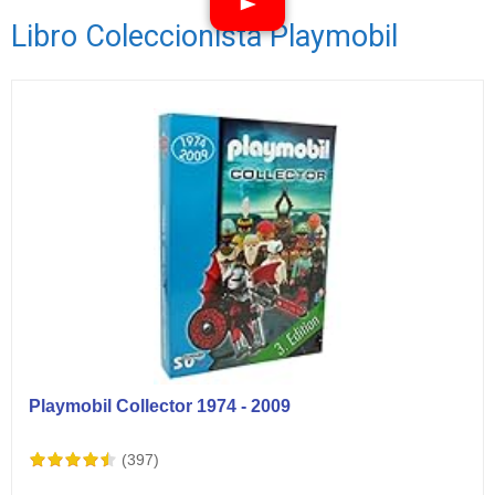
Libro Coleccionista Playmobil
Ver vídeos
Playmobil Collector 1974 - 2009
(397)