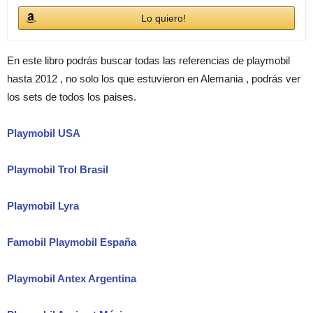
Lo quiero!
En este libro podrás buscar todas las referencias de playmobil
hasta 2012 , no solo los que estuvieron en Alemania , podrás ver
los sets de todos los paises.
Playmobil USA
Playmobil Trol Brasil
Playmobil Lyra
Famobil Playmobil España
Playmobil Antex Argentina