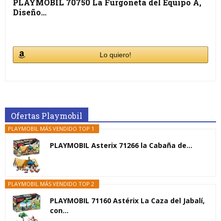
PLAYMOBIL 70750 La Furgoneta del Equipo A,
Diseño…
Lo quiero!
Ofertas Playmobil
PLAYMOBIL MÁS VENDIDO TOP 1
PLAYMOBIL Asterix 71266 la Cabaña de...
PLAYMOBIL MÁS VENDIDO TOP 2
PLAYMOBIL 71160 Astérix La Caza del Jabalí,
con...