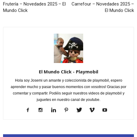
Frutería – Novedades 2025 – El
Carrefour – Novedades 2025 –
Mundo Click
El Mundo Click
El Mundo Click - Playmobil
Hola soy Josemi un amante y coleccionista de playmobil, espero
aprender mucho y pasar buenos momentos con vosotros! Gracias por
comentar y compartir. Podéis seguir nuestros videos de playmobil y
juguetes en nuestro canal de youtube.