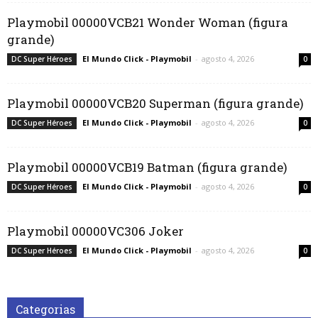
Playmobil 00000VCB21 Wonder Woman (figura
grande)
El Mundo Click - Playmobil
-
agosto 4, 2026
DC Super Héroes
0
Playmobil 00000VCB20 Superman (figura grande)
El Mundo Click - Playmobil
-
agosto 4, 2026
DC Super Héroes
0
Playmobil 00000VCB19 Batman (figura grande)
El Mundo Click - Playmobil
-
agosto 4, 2026
DC Super Héroes
0
Playmobil 00000VC306 Joker
El Mundo Click - Playmobil
-
agosto 4, 2026
DC Super Héroes
0
Categorias