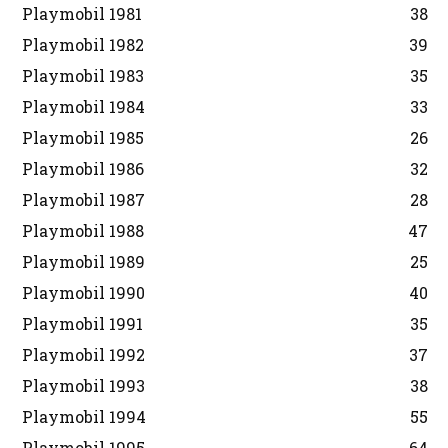
Playmobil 1981
38
Playmobil 1982
39
Playmobil 1983
35
Playmobil 1984
33
Playmobil 1985
26
Playmobil 1986
32
Playmobil 1987
28
Playmobil 1988
47
Playmobil 1989
25
Playmobil 1990
40
Playmobil 1991
35
Playmobil 1992
37
Playmobil 1993
38
Playmobil 1994
55
Playmobil 1995
64