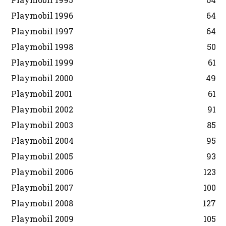
Playmobil 1996
64
Playmobil 1997
64
Playmobil 1998
50
Playmobil 1999
61
Playmobil 2000
49
Playmobil 2001
61
Playmobil 2002
91
Playmobil 2003
85
Playmobil 2004
95
Playmobil 2005
93
Playmobil 2006
123
Playmobil 2007
100
Playmobil 2008
127
Playmobil 2009
105