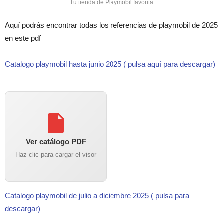
Tu tienda de Playmobil favorita
Aquí podrás encontrar todas los referencias de playmobil de 2025
en este pdf
Catalogo playmobil hasta junio 2025 ( pulsa aquí para descargar)
Ver catálogo PDF
Haz clic para cargar el visor
Catalogo playmobil de julio a diciembre 2025 ( pulsa para
descargar)