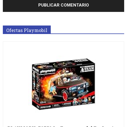
Ofertas Playmobil