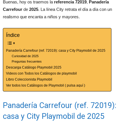
Buenas, hoy os traemos la
referencia 72019
,
Panadería
Carrefour
de
2025
. La línea City retrata el día a día con un
realismo que encanta a niños y mayores.
Índice
Panadería Carrefour (ref. 72019): casa y City Playmobil de 2025
Curiosidad de 2025
Preguntas frecuentes
Descarga Catálogo Playmobil 2025
Videos con Todos los Catálogos de playmobil
Libro Coleccionista Playmobil
Ver todos los Catálogos de Playmobil ( pulsa aquí )
Panadería Carrefour (ref. 72019):
casa y City Playmobil de 2025