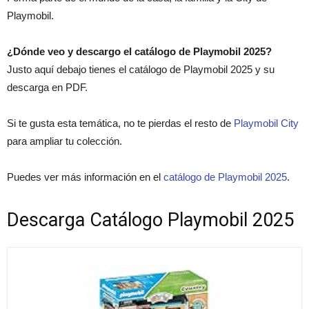
Playmobil.
¿Dónde veo y descargo el catálogo de Playmobil 2025?
Justo aquí debajo tienes el catálogo de Playmobil 2025 y su
descarga en PDF.
Si te gusta esta temática, no te pierdas el resto de
Playmobil City
para ampliar tu colección.
Puedes ver más información en el
catálogo de Playmobil 2025
.
Descarga Catálogo Playmobil 2025