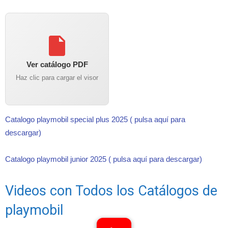
Ver catálogo PDF
Haz clic para cargar el visor
Catalogo playmobil special plus 2025 ( pulsa aquí para
descargar)
Catalogo playmobil junior 2025 ( pulsa aquí para descargar)
Videos con Todos los Catálogos de
playmobil