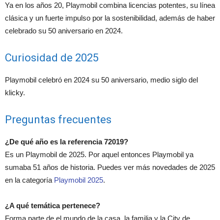
Ya en los años 20, Playmobil combina licencias potentes, su línea
clásica y un fuerte impulso por la sostenibilidad, además de haber
celebrado su 50 aniversario en 2024.
Curiosidad de 2025
Playmobil celebró en 2024 su 50 aniversario, medio siglo del
klicky.
Preguntas frecuentes
¿De qué año es la referencia 72019?
Es un Playmobil de 2025. Por aquel entonces Playmobil ya
sumaba 51 años de historia. Puedes ver más novedades de 2025
en la categoría
Playmobil 2025
.
¿A qué temática pertenece?
Forma parte de el mundo de la casa, la familia y la City de