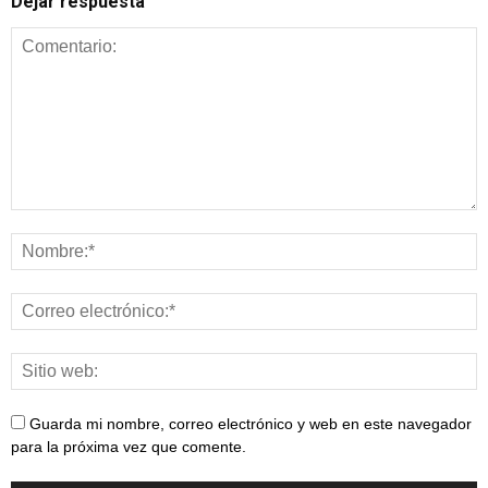
Dejar respuesta
Guarda mi nombre, correo electrónico y web en este navegador
para la próxima vez que comente.