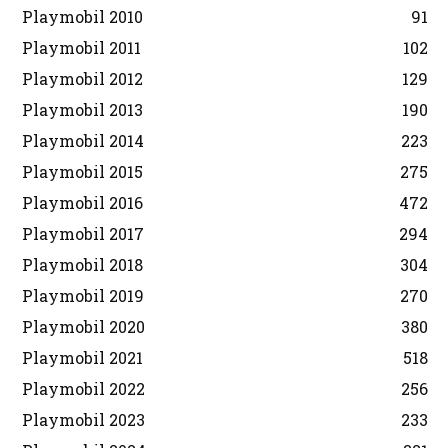
Playmobil 2010
91
Playmobil 2011
102
Playmobil 2012
129
Playmobil 2013
190
Playmobil 2014
223
Playmobil 2015
275
Playmobil 2016
472
Playmobil 2017
294
Playmobil 2018
304
Playmobil 2019
270
Playmobil 2020
380
Playmobil 2021
518
Playmobil 2022
256
Playmobil 2023
233