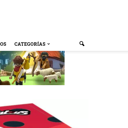
OS
CATEGORÍAS