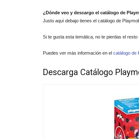
¿Dónde veo y descargo el catálogo de Play
Justo aquí debajo tienes el catálogo de Playmo
Si te gusta esta temática, no te pierdas el rest
Puedes ver más información en el
catálogo de 
Descarga Catálogo Playm