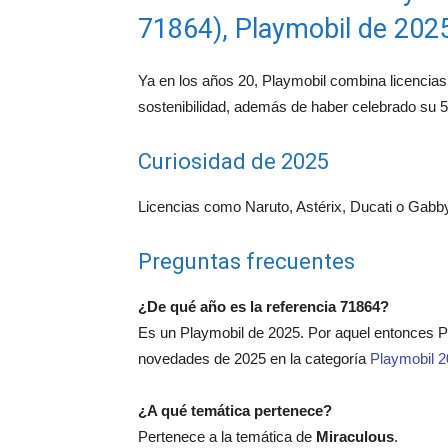
71864), Playmobil de 202
Ya en los años 20, Playmobil combina licencias 
sostenibilidad, además de haber celebrado su 5
Curiosidad de 2025
Licencias como Naruto, Astérix, Ducati o Gabby 
Preguntas frecuentes
¿De qué año es la referencia 71864?
Es un Playmobil de 2025. Por aquel entonces 
novedades de 2025 en la categoría
Playmobil 
¿A qué temática pertenece?
Pertenece a la temática de
Miraculous
.