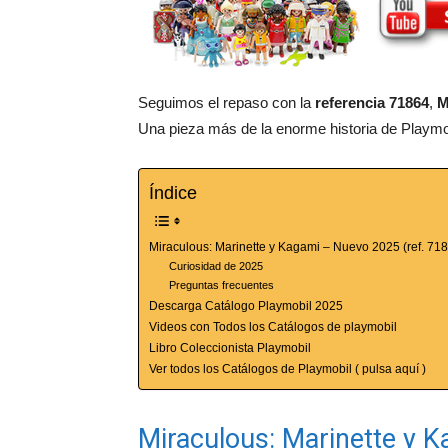
Seguimos el repaso con la
referencia 71864
,
M
Una pieza más de la enorme historia de Playmobi
Índice
Miraculous: Marinette y Kagami – Nuevo 2025 (ref. 71
Curiosidad de 2025
Preguntas frecuentes
Descarga Catálogo Playmobil 2025
Videos con Todos los Catálogos de playmobil
Libro Coleccionista Playmobil
Ver todos los Catálogos de Playmobil ( pulsa aquí )
Miraculous: Marinette y K