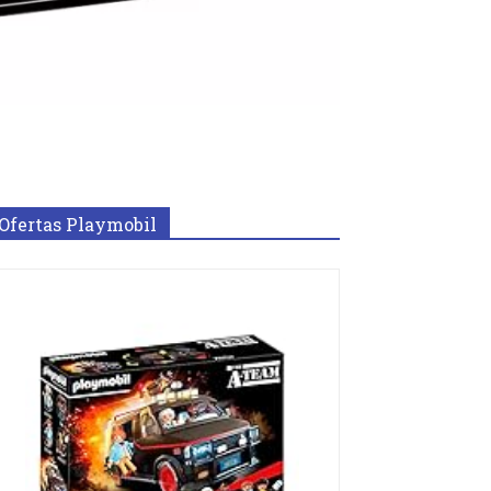
Ofertas Playmobil