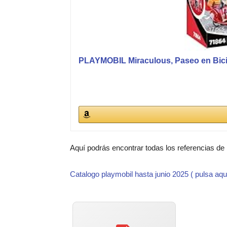
PLAYMOBIL Miraculous, Paseo en Bicicl
Aquí podrás encontrar todas los referencias de
Catalogo playmobil hasta junio 2025 ( pulsa aqu