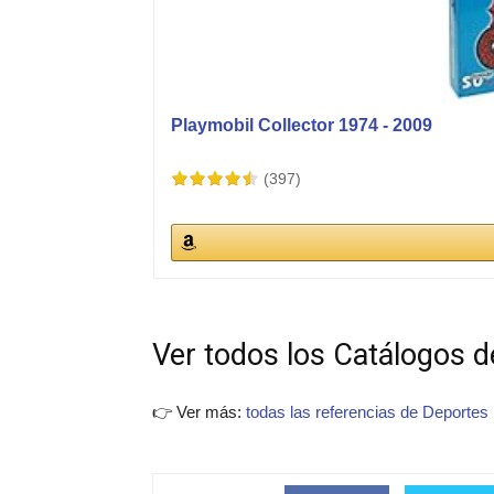
Playmobil Collector 1974 - 2009
(397)
Ver todos los Catálogos de
👉 Ver más:
todas las referencias de Deportes