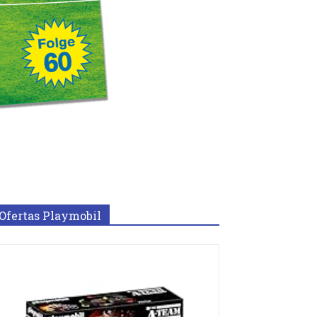
Ofertas Playmobil