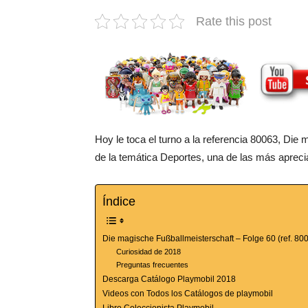
Rate this post
Hoy le toca el turno a la referencia 80063, Die
de la temática Deportes, una de las más apreci
Índice
Die magische Fußballmeisterschaft – Folge 60 (ref. 80
Curiosidad de 2018
Preguntas frecuentes
Descarga Catálogo Playmobil 2018
Videos con Todos los Catálogos de playmobil
Libro Coleccionista Playmobil