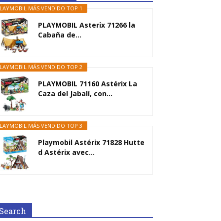
LAYMOBIL MÁS VENDIDO TOP 1
PLAYMOBIL Asterix 71266 la
Cabaña de...
LAYMOBIL MÁS VENDIDO TOP 2
PLAYMOBIL 71160 Astérix La
Caza del Jabalí, con...
LAYMOBIL MÁS VENDIDO TOP 3
Playmobil Astérix 71828 Hutte
d Astérix avec...
Search