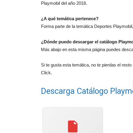
Playmobil del año 2018.
¿A qué temática pertenece?
Forma parte de la temática Deportes Playmobil,
¿Dónde puedo descargar el catálogo Playmo
Más abajo en esta misma página puedes descarg
Si te gusta esta temática, no te pierdas el rest
Click.
Descarga Catálogo Playm