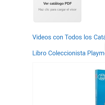
Ver catálogo PDF
Haz clic para cargar el visor
Videos con Todos los Cat
Libro Coleccionista Playm