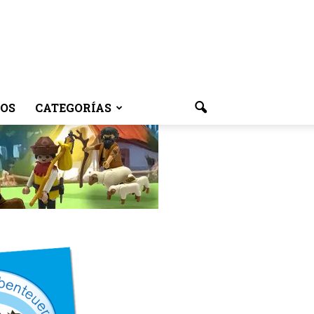
OS
CATEGORÍAS