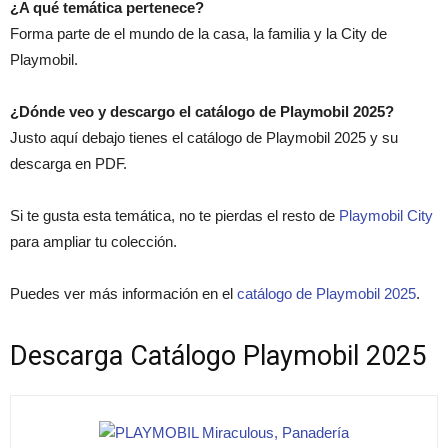
¿A qué temática pertenece?
Forma parte de el mundo de la casa, la familia y la City de
Playmobil.
¿Dónde veo y descargo el catálogo de Playmobil 2025?
Justo aquí debajo tienes el catálogo de Playmobil 2025 y su
descarga en PDF.
Si te gusta esta temática, no te pierdas el resto de
Playmobil City
para ampliar tu colección.
Puedes ver más información en el
catálogo de Playmobil 2025
.
Descarga Catálogo Playmobil 2025