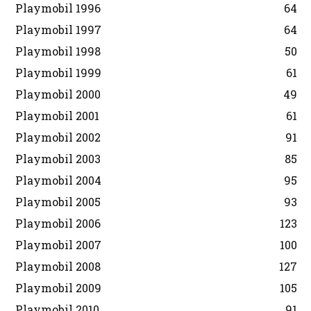
Playmobil 1996
64
Playmobil 1997
64
Playmobil 1998
50
Playmobil 1999
61
Playmobil 2000
49
Playmobil 2001
61
Playmobil 2002
91
Playmobil 2003
85
Playmobil 2004
95
Playmobil 2005
93
Playmobil 2006
123
Playmobil 2007
100
Playmobil 2008
127
Playmobil 2009
105
Playmobil 2010
91