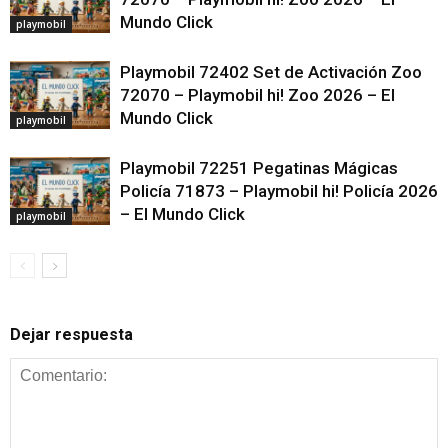
Mundo Click
playmobil
Playmobil 72402 Set de Activación Zoo
72070 – Playmobil hi! Zoo 2026 – El
Mundo Click
playmobil
Playmobil 72251 Pegatinas Mágicas
Policía 71873 – Playmobil hi! Policía 2026
– El Mundo Click
playmobil
Dejar respuesta