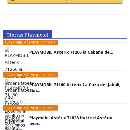
Ofertas Playmobil
PLAYMOBIL MÁS VENDIDO TOP 1
PLAYMOBIL Asterix 71266 la Cabaña de...
PLAYMOBIL MÁS VENDIDO TOP 2
PLAYMOBIL 71160 Astérix La Caza del Jabalí,
con...
PLAYMOBIL MÁS VENDIDO TOP 3
Playmobil Astérix 71828 Hutte d Astérix
avec...