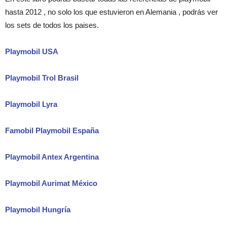
hasta 2012 , no solo los que estuvieron en Alemania , podrás ver
los sets de todos los paises.
Playmobil USA
Playmobil Trol Brasil
Playmobil Lyra
Famobil Playmobil España
Playmobil Antex Argentina
Playmobil Aurimat México
Playmobil Hungría