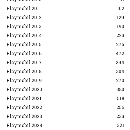
Playmobil 2011
102
Playmobil 2012
129
Playmobil 2013
190
Playmobil 2014
223
Playmobil 2015
275
Playmobil 2016
472
Playmobil 2017
294
Playmobil 2018
304
Playmobil 2019
270
Playmobil 2020
380
Playmobil 2021
518
Playmobil 2022
256
Playmobil 2023
233
Playmobil 2024
321