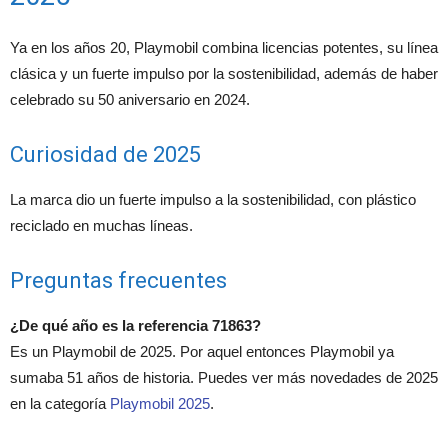
Ya en los años 20, Playmobil combina licencias potentes, su línea
clásica y un fuerte impulso por la sostenibilidad, además de haber
celebrado su 50 aniversario en 2024.
Curiosidad de 2025
La marca dio un fuerte impulso a la sostenibilidad, con plástico
reciclado en muchas líneas.
Preguntas frecuentes
¿De qué año es la referencia 71863?
Es un Playmobil de 2025. Por aquel entonces Playmobil ya
sumaba 51 años de historia. Puedes ver más novedades de 2025
en la categoría
Playmobil 2025
.