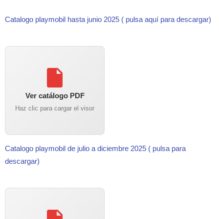
Catalogo playmobil hasta junio 2025 ( pulsa aquí para descargar)
Ver catálogo PDF
Haz clic para cargar el visor
Catalogo playmobil de julio a diciembre 2025 ( pulsa para
descargar)