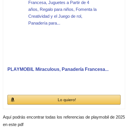
PLAYMOBIL Miraculous, Panadería Francesa...
Lo quiero!
Aquí podrás encontrar todas los referencias de playmobil de 2025
en este pdf