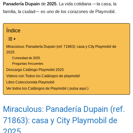
Panadería Dupain
de
2025
. La vida cotidiana —la casa, la
familia, la ciudad— es uno de los corazones de Playmobil.
Índice
Miraculous: Panadería Dupain (ref. 71863): casa y City Playmobil de
2025
Curiosidad de 2025
Preguntas frecuentes
Descarga Catálogo Playmobil 2025
Videos con Todos los Catálogos de playmobil
Libro Coleccionista Playmobil
Ver todos los Catálogos de Playmobil ( pulsa aquí )
Miraculous: Panadería Dupain (ref.
71863): casa y City Playmobil de
2025