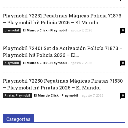
Playmobil 72251 Pegatinas Mágicas Policía 71873
– Playmobil hi! Policía 2026 – El Mundo...
El Mundo Click - Playmobil
-
agosto 7, 2026
playmobil
0
Playmobil 72401 Set de Activación Policía 71873 –
Playmobil hi! Policía 2026 – El...
El Mundo Click - Playmobil
-
agosto 7, 2026
playmobil
0
Playmobil 72250 Pegatinas Mágicas Piratas 71530
– Playmobil hi! Piratas 2026 – El Mundo...
El Mundo Click - Playmobil
-
agosto 7, 2026
Piratas Playmobil
0
Categorias