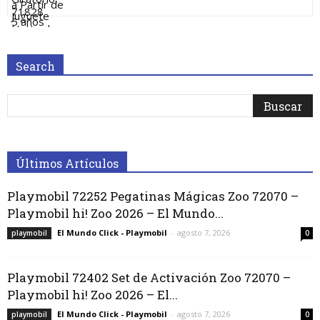
Search
Últimos Artículos
Playmobil 72252 Pegatinas Mágicas Zoo 72070 –
Playmobil hi! Zoo 2026 – El Mundo...
El Mundo Click - Playmobil
-
agosto 7, 2026
playmobil
0
Playmobil 72402 Set de Activación Zoo 72070 –
Playmobil hi! Zoo 2026 – El...
El Mundo Click - Playmobil
-
agosto 7, 2026
playmobil
0