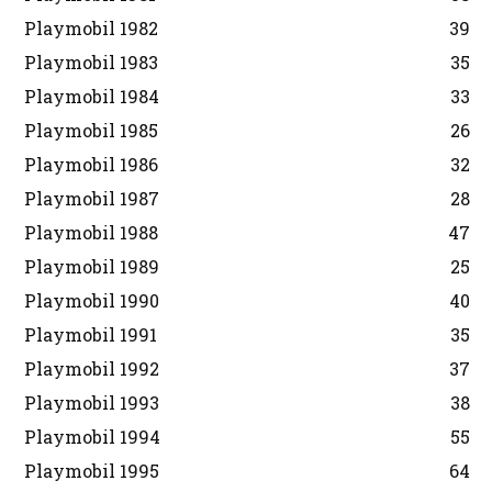
Playmobil 1982
39
Playmobil 1983
35
Playmobil 1984
33
Playmobil 1985
26
Playmobil 1986
32
Playmobil 1987
28
Playmobil 1988
47
Playmobil 1989
25
Playmobil 1990
40
Playmobil 1991
35
Playmobil 1992
37
Playmobil 1993
38
Playmobil 1994
55
Playmobil 1995
64