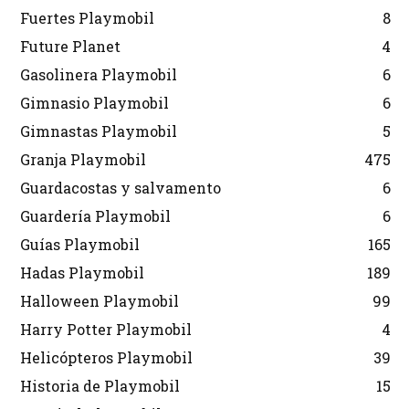
Fuertes Playmobil
8
Future Planet
4
Gasolinera Playmobil
6
Gimnasio Playmobil
6
Gimnastas Playmobil
5
Granja Playmobil
475
Guardacostas y salvamento
6
Guardería Playmobil
6
Guías Playmobil
165
Hadas Playmobil
189
Halloween Playmobil
99
Harry Potter Playmobil
4
Helicópteros Playmobil
39
Historia de Playmobil
15