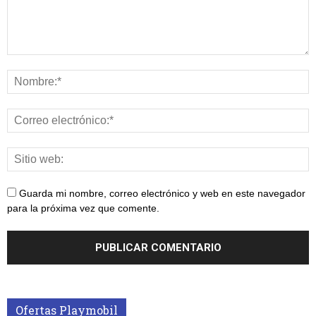
Guarda mi nombre, correo electrónico y web en este navegador
para la próxima vez que comente.
Ofertas Playmobil