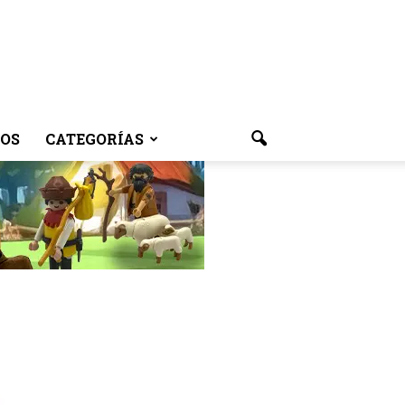
OS
CATEGORÍAS