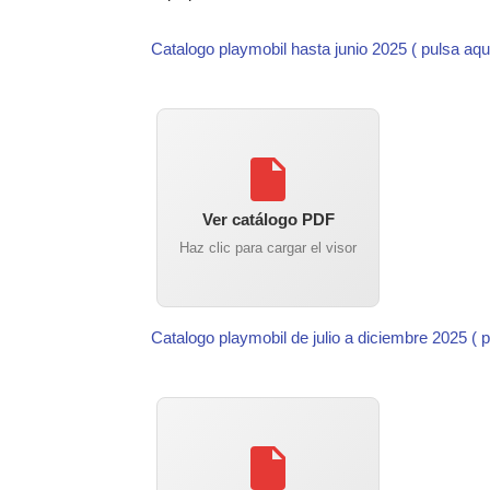
Catalogo playmobil hasta junio 2025 ( pulsa aqu
Ver catálogo PDF
Haz clic para cargar el visor
Catalogo playmobil de julio a diciembre 2025 ( 