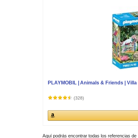
PLAYMOBIL | Animals & Friends | Villa M
(328)
Aquí podrás encontrar todas los referencias de