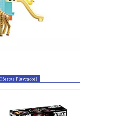
Ofertas Playmobil