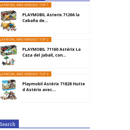
LAYMOBIL MÁS VENDIDO TOP 1
PLAYMOBIL Asterix 71266 la
Cabaña de...
LAYMOBIL MÁS VENDIDO TOP 2
PLAYMOBIL 71160 Astérix La
Caza del Jabalí, con...
LAYMOBIL MÁS VENDIDO TOP 3
Playmobil Astérix 71828 Hutte
d Astérix avec...
Search