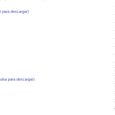
í para descargar)
pulsa para descargar)