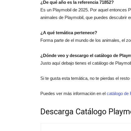
¿De qué año es la referencia 71852?
Es un Playmobil de 2025. Por aquel entonces P
animales de Playmobil, que puedes descubrir e
¿A qué temática pertenece?
Forma parte de el mundo de los animales, el zoo
¿Dónde veo y descargo el catálogo de Play
Justo aquí debajo tienes el catálogo de Playmo
Si te gusta esta temática, no te pierdas el rest
Puedes ver más información en el
catálogo de 
Descarga Catálogo Playm