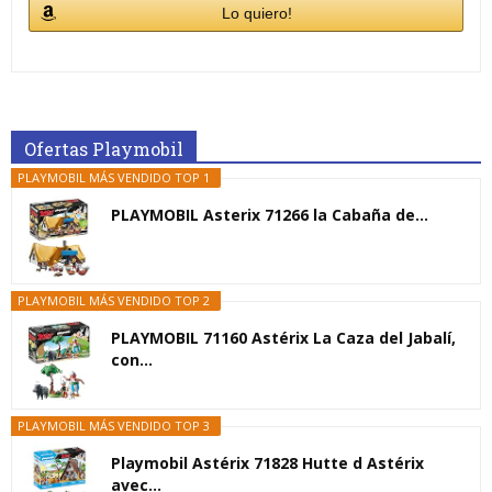
Lo quiero!
Ofertas Playmobil
PLAYMOBIL MÁS VENDIDO TOP 1
PLAYMOBIL Asterix 71266 la Cabaña de...
PLAYMOBIL MÁS VENDIDO TOP 2
PLAYMOBIL 71160 Astérix La Caza del Jabalí,
con...
PLAYMOBIL MÁS VENDIDO TOP 3
Playmobil Astérix 71828 Hutte d Astérix
avec...