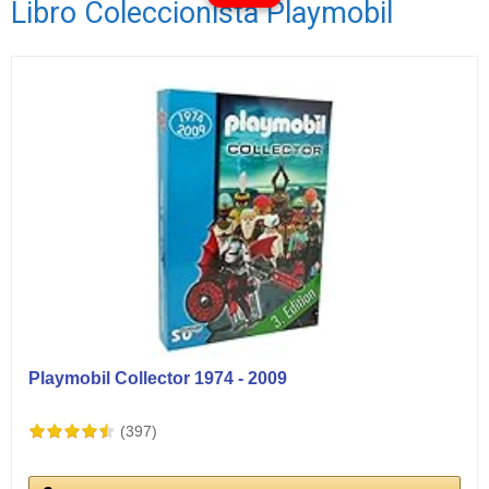
Libro Coleccionista Playmobil
Ver vídeos
Playmobil Collector 1974 - 2009
(397)