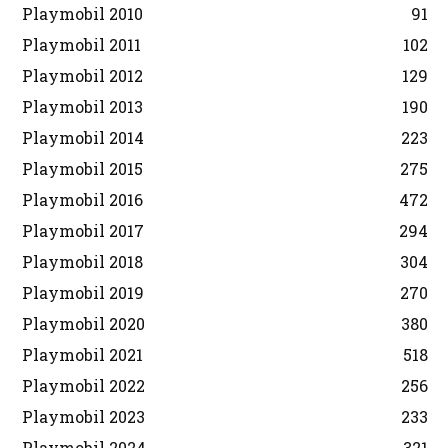
Playmobil 2010
91
Playmobil 2011
102
Playmobil 2012
129
Playmobil 2013
190
Playmobil 2014
223
Playmobil 2015
275
Playmobil 2016
472
Playmobil 2017
294
Playmobil 2018
304
Playmobil 2019
270
Playmobil 2020
380
Playmobil 2021
518
Playmobil 2022
256
Playmobil 2023
233
Playmobil 2024
321