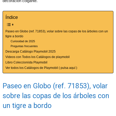
decoración colgante.
Índice
Paseo en Globo (ref. 71853), volar sobre las copas de los árboles con un
tigre a bordo
Curiosidad de 2025
Preguntas frecuentes
Descarga Catálogo Playmobil 2025
Videos con Todos los Catálogos de playmobil
Libro Coleccionista Playmobil
Ver todos los Catálogos de Playmobil ( pulsa aquí )
Paseo en Globo (ref. 71853), volar
sobre las copas de los árboles con
un tigre a bordo