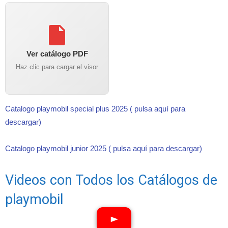
Ver catálogo PDF
Haz clic para cargar el visor
Catalogo playmobil special plus 2025 ( pulsa aquí para
descargar)
Catalogo playmobil junior 2025 ( pulsa aquí para descargar)
Videos con Todos los Catálogos de
playmobil