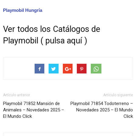
Playmobil Hungría
Ver todos los Catálogos de
Playmobil ( pulsa aquí )
Artículo anterior
Artículo siguiente
Playmobil 71852 Mansión de
Playmobil 71854 Todoterreno –
Animales – Novedades 2025 –
Novedades 2025 – El Mundo
El Mundo Click
Click