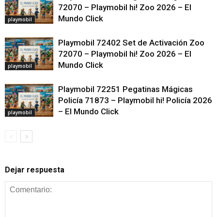
72070 – Playmobil hi! Zoo 2026 – El
Mundo Click
playmobil
Playmobil 72402 Set de Activación Zoo
72070 – Playmobil hi! Zoo 2026 – El
Mundo Click
playmobil
Playmobil 72251 Pegatinas Mágicas
Policía 71873 – Playmobil hi! Policía 2026
– El Mundo Click
playmobil
Dejar respuesta