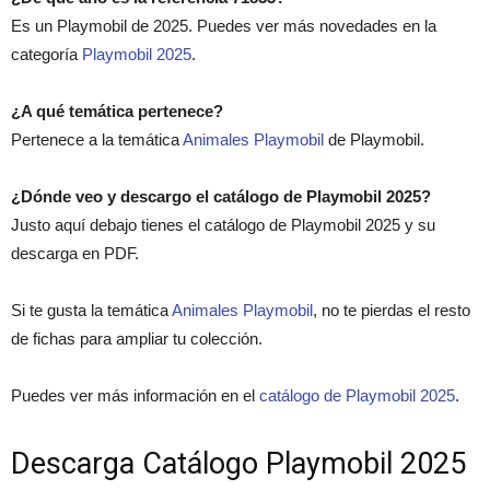
Es un Playmobil de 2025. Puedes ver más novedades en la
categoría
Playmobil 2025
.
¿A qué temática pertenece?
Pertenece a la temática
Animales Playmobil
de Playmobil.
¿Dónde veo y descargo el catálogo de Playmobil 2025?
Justo aquí debajo tienes el catálogo de Playmobil 2025 y su
descarga en PDF.
Si te gusta la temática
Animales Playmobil
, no te pierdas el resto
de fichas para ampliar tu colección.
Puedes ver más información en el
catálogo de Playmobil 2025
.
Descarga Catálogo Playmobil 2025