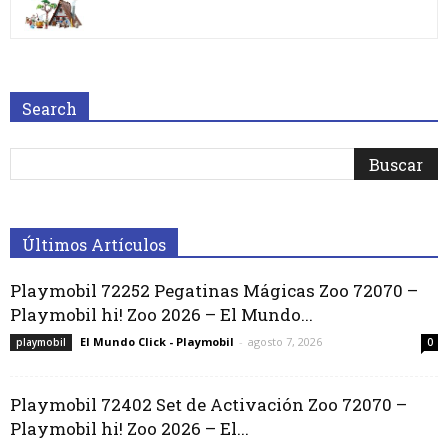
Search
Últimos Artículos
Playmobil 72252 Pegatinas Mágicas Zoo 72070 –
Playmobil hi! Zoo 2026 – El Mundo...
El Mundo Click - Playmobil
-
agosto 7, 2026
playmobil
0
Playmobil 72402 Set de Activación Zoo 72070 –
Playmobil hi! Zoo 2026 – El...