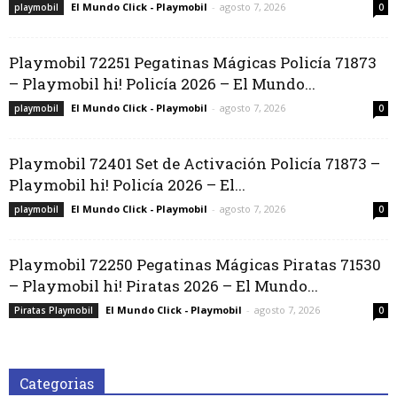
El Mundo Click - Playmobil
-
agosto 7, 2026
playmobil
0
Playmobil 72251 Pegatinas Mágicas Policía 71873
– Playmobil hi! Policía 2026 – El Mundo...
El Mundo Click - Playmobil
-
agosto 7, 2026
playmobil
0
Playmobil 72401 Set de Activación Policía 71873 –
Playmobil hi! Policía 2026 – El...
El Mundo Click - Playmobil
-
agosto 7, 2026
playmobil
0
Playmobil 72250 Pegatinas Mágicas Piratas 71530
– Playmobil hi! Piratas 2026 – El Mundo...
El Mundo Click - Playmobil
-
agosto 7, 2026
Piratas Playmobil
0
Categorias