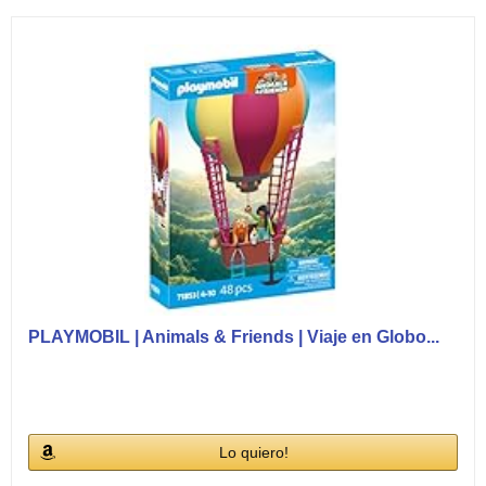
PLAYMOBIL | Animals & Friends | Viaje en Globo...
Lo quiero!