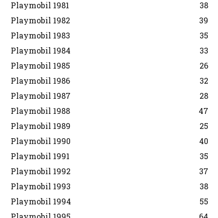
Playmobil 1981
38
Playmobil 1982
39
Playmobil 1983
35
Playmobil 1984
33
Playmobil 1985
26
Playmobil 1986
32
Playmobil 1987
28
Playmobil 1988
47
Playmobil 1989
25
Playmobil 1990
40
Playmobil 1991
35
Playmobil 1992
37
Playmobil 1993
38
Playmobil 1994
55
Playmobil 1995
64