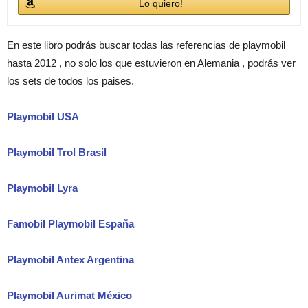
Lo quiero!
En este libro podrás buscar todas las referencias de playmobil
hasta 2012 , no solo los que estuvieron en Alemania , podrás ver
los sets de todos los paises.
Playmobil USA
Playmobil Trol Brasil
Playmobil Lyra
Famobil Playmobil España
Playmobil Antex Argentina
Playmobil Aurimat México