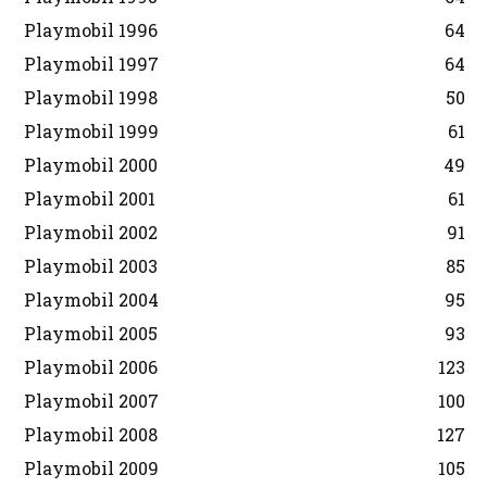
Playmobil 1996
64
Playmobil 1997
64
Playmobil 1998
50
Playmobil 1999
61
Playmobil 2000
49
Playmobil 2001
61
Playmobil 2002
91
Playmobil 2003
85
Playmobil 2004
95
Playmobil 2005
93
Playmobil 2006
123
Playmobil 2007
100
Playmobil 2008
127
Playmobil 2009
105