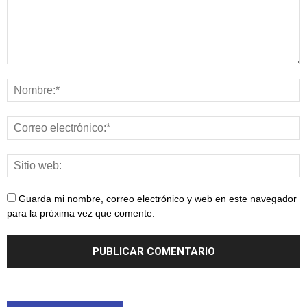
Guarda mi nombre, correo electrónico y web en este navegador
para la próxima vez que comente.