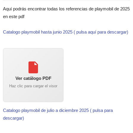
Aquí podrás encontrar todas los referencias de playmobil de 2025
en este pdf
Catalogo playmobil hasta junio 2025 ( pulsa aquí para descargar)
Ver catálogo PDF
Haz clic para cargar el visor
Catalogo playmobil de julio a diciembre 2025 ( pulsa para
descargar)