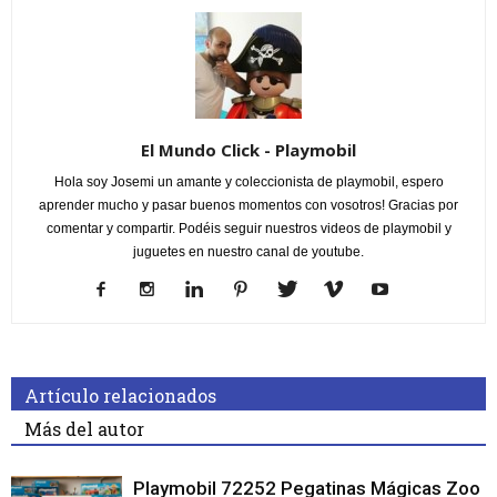
El Mundo Click - Playmobil
Hola soy Josemi un amante y coleccionista de playmobil, espero
aprender mucho y pasar buenos momentos con vosotros! Gracias por
comentar y compartir. Podéis seguir nuestros videos de playmobil y
juguetes en nuestro canal de youtube.
Artículo relacionados
Más del autor
Playmobil 72252 Pegatinas Mágicas Zoo