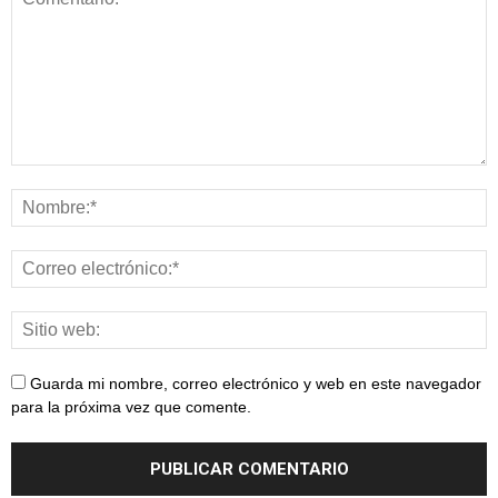
Guarda mi nombre, correo electrónico y web en este navegador
para la próxima vez que comente.