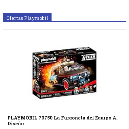
Ofertas Playmobil
PLAYMOBIL 70750 La Furgoneta del Equipo A,
Diseño…