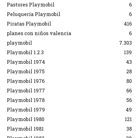
Pastores Playmobil
6
Peluquería Playmobil
6
Piratas Playmobil
416
planes con niños valencia
6
playmobil
7.303
Playmobil 1.2.3
139
Playmobil 1974
43
Playmobil 1975
28
Playmobil 1976
80
Playmobil 1977
66
Playmobil 1978
56
Playmobil 1979
49
Playmobil 1980
121
Playmobil 1981
38