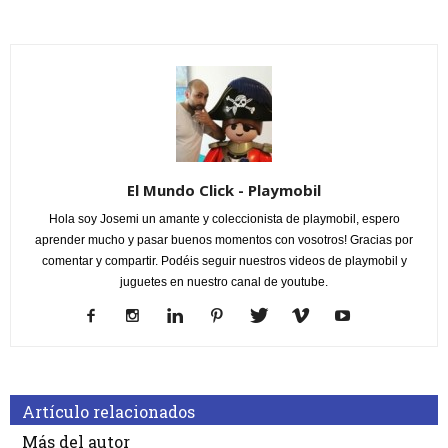
El Mundo Click - Playmobil
Hola soy Josemi un amante y coleccionista de playmobil, espero
aprender mucho y pasar buenos momentos con vosotros! Gracias por
comentar y compartir. Podéis seguir nuestros videos de playmobil y
juguetes en nuestro canal de youtube.
Artículo relacionados
Más del autor