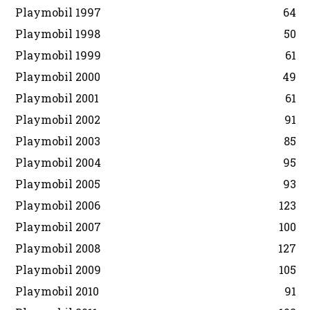
Playmobil 1997
64
Playmobil 1998
50
Playmobil 1999
61
Playmobil 2000
49
Playmobil 2001
61
Playmobil 2002
91
Playmobil 2003
85
Playmobil 2004
95
Playmobil 2005
93
Playmobil 2006
123
Playmobil 2007
100
Playmobil 2008
127
Playmobil 2009
105
Playmobil 2010
91