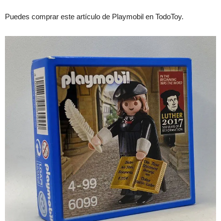
Puedes comprar este artículo de Playmobil en TodoToy.