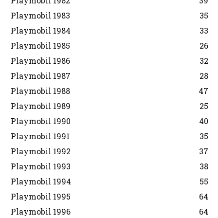
Playmobil 1982
39
Playmobil 1983
35
Playmobil 1984
33
Playmobil 1985
26
Playmobil 1986
32
Playmobil 1987
28
Playmobil 1988
47
Playmobil 1989
25
Playmobil 1990
40
Playmobil 1991
35
Playmobil 1992
37
Playmobil 1993
38
Playmobil 1994
55
Playmobil 1995
64
Playmobil 1996
64