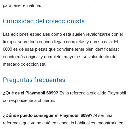
para tener en vitrina.
Curiosidad del coleccionista
Las ediciones especiales como esta suelen revalorizarse con el
tiempo, sobre todo cuando llegan completas y con su caja. El
6099 es de esas piezas que conviene tener bien identificadas:
cuanto más original y completo, mayor es su valor dentro del
mercado coleccionista.
Preguntas frecuentes
¿Qué es el Playmobil 6099?
Es la referencia oficial de Playmobil
correspondiente a «Lutero».
¿Dónde puedo conseguir el Playmobil 6099?
Al ser una
referencia que ya no está en tienda, lo habitual es encontrarla en