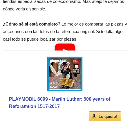
tiendas especializadas de coleccionismo. Más abajo te dejamos
dónde verla disponible.
¿Cómo sé si está completo?
Lo mejor es comparar las piezas y
accesorios con las fotos de la referencia original. Si te falta algo,
casi todo se puede localizar por piezas.
PLAYMOBIL 6099 - Martin Luther: 500 years of
Reforamtion 1517-2017
Lo quiero!