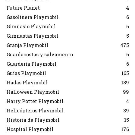
Future Planet
4
Gasolinera Playmobil
6
Gimnasio Playmobil
6
Gimnastas Playmobil
5
Granja Playmobil
475
Guardacostas y salvamento
6
Guardería Playmobil
6
Guías Playmobil
165
Hadas Playmobil
189
Halloween Playmobil
99
Harry Potter Playmobil
4
Helicópteros Playmobil
39
Historia de Playmobil
15
Hospital Playmobil
176