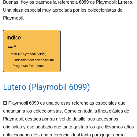
Buenas, hoy os traemos la referencia
6099
de Playmobil:
Lutero
.
Una pieza especial muy apreciada por los coleccionistas de
Playmobil.
Índice
Lutero (Playmobil 6099)
Curiosidad del coleccionista
Preguntas frecuentes
Lutero (Playmobil 6099)
El Playmobil 6099 es una de esas referencias especiales que
encantan a los coleccionistas. Como en toda la línea clásica de
Playmobil, destaca por su nivel de detalle, sus accesorios
originales y ese acabado que tanto gusta a los que llevamos años
coleccionando. Es una referencia ideal tanto para jugar como