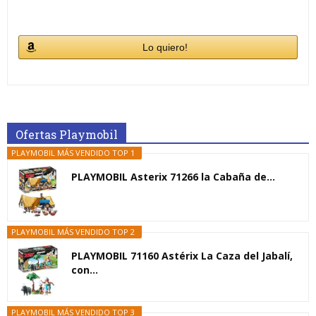
Lo quiero!
Ofertas Playmobil
PLAYMOBIL MÁS VENDIDO TOP 1
PLAYMOBIL Asterix 71266 la Cabaña de...
PLAYMOBIL MÁS VENDIDO TOP 2
PLAYMOBIL 71160 Astérix La Caza del Jabalí,
con...
PLAYMOBIL MÁS VENDIDO TOP 3