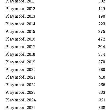
Playmobil 2011
102
Playmobil 2012
129
Playmobil 2013
190
Playmobil 2014
223
Playmobil 2015
275
Playmobil 2016
472
Playmobil 2017
294
Playmobil 2018
304
Playmobil 2019
270
Playmobil 2020
380
Playmobil 2021
518
Playmobil 2022
256
Playmobil 2023
233
Playmobil 2024
321
Playmobil 2025
358