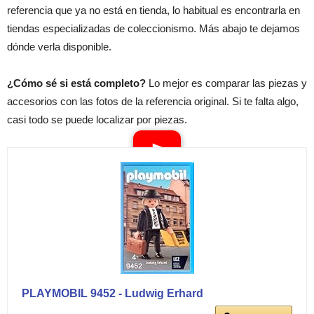
referencia que ya no está en tienda, lo habitual es encontrarla en
tiendas especializadas de coleccionismo. Más abajo te dejamos
dónde verla disponible.
¿Cómo sé si está completo?
Lo mejor es comparar las piezas y
accesorios con las fotos de la referencia original. Si te falta algo,
casi todo se puede localizar por piezas.
PLAYMOBIL 9452 - Ludwig Erhard