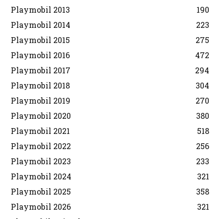
Playmobil 2013
190
Playmobil 2014
223
Playmobil 2015
275
Playmobil 2016
472
Playmobil 2017
294
Playmobil 2018
304
Playmobil 2019
270
Playmobil 2020
380
Playmobil 2021
518
Playmobil 2022
256
Playmobil 2023
233
Playmobil 2024
321
Playmobil 2025
358
Playmobil 2026
321