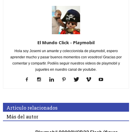
El Mundo Click - Playmobil
Hola soy Josemi un amante y coleccionista de playmobil, espero
aprender mucho y pasar buenos momentos con vosotros! Gracias por
comentar y compartir. Podéis seguir nuestros videos de playmobil y
juguetes en nuestro canal de youtube.
Artículo relacionados
Más del autor