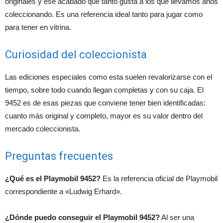
originales y ese acabado que tanto gusta a los que llevamos años
coleccionando. Es una referencia ideal tanto para jugar como
para tener en vitrina.
Curiosidad del coleccionista
Las ediciones especiales como esta suelen revalorizarse con el
tiempo, sobre todo cuando llegan completas y con su caja. El
9452 es de esas piezas que conviene tener bien identificadas:
cuanto más original y completo, mayor es su valor dentro del
mercado coleccionista.
Preguntas frecuentes
¿Qué es el Playmobil 9452?
Es la referencia oficial de Playmobil
correspondiente a «Ludwig Erhard».
¿Dónde puedo conseguir el Playmobil 9452?
Al ser una