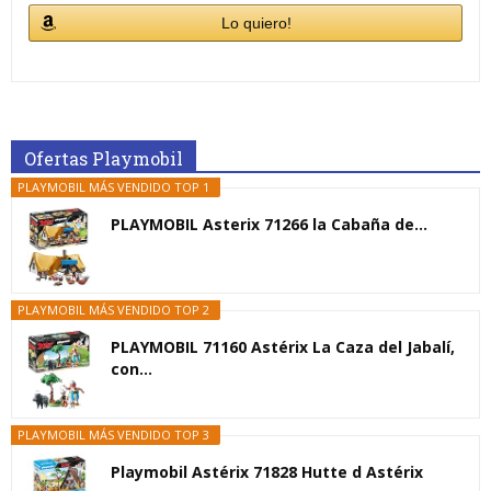
Lo quiero!
Ofertas Playmobil
PLAYMOBIL MÁS VENDIDO TOP 1
PLAYMOBIL Asterix 71266 la Cabaña de...
PLAYMOBIL MÁS VENDIDO TOP 2
PLAYMOBIL 71160 Astérix La Caza del Jabalí,
con...
PLAYMOBIL MÁS VENDIDO TOP 3
Playmobil Astérix 71828 Hutte d Astérix