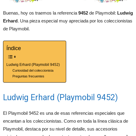
Buenas, hoy os traemos la referencia
9452
de Playmobil:
Ludwig
Erhard
. Una pieza especial muy apreciada por los coleccionistas
de Playmobil.
Índice
Ludwig Erhard (Playmobil 9452)
Curiosidad del coleccionista
Preguntas frecuentes
Ludwig Erhard (Playmobil 9452)
El Playmobil 9452 es una de esas referencias especiales que
encantan a los coleccionistas. Como en toda la línea clásica de
Playmobil, destaca por su nivel de detalle, sus accesorios