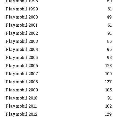
Playmobil 1998
50
Playmobil 1999
61
Playmobil 2000
49
Playmobil 2001
61
Playmobil 2002
91
Playmobil 2003
85
Playmobil 2004
95
Playmobil 2005
93
Playmobil 2006
123
Playmobil 2007
100
Playmobil 2008
127
Playmobil 2009
105
Playmobil 2010
91
Playmobil 2011
102
Playmobil 2012
129