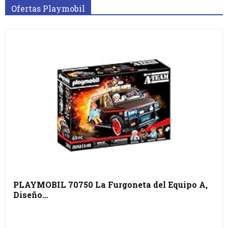
Ofertas Playmobil
PLAYMOBIL 70750 La Furgoneta del Equipo A,
Diseño…