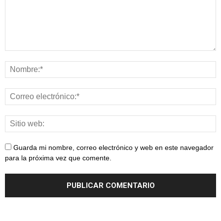
Guarda mi nombre, correo electrónico y web en este navegador
para la próxima vez que comente.