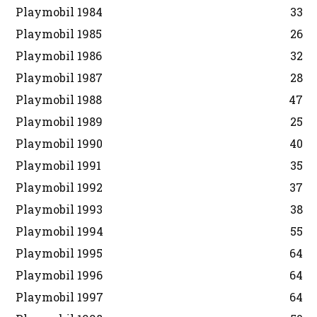
Playmobil 1984
33
Playmobil 1985
26
Playmobil 1986
32
Playmobil 1987
28
Playmobil 1988
47
Playmobil 1989
25
Playmobil 1990
40
Playmobil 1991
35
Playmobil 1992
37
Playmobil 1993
38
Playmobil 1994
55
Playmobil 1995
64
Playmobil 1996
64
Playmobil 1997
64