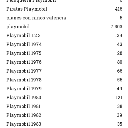
Piratas Playmobil
416
planes con niños valencia
6
playmobil
7.303
Playmobil 1.2.3
139
Playmobil 1974
43
Playmobil 1975
28
Playmobil 1976
80
Playmobil 1977
66
Playmobil 1978
56
Playmobil 1979
49
Playmobil 1980
121
Playmobil 1981
38
Playmobil 1982
39
Playmobil 1983
35