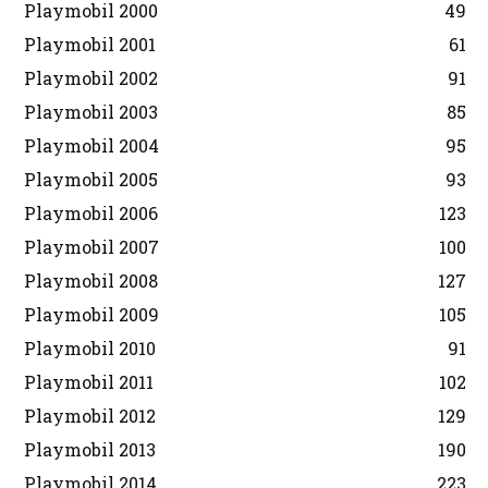
Playmobil 2000
49
Playmobil 2001
61
Playmobil 2002
91
Playmobil 2003
85
Playmobil 2004
95
Playmobil 2005
93
Playmobil 2006
123
Playmobil 2007
100
Playmobil 2008
127
Playmobil 2009
105
Playmobil 2010
91
Playmobil 2011
102
Playmobil 2012
129
Playmobil 2013
190
Playmobil 2014
223