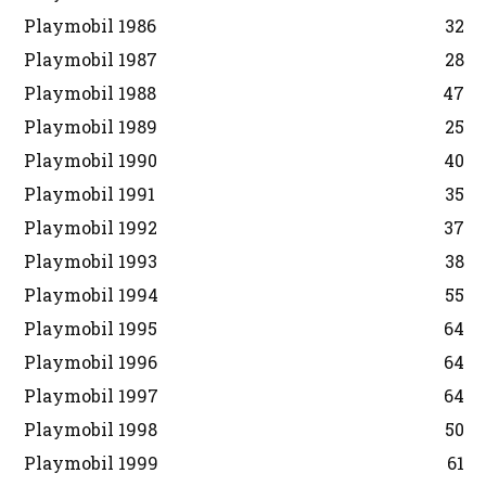
Playmobil 1986
32
Playmobil 1987
28
Playmobil 1988
47
Playmobil 1989
25
Playmobil 1990
40
Playmobil 1991
35
Playmobil 1992
37
Playmobil 1993
38
Playmobil 1994
55
Playmobil 1995
64
Playmobil 1996
64
Playmobil 1997
64
Playmobil 1998
50
Playmobil 1999
61