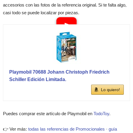
accesorios con las fotos de la referencia original. Si te falta algo,
casi todo se puede localizar por piezas.
Playmobil 70688 Johann Christoph Friedrich
Schiller Edición Limitada.
Lo quiero!
Puedes comprar este artículo de Playmobil en
TodoToy
.
👉 Ver más:
todas las referencias de Promocionales
·
guía