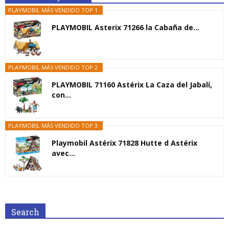
PLAYMOBIL MÁS VENDIDO TOP 1
PLAYMOBIL Asterix 71266 la Cabaña de...
PLAYMOBIL MÁS VENDIDO TOP 2
PLAYMOBIL 71160 Astérix La Caza del Jabalí,
con...
PLAYMOBIL MÁS VENDIDO TOP 3
Playmobil Astérix 71828 Hutte d Astérix
avec...
Search