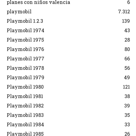
planes con niños valencia
6
playmobil
7.312
Playmobil 1.2.3
139
Playmobil 1974
43
Playmobil 1975
28
Playmobil 1976
80
Playmobil 1977
66
Playmobil 1978
56
Playmobil 1979
49
Playmobil 1980
121
Playmobil 1981
38
Playmobil 1982
39
Playmobil 1983
35
Playmobil 1984
33
Playmobil 1985
26