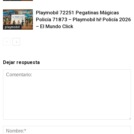
Playmobil 72251 Pegatinas Mágicas
Policía 71873 – Playmobil hi! Policía 2026
– El Mundo Click
playmobil
Dejar respuesta