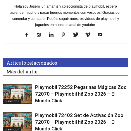
Hola soy Josemi un amante y coleccionista de playmobil, espero
aprender mucho y pasar buenos momentos con vosotros! Gracias por
comentar y compartir. Podéis seguir nuestros videos de playmobil y
juguetes en nuestro canal de youtube.
Artículo relacionados
Más del autor
Playmobil 72252 Pegatinas Mágicas Zoo
72070 – Playmobil hi! Zoo 2026 – El
Mundo Click
playmobil
Playmobil 72402 Set de Activación Zoo
72070 – Playmobil hi! Zoo 2026 – El
Mundo Click
playmobil