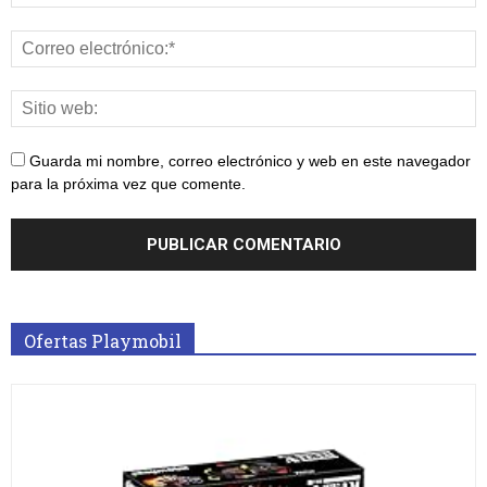
Guarda mi nombre, correo electrónico y web en este navegador
para la próxima vez que comente.
Ofertas Playmobil