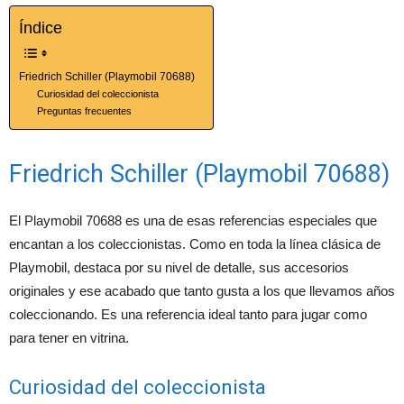
Índice
Friedrich Schiller (Playmobil 70688)
Curiosidad del coleccionista
Preguntas frecuentes
Friedrich Schiller (Playmobil 70688)
El Playmobil 70688 es una de esas referencias especiales que
encantan a los coleccionistas. Como en toda la línea clásica de
Playmobil, destaca por su nivel de detalle, sus accesorios
originales y ese acabado que tanto gusta a los que llevamos años
coleccionando. Es una referencia ideal tanto para jugar como
para tener en vitrina.
Curiosidad del coleccionista