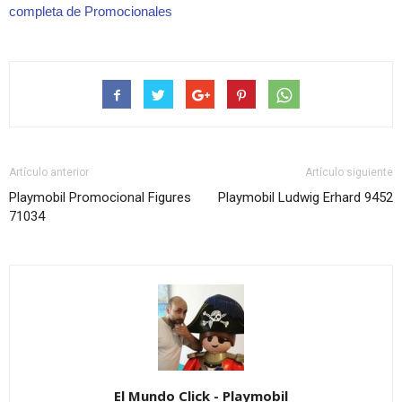
completa de Promocionales
Artículo anterior
Artículo siguiente
Playmobil Promocional Figures
Playmobil Ludwig Erhard 9452
71034
El Mundo Click - Playmobil