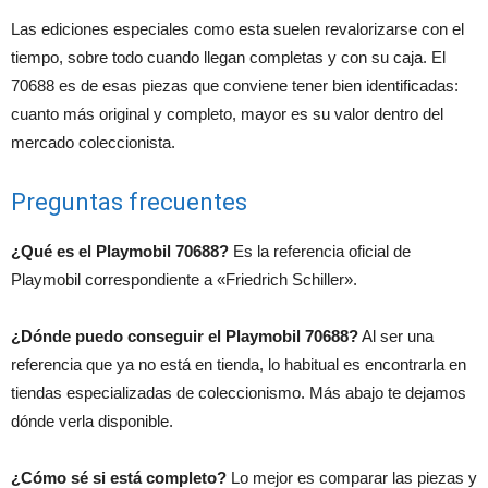
Las ediciones especiales como esta suelen revalorizarse con el
tiempo, sobre todo cuando llegan completas y con su caja. El
70688 es de esas piezas que conviene tener bien identificadas:
cuanto más original y completo, mayor es su valor dentro del
mercado coleccionista.
Preguntas frecuentes
¿Qué es el Playmobil 70688?
Es la referencia oficial de
Playmobil correspondiente a «Friedrich Schiller».
¿Dónde puedo conseguir el Playmobil 70688?
Al ser una
referencia que ya no está en tienda, lo habitual es encontrarla en
tiendas especializadas de coleccionismo. Más abajo te dejamos
dónde verla disponible.
¿Cómo sé si está completo?
Lo mejor es comparar las piezas y