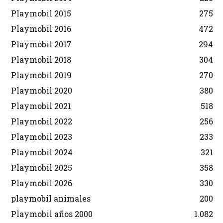
Playmobil 2015
275
Playmobil 2016
472
Playmobil 2017
294
Playmobil 2018
304
Playmobil 2019
270
Playmobil 2020
380
Playmobil 2021
518
Playmobil 2022
256
Playmobil 2023
233
Playmobil 2024
321
Playmobil 2025
358
Playmobil 2026
330
playmobil animales
200
Playmobil años 2000
1.082