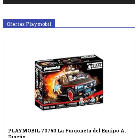
Ofertas Playmobil
PLAYMOBIL 70750 La Furgoneta del Equipo A,
Diseño…