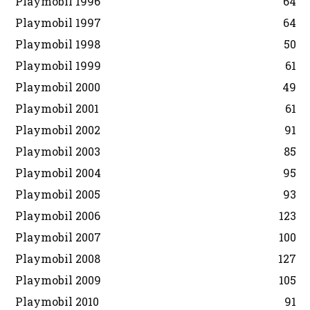
Playmobil 1996
64
Playmobil 1997
64
Playmobil 1998
50
Playmobil 1999
61
Playmobil 2000
49
Playmobil 2001
61
Playmobil 2002
91
Playmobil 2003
85
Playmobil 2004
95
Playmobil 2005
93
Playmobil 2006
123
Playmobil 2007
100
Playmobil 2008
127
Playmobil 2009
105
Playmobil 2010
91