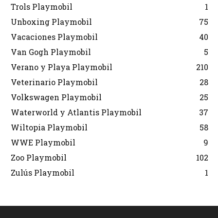
Trols Playmobil
1
Unboxing Playmobil
75
Vacaciones Playmobil
40
Van Gogh Playmobil
5
Verano y Playa Playmobil
210
Veterinario Playmobil
28
Volkswagen Playmobil
25
Waterworld y Atlantis Playmobil
37
Wiltopia Playmobil
58
WWE Playmobil
9
Zoo Playmobil
102
Zulús Playmobil
1