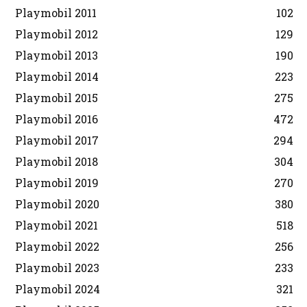
Playmobil 2011
102
Playmobil 2012
129
Playmobil 2013
190
Playmobil 2014
223
Playmobil 2015
275
Playmobil 2016
472
Playmobil 2017
294
Playmobil 2018
304
Playmobil 2019
270
Playmobil 2020
380
Playmobil 2021
518
Playmobil 2022
256
Playmobil 2023
233
Playmobil 2024
321