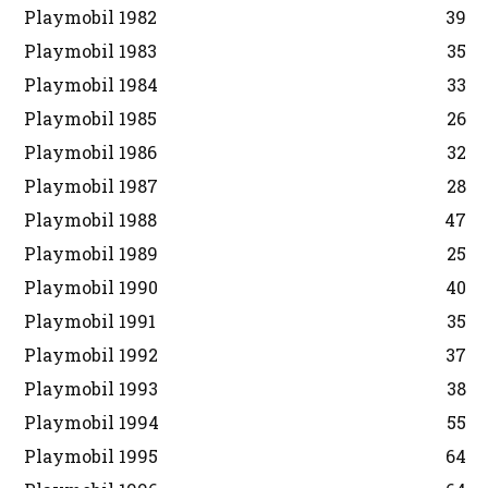
Playmobil 1982
39
Playmobil 1983
35
Playmobil 1984
33
Playmobil 1985
26
Playmobil 1986
32
Playmobil 1987
28
Playmobil 1988
47
Playmobil 1989
25
Playmobil 1990
40
Playmobil 1991
35
Playmobil 1992
37
Playmobil 1993
38
Playmobil 1994
55
Playmobil 1995
64