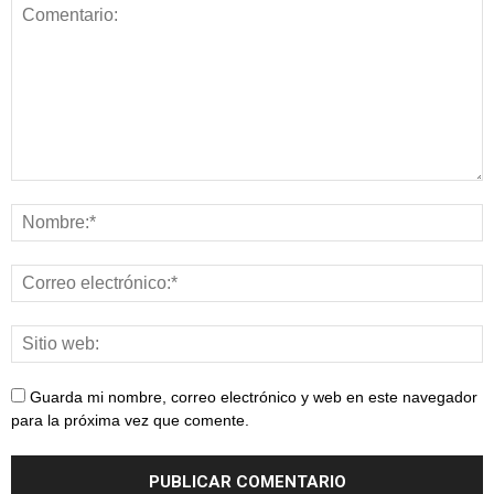
Guarda mi nombre, correo electrónico y web en este navegador
para la próxima vez que comente.