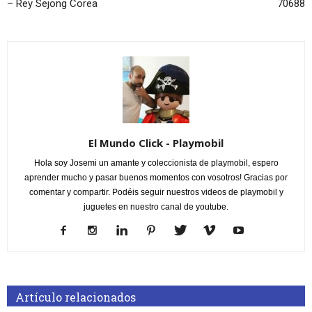
– Rey Sejong Corea
70688
El Mundo Click - Playmobil
Hola soy Josemi un amante y coleccionista de playmobil, espero
aprender mucho y pasar buenos momentos con vosotros! Gracias por
comentar y compartir. Podéis seguir nuestros videos de playmobil y
juguetes en nuestro canal de youtube.
Artículo relacionados