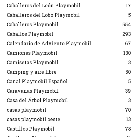
Caballeros del León Playmobil
17
Caballeros del Lobo Playmobil
5
Caballeros Playmobil
554
Caballos Playmobil
293
Calendario de Adviento Playmobil
67
Camiones Playmobil
130
Camisetas Playmobil
3
Camping y aire libre
50
Canal Playmobil Español
5
Caravanas Playmobil
39
Casa del Árbol Playmobil
3
casas playmobil
70
casas playmobil oeste
13
Castillos Playmobil
78