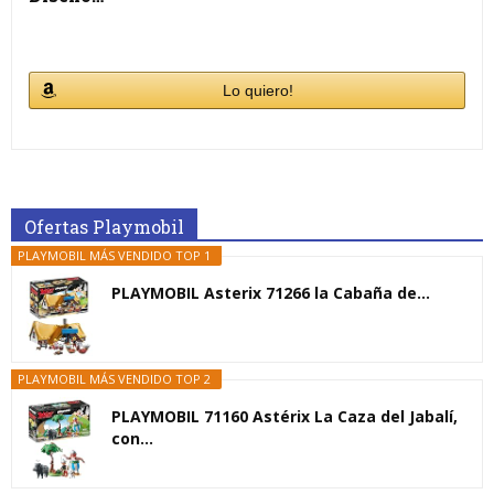
Lo quiero!
Ofertas Playmobil
PLAYMOBIL MÁS VENDIDO TOP 1
PLAYMOBIL Asterix 71266 la Cabaña de...
PLAYMOBIL MÁS VENDIDO TOP 2
PLAYMOBIL 71160 Astérix La Caza del Jabalí,
con...