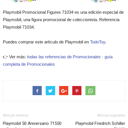
Playmobil Promocional Figures 71034 es una edición especial de
Playmobil, una figura promocional de coleccionista. Referencia
Playmobil 71034.
Puedes comprar este artículo de Playmobil en
TodoToy
.
👉 Ver más:
todas las referencias de Promocionales
·
guía
completa de Promocionales
Artículo anterior
Artículo siguiente
Playmobil 50 Aniversario 71550
Playmobil Friedrich Schiller