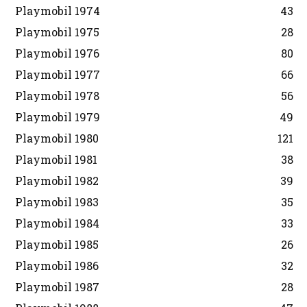
Playmobil 1974
43
Playmobil 1975
28
Playmobil 1976
80
Playmobil 1977
66
Playmobil 1978
56
Playmobil 1979
49
Playmobil 1980
121
Playmobil 1981
38
Playmobil 1982
39
Playmobil 1983
35
Playmobil 1984
33
Playmobil 1985
26
Playmobil 1986
32
Playmobil 1987
28