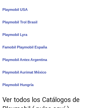
Playmobil USA
Playmobil Trol Brasil
Playmobil Lyra
Famobil Playmobil España
Playmobil Antex Argentina
Playmobil Aurimat México
Playmobil Hungría
Ver todos los Catálogos de