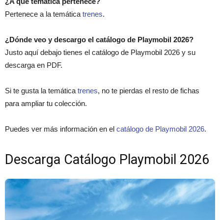
¿A qué temática pertenece?
Pertenece a la temática
trenes
.
¿Dónde veo y descargo el catálogo de Playmobil 2026?
Justo aquí debajo tienes el catálogo de Playmobil 2026 y su
descarga en PDF.
Si te gusta la temática
trenes
, no te pierdas el resto de fichas
para ampliar tu colección.
Puedes ver más información en el
catálogo de Playmobil 2026
.
Descarga Catálogo Playmobil 2026