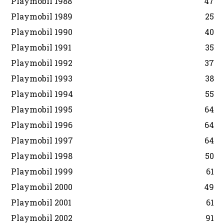
Playmobil 1988
47
Playmobil 1989
25
Playmobil 1990
40
Playmobil 1991
35
Playmobil 1992
37
Playmobil 1993
38
Playmobil 1994
55
Playmobil 1995
64
Playmobil 1996
64
Playmobil 1997
64
Playmobil 1998
50
Playmobil 1999
61
Playmobil 2000
49
Playmobil 2001
61
Playmobil 2002
91