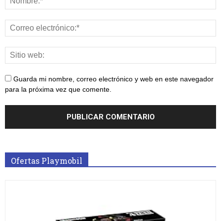
Guarda mi nombre, correo electrónico y web en este navegador
para la próxima vez que comente.
Ofertas Playmobil