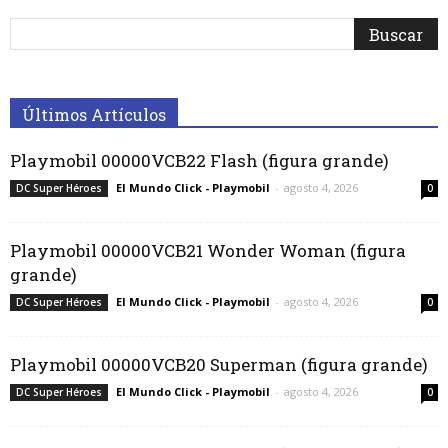
Últimos Artículos
Playmobil 00000VCB22 Flash (figura grande)
El Mundo Click - Playmobil
-
agosto 4, 2026
DC Super Héroes
0
Playmobil 00000VCB21 Wonder Woman (figura
grande)
El Mundo Click - Playmobil
-
agosto 4, 2026
DC Super Héroes
0
Playmobil 00000VCB20 Superman (figura grande)
El Mundo Click - Playmobil
-
agosto 4, 2026
DC Super Héroes
0