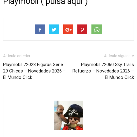
Playmobil ( pulsa aquí )
Artículo anterior
Artículo siguiente
Playmobil 72028 Figuras Serie
Playmobil 72060 Sky Trails
29 Chicas – Novedades 2026 –
Refuerzo – Novedades 2026 –
El Mundo Click
El Mundo Click