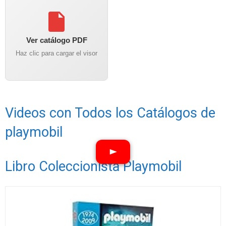
Ver catálogo PDF
Haz clic para cargar el visor
Videos con Todos los Catálogos de
playmobil
Libro Coleccionista Playmobil
Ver vídeos