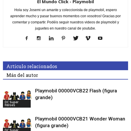
El Mundo Click - Playmobil
Hola soy Josemi un amante y coleccionista de playmobil, espero
aprender mucho y pasar buenos momentos con vosotros! Gracias por
comentar y compartir. Podéis seguir nuestros videos de playmobil y
juguetes en nuestro canal de youtube.
Artículo relacionados
Más del autor
Playmobil 00000VCB22 Flash (figura
grande)
DC Super
Héroes
Playmobil 00000VCB21 Wonder Woman
(figura grande)
DC Super