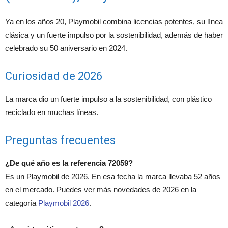
Ya en los años 20, Playmobil combina licencias potentes, su línea
clásica y un fuerte impulso por la sostenibilidad, además de haber
celebrado su 50 aniversario en 2024.
Curiosidad de 2026
La marca dio un fuerte impulso a la sostenibilidad, con plástico
reciclado en muchas líneas.
Preguntas frecuentes
¿De qué año es la referencia 72059?
Es un Playmobil de 2026. En esa fecha la marca llevaba 52 años
en el mercado. Puedes ver más novedades de 2026 en la
categoría
Playmobil 2026
.