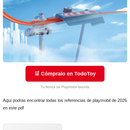
🛒 Cómpralo en TodoToy
Tu tienda de Playmobil favorita
Aquí podrás encontrar todas los referencias de playmobil de 2026
en este pdf