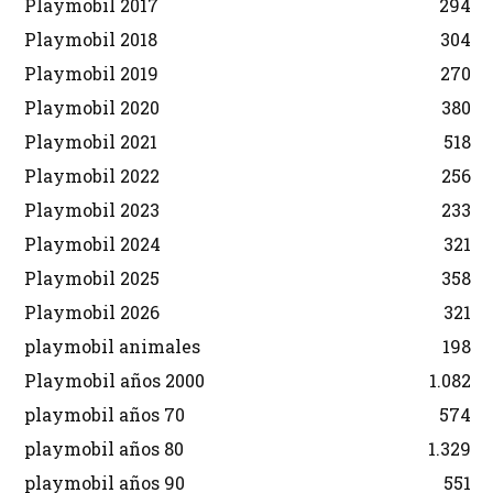
Playmobil 2017
294
Playmobil 2018
304
Playmobil 2019
270
Playmobil 2020
380
Playmobil 2021
518
Playmobil 2022
256
Playmobil 2023
233
Playmobil 2024
321
Playmobil 2025
358
Playmobil 2026
321
playmobil animales
198
Playmobil años 2000
1.082
playmobil años 70
574
playmobil años 80
1.329
playmobil años 90
551