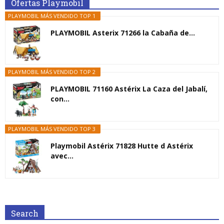
Ofertas Playmobil
PLAYMOBIL MÁS VENDIDO TOP 1
PLAYMOBIL Asterix 71266 la Cabaña de...
PLAYMOBIL MÁS VENDIDO TOP 2
PLAYMOBIL 71160 Astérix La Caza del Jabalí,
con...
PLAYMOBIL MÁS VENDIDO TOP 3
Playmobil Astérix 71828 Hutte d Astérix
avec...
Search