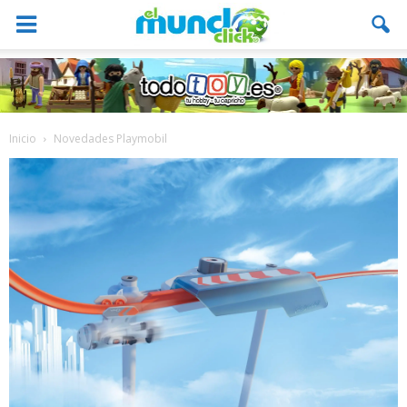
Inicio
Novedades Playmobil