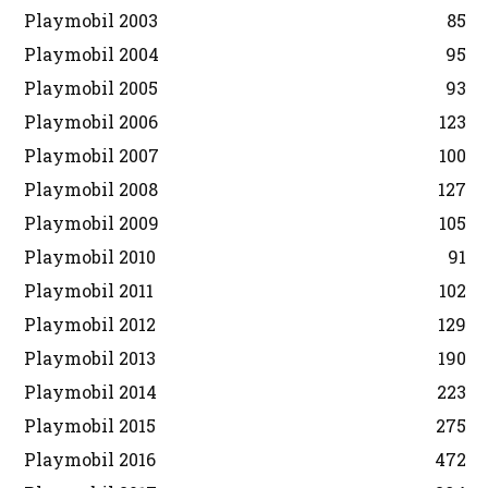
Playmobil 2003
85
Playmobil 2004
95
Playmobil 2005
93
Playmobil 2006
123
Playmobil 2007
100
Playmobil 2008
127
Playmobil 2009
105
Playmobil 2010
91
Playmobil 2011
102
Playmobil 2012
129
Playmobil 2013
190
Playmobil 2014
223
Playmobil 2015
275
Playmobil 2016
472