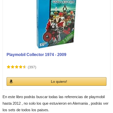
Playmobil Collector 1974 - 2009
(397)
Lo quiero!
En este libro podrás buscar todas las referencias de playmobil
hasta 2012 , no solo los que estuvieron en Alemania , podrás ver
los sets de todos los paises.