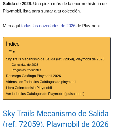
Salida
de
2026
. Una pieza más de la enorme historia de
Playmobil, lista para sumar a tu colección.
Mira aquí
todas las novedades de 2026
de Playmobil.
Índice
Sky Trails Mecanismo de Salida (ref. 72059), Playmobil de 2026
Curiosidad de 2026
Preguntas frecuentes
Descarga Catálogo Playmobil 2026
Videos con Todos los Catálogos de playmobil
Libro Coleccionista Playmobil
Ver todos los Catálogos de Playmobil ( pulsa aquí )
Sky Trails Mecanismo de Salida
(ref. 72059), Playmobil de 2026